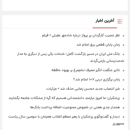
آخرین اخبار
نظر عجیب کارگردان پر پرواز درباره شادمهر عقیلی + فیلم
زمان پایان قطعی برق اعلام شد
بانک ملی ایران در مسیر بازگشت کامل؛ خدمات یکی پس از دیگری به مدار
خدمت‌رسانی بازمی‌گردند
تاثیر شگفت انگیز مصرف تخم‌مرغ بر بهبود حافظه
زمان برگزاری دربی ۱۰۷ اعلام شد؟
خبر انتصاب جدید محسن رضایی حذف شد + جزئیات
پزشکیان: ما امروز نیازمند دانشمندانی هستیم که گره از مشکلات جامعه بگشایند
هشدار جدی همتی در خصوص ممنوعیت اضافه ‌برداشت بانک‌ها
دیدار و گفت‌وگوی پزشکیان با رهبر معظم انقلاب همزمان با سومین سال ریاست
جمهوری