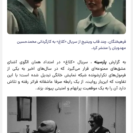
فرهیختگان، چند قاب وینتیج از سریال «کلاغ» به کارگردانی محمدحسین
مهدویان را منتشر کرد.
به گزارش
پارسینه
، سریال «کلاغ» در امتداد همان الگوی آشنای
عشق‌های ممنوعه‌ای قرار می‌گیرد که در سال‌های اخیر به یکی از
فرمول‌های تکرارشونده شبکه نمایش خانگی تبدیل شده است؛ با این
تفاوت که این‌بار روایت، از یک رابطه صرفا عاشقانه فراتر رفته و تلاش
دارد آن را به یک موقعیت پرابهام و امنیتی پیوند بزند.