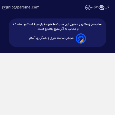
info@parsine.com
گپ
تلگرام
تمام حقوق مادی و معنوی این سایت متعلق به پارسینه است و استفاده
از مطالب با ذکر منبع بلامانع است.
طراحی سایت خبری و خبرگزاری آسام