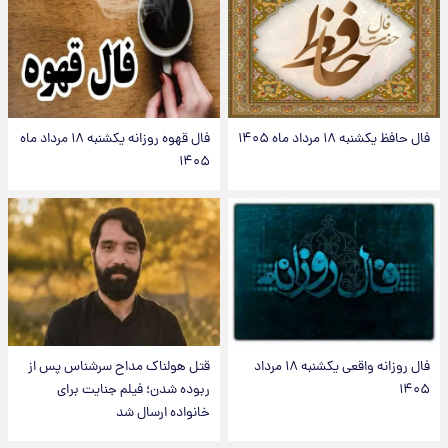
فال حافظ یکشنبه ۱۸ مرداد ماه ۱۴۰۵
فال قهوه روزانه یکشنبه ۱۸ مرداد ماه
۱۴۰۵
فال روزانه واقعی یکشنبه ۱۸ مرداد
قتل هولناک مداح سرشناس پس از
۱۴۰۵
ربوده شدن؛ فیلم جنایت برای
خانواده ارسال شد