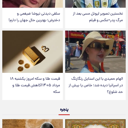
نخستین تصویر لیونل مسی بعد از
سلفی دیدنی نیوشا ضیغمی و
مرگ پدر+عکس و فیلم
دخترش؛ بهترین حال جهان را دارم!
الهام حمیدی با این استایل رنگارنگ
قیمت طلا و سکه امروز یکشنبه ۱۸
در اسپانیا دیده شد؛ خاص یا بیش از
مرداد ۱۴۰۵/کاهش قیمت طلا و
حد شلوغ؟
سکه
پنجره