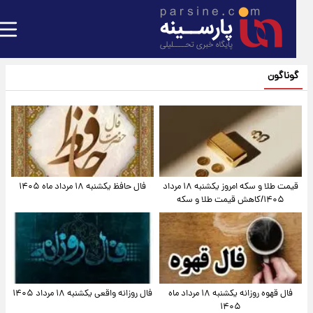
گوناگون
قیمت طلا و سکه امروز یکشنبه ۱۸ مرداد
فال حافظ یکشنبه ۱۸ مرداد ماه ۱۴۰۵
۱۴۰۵/کاهش قیمت طلا و سکه
فال قهوه روزانه یکشنبه ۱۸ مرداد ماه
فال روزانه واقعی یکشنبه ۱۸ مرداد ۱۴۰۵
۱۴۰۵