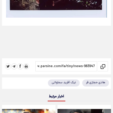
هادی حجازی فر
نیک آفرید سماواتی
اخبار مرتبط