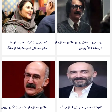
رونمایی از عشق پیری هادی حجازی‌فر
تصاویری از دیدار هنرمندان با
در دهه ۵۰/ویدیو
خانواده‌های آسیب‌دیده از جنگ
دلنوشته هادی حجازی فر از جنگ
هادی حجازی‌فر: کنعانی‌زادگان آبروی