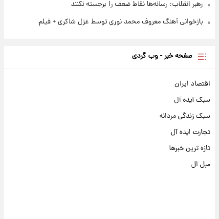
رهبر انقلاب: رسانه‌ها نقاط ضعف را برجسته نکنند
بازخوانی آهنگ معروف محمد نوری توسط غزل شاکری + فیلم
صفحه خبر - وب گردی
اقتصاد ایران
سبک ایده آل
سبک زندگی مردانه
تجارت ایده آل
تازه ترین خبرها
مبل ال