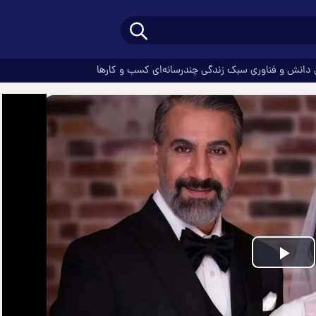
دانش و فناوری
سبک زندگی
چندرسانه‌ای
کسب و کارها
Play
Video