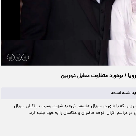
|
مدت زمان ویدیو: 00:00:11
دانلود
یا / برخورد متفاوت مقابل دوربین
دید شده است.
ویزیون که با بازی در سریال «شمعدونی» به شهرت رسید، در اکران سریال
 در مراسم اکران، توجه حاضران و عکاسان را به خود جلب کرد.