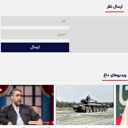
ارسال نظر
ارسال
ویدیوهای داغ