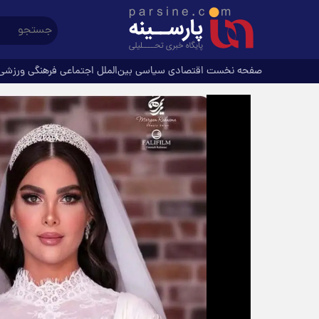
صفحه نخست
اقتصادی
سیاسی
بین‌الملل
اجتماعی
فرهنگی
ورزشی