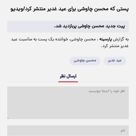
پستی که محسن چاوشی برای عید غدیر منتشر کرد/ویدیو
پیت جدید محسن چاوشی پربازدید شد.
به گزارش
پارسینه
، محسن چاوشی، خواننده یک پست به مناسبت عید
غدیر منتشر کرد.
عید غدیر
محسن چاوشی
ارسال نظر