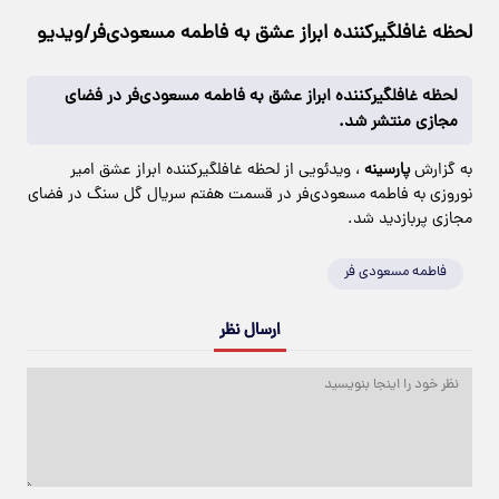
لحظه غافلگیرکننده ابراز عشق به فاطمه مسعودی‌فر/ویدیو
لحظه غافلگیرکننده ابراز عشق به فاطمه مسعودی‌فر در فضای
مجازی منتشر شد.
به گزارش
پارسینه
، ویدئویی از لحظه غافلگیرکننده ابراز عشق امیر
نوروزی به فاطمه مسعودی‌فر در قسمت هفتم سریال گل سنگ در فضای
مجازی پربازدید شد.
فاطمه مسعودی فر
ارسال نظر