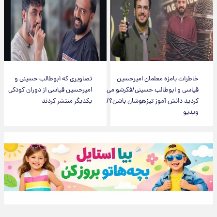
خاطرات بامزه معلمان امیرحسین
تصاویری که ابوطالب حسینی و
قیاسی و ابوطالب حسینی/فکرشو می
امیرحسین قیاسی از دوران کودکی
کردید دانش آموز تیزهوشان باشن؟/
یکدیگر منتشر کردند
ویدیو