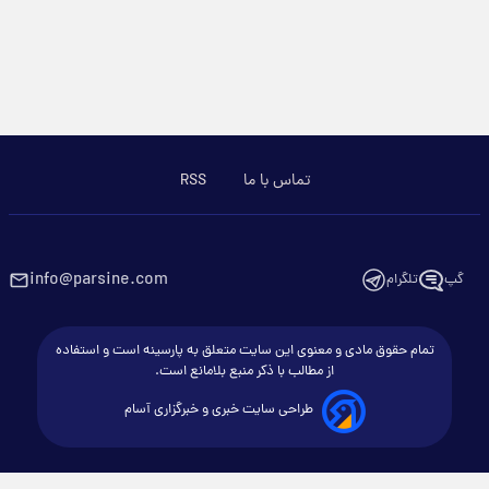
تماس با ما
RSS
info@parsine.com
گپ
تلگرام
تمام حقوق مادی و معنوی این سایت متعلق به پارسینه است و استفاده
از مطالب با ذکر منبع بلامانع است.
طراحی سایت خبری و خبرگزاری آسام