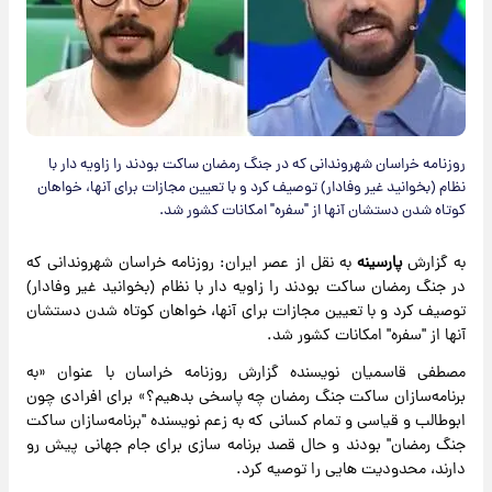
روزنامه خراسان شهروندانی که در جنگ رمضان ساکت بودند را زاویه دار با
نظام (بخوانید غیر وفادار) توصیف کرد و با تعیین مجازات برای آنها، خواهان
کوتاه شدن دستشان آنها از "سفره" امکانات کشور شد.
به گزارش
پارسینه
به نقل از عصر ایران: روزنامه خراسان شهروندانی که
در جنگ رمضان ساکت بودند را زاویه دار با نظام (بخوانید غیر وفادار)
توصیف کرد و با تعیین مجازات برای آنها، خواهان کوتاه شدن دستشان
آنها از "سفره" امکانات کشور شد.
مصطفی قاسمیان نویسنده گزارش روزنامه خراسان با عنوان «به
برنامه‌سازان ساکت جنگ رمضان چه پاسخی بدهیم؟» برای افرادی چون
ابوطالب و قیاسی و تمام کسانی که به زعم نویسنده "برنامه‌سازان ساکت
جنگ رمضان" بودند و حال قصد برنامه سازی برای جام جهانی پیش رو
دارند، محدودیت هایی را توصیه کرد.