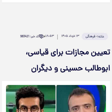
۰
>
فرهنگی
۱۳ خرداد ۱۴۰۵
۱۸:۵۳
کد خبر: 983421
خانه
عیین مجازات برای قیاسی،
بوطالب حسینی و دیگران