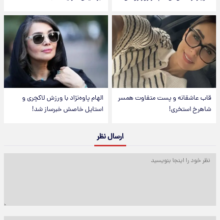
قاب عاشقانه و پست متفاوت همسر
الهام پاوه‌نژاد با ورزش لاکچری و
شاهرخ استخری!
استایل خاصش خبرساز شد!
ارسال نظر