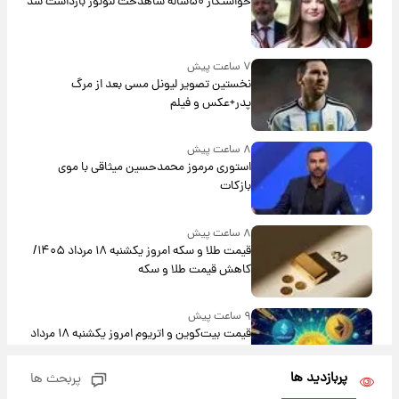
خواستگار ۵۰ساله شاهدخت لئونور بازداشت شد
۷ ساعت پیش
نخستین تصویر لیونل مسی بعد از مرگ
پدر+عکس و فیلم
۸ ساعت پیش
استوری مرموز محمدحسین میثاقی با موی
بازکات
۸ ساعت پیش
قیمت طلا و سکه امروز یکشنبه ۱۸ مرداد ۱۴۰۵/
کاهش قیمت طلا و سکه
۹ ساعت پیش
قیمت بیت‌کوین و اتریوم امروز یکشنبه ۱۸ مرداد
۱۴۰۵
پربازدید ها
پربحث ها