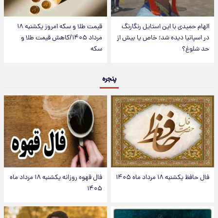
الهام حمیدی با این استایل رنگارنگ
قیمت طلا و سکه امروز یکشنبه ۱۸
در اسپانیا دیده شد؛ خاص یا بیش از
مرداد ۱۴۰۵/کاهش قیمت طلا و
حد شلوغ؟
سکه
پنجره
فال حافظ یکشنبه ۱۸ مرداد ماه ۱۴۰۵
فال قهوه روزانه یکشنبه ۱۸ مرداد ماه
۱۴۰۵