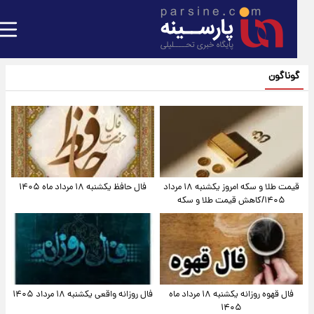
گوناگون
قیمت طلا و سکه امروز یکشنبه ۱۸ مرداد
فال حافظ یکشنبه ۱۸ مرداد ماه ۱۴۰۵
۱۴۰۵/کاهش قیمت طلا و سکه
فال قهوه روزانه یکشنبه ۱۸ مرداد ماه
فال روزانه واقعی یکشنبه ۱۸ مرداد ۱۴۰۵
۱۴۰۵