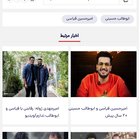
ابوطالب حسینی
امیرحسین قیاسی
اخبار مرتبط
امیرحسین قیاسی و ابوطالب حسینی
امیرمهدی ژوله: رقابتی با قیاسی و
۲۰ سال پیش
ابوطالب ندارم/ویدیو