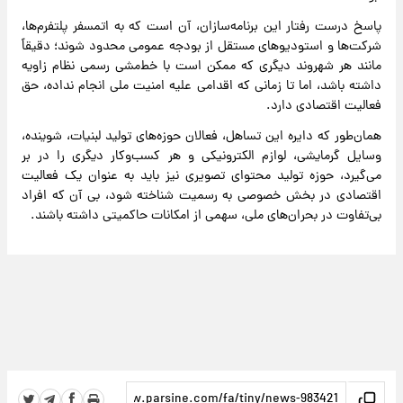
پاسخ درست رفتار این برنامه‌سازان، آن است که به اتمسفر پلتفرم‌ها،
شرکت‌ها و استودیوهای مستقل از بودجه عمومی محدود شوند؛ دقیقاً
مانند هر شهروند دیگری که ممکن است با خط‌مشی رسمی نظام زاویه
داشته باشد، اما تا زمانی که اقدامی علیه امنیت ملی انجام نداده، حق
فعالیت اقتصادی دارد.
همان‌طور که دایره این تساهل، فعالان حوزه‌های تولید لبنیات، شوینده،
وسایل گرمایشی، لوازم الکترونیکی و هر کسب‌وکار دیگری را در بر
می‌گیرد، حوزه تولید محتوای تصویری نیز باید به عنوان یک فعالیت
اقتصادی در بخش خصوصی به رسمیت شناخته شود، بی آن که افراد
بی‌تفاوت در بحران‌های ملی، سهمی از امکانات حاکمیتی داشته باشند.