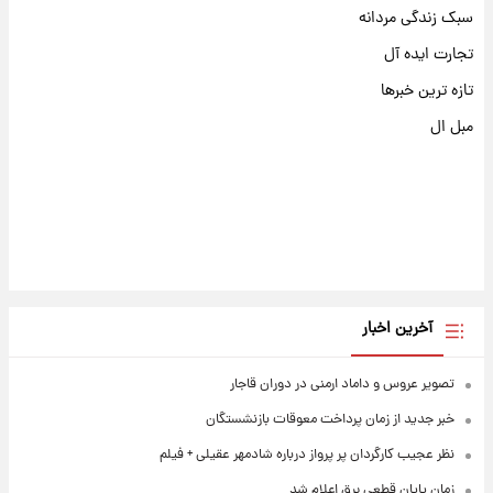
سبک زندگی مردانه
تجارت ایده آل
تازه ترین خبرها
مبل ال
آخرین اخبار
تصویر عروس و داماد ارمنی در دوران قاجار
خبر جدید از زمان پرداخت معوقات بازنشستگان
نظر عجیب کارگردان پر پرواز درباره شادمهر عقیلی + فیلم
زمان پایان قطعی برق اعلام شد