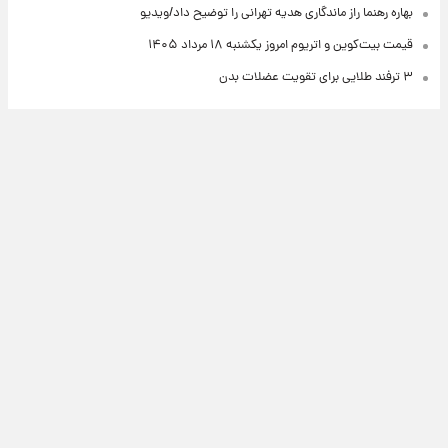
بهاره رهنما راز ماندگاری هدیه تهرانی را توضیح داد/ویدیو
قیمت بیت‌کوین و اتریوم امروز یکشنبه ۱۸ مرداد ۱۴۰۵
۳ ترفند طلایی برای تقویت عضلات بدن