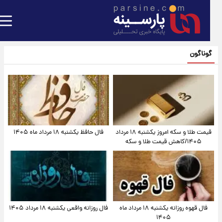
گوناگون
قیمت طلا و سکه امروز یکشنبه ۱۸ مرداد
فال حافظ یکشنبه ۱۸ مرداد ماه ۱۴۰۵
۱۴۰۵/کاهش قیمت طلا و سکه
فال قهوه روزانه یکشنبه ۱۸ مرداد ماه
فال روزانه واقعی یکشنبه ۱۸ مرداد ۱۴۰۵
۱۴۰۵