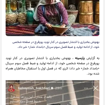
بهنوش بختیاری با انتشار تصویری در کنار نوید پورفرج در صفحه شخصی
خود، از ادامه تولید و ضبط فصل سوم سریال «بامداد خمار» خبر داد.
به گزارش
پارسینه
، بهنوش بختیاری با انتشار تصویری در کنار نوید
پورفرج در صفحه شخصی خود، از ادامه تولید و ضبط فصل سوم سریال
«بامداد خمار» خبر داد؛ اثری که در فصل‌ اول با استقبال مخاطبان همراه
شده بود.