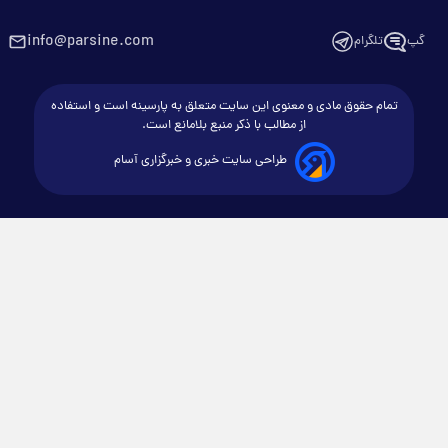
info@parsine.com
گپ
تلگرام
تمام حقوق مادی و معنوی این سایت متعلق به پارسینه است و استفاده
از مطالب با ذکر منبع بلامانع است.
طراحی سایت خبری و خبرگزاری آسام