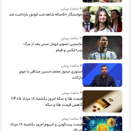
۳ ساعت پیش
خواستگار ۵۰ساله شاهدخت لئونور بازداشت شد
۳ ساعت پیش
نخستین تصویر لیونل مسی بعد از مرگ
پدر+عکس و فیلم
۴ ساعت پیش
استوری مرموز محمدحسین میثاقی با موی
بازکات
۴ ساعت پیش
قیمت طلا و سکه امروز یکشنبه ۱۸ مرداد ۱۴۰۵/
کاهش قیمت طلا و سکه
۵ ساعت پیش
قیمت بیت‌کوین و اتریوم امروز یکشنبه ۱۸ مرداد
۱۴۰۵