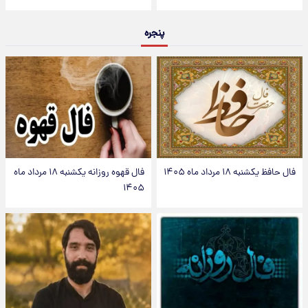
پنجره
فال حافظ یکشنبه ۱۸ مرداد ماه ۱۴۰۵
فال قهوه روزانه یکشنبه ۱۸ مرداد ماه
۱۴۰۵