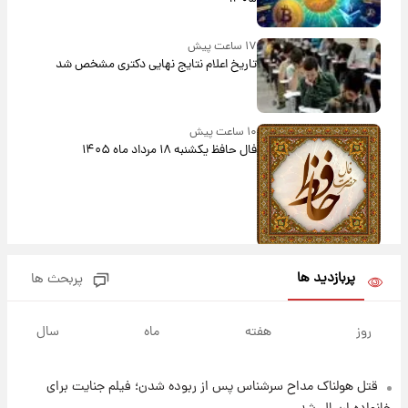
۱۷ ساعت پیش
تاریخ اعلام نتایج نهایی دکتری مشخص شد
۱۰ ساعت پیش
فال حافظ یکشنبه ۱۸ مرداد ماه ۱۴۰۵
۱۱ ساعت پیش
پربازدید ها
پربحث ها
فال قهوه روزانه یکشنبه ۱۸ مرداد ماه ۱۴۰۵
روز
هفته
ماه
سال
۱۲ ساعت پیش
فال روزانه واقعی یکشنبه ۱۸ مرداد ۱۴۰۵
قتل هولناک مداح سرشناس پس از ربوده شدن؛ فیلم جنایت برای