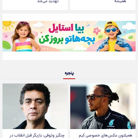
همیشه
تهدید می‌کند
پنجره
همیلتون عکس‌های خصوصی کیم‌
چنگیز وثوقی، بازیگر قبلِ انقلاب در