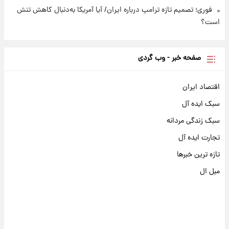
فوری؛ تصمیم تازه ترامپ درباره ایران/ آیا آمریکا به‌دنبال کاهش تنش
است؟
صفحه خبر - وب گردی
اقتصاد ایران
سبک ایده آل
سبک زندگی مردانه
تجارت ایده آل
تازه ترین خبرها
مبل ال