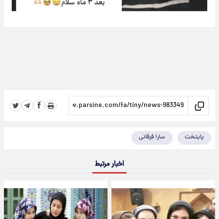
پایتخت
سارا فرقانی
اخبار مرتبط