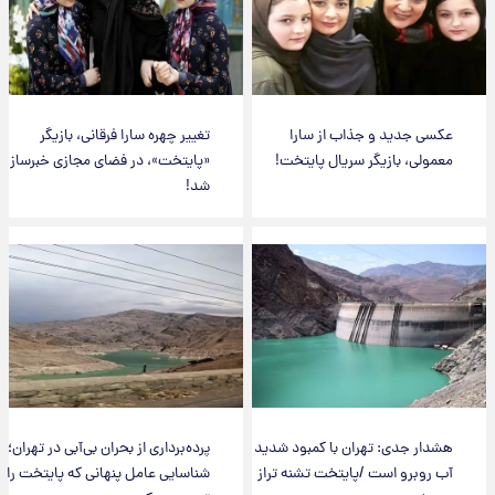
عکسی جدید و جذاب از سارا
تغییر چهره سارا فرقانی، بازیگر
معمولی، بازیگر سریال پایتخت!
«پایتخت»، در فضای مجازی خبرساز
شد!
هشدار جدی: تهران با کمبود شدید
پرده‌برداری از بحران بی‌آبی در تهران؛
آب روبرو است /پایتخت تشنه تراز
شناسایی عامل پنهانی که پایتخت را