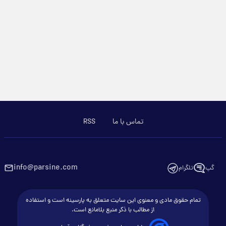
تماس با ما
RSS
info@parsine.com
گپ
تلگرام
تمام حقوق مادی و معنوی این سایت متعلق به پارسینه است و استفاده
از مطالب با ذکر منبع بلامانع است.