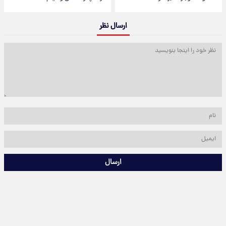
ارسال نظر
ارسال