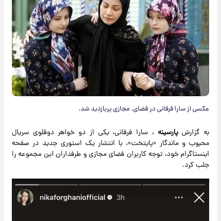
عکسی از سارا فرقانی در فضای. مجازی پربازدید شد.
به گزارش
پارسینه
، سارا فرقانی، یکی از دو خواهر دوقلوی سریال
محبوب و ماندگار «پایتخت»، با انتشار یک استوری جدید در صفحه
اینستاگرام خود، توجه کاربران فضای مجازی و طرفداران این مجموعه را
جلب کرد.