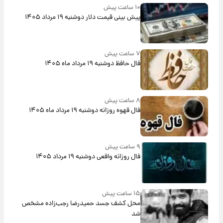
۱۰ ساعت پیش
پیش‌ بینی قیمت دلار دوشنبه ۱۹ مرداد ۱۴۰۵
۷ ساعت پیش
فال حافظ دوشنبه ۱۹ مرداد ماه ۱۴۰۵
۸ ساعت پیش
فال قهوه روزانه دوشنبه ۱۹ مرداد ماه ۱۴۰۵
۹ ساعت پیش
فال روزانه واقعی دوشنبه ۱۹ مرداد ۱۴۰۵
۱۵ ساعت پیش
محل کشف جسد حمیدرضا رجب‌زاده مشخص
شد