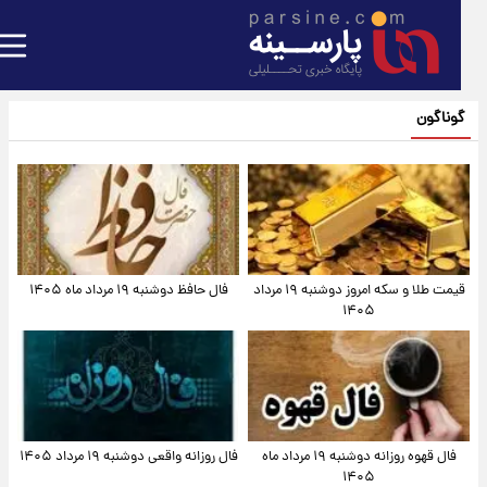
گوناگون
قیمت طلا و سکه امروز دوشنبه ۱۹ مرداد
فال حافظ دوشنبه ۱۹ مرداد ماه ۱۴۰۵
۱۴۰۵
فال قهوه روزانه دوشنبه ۱۹ مرداد ماه
فال روزانه واقعی دوشنبه ۱۹ مرداد ۱۴۰۵
۱۴۰۵