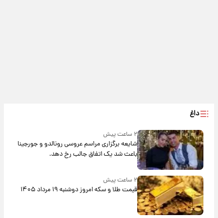
داغ
۲ ساعت پیش
شایعه برگزاری مراسم عروسی رونالدو و جورجینا
باعث شد یک اتفاق جالب رخ دهد.
۲ ساعت پیش
قیمت طلا و سکه امروز دوشنبه ۱۹ مرداد ۱۴۰۵