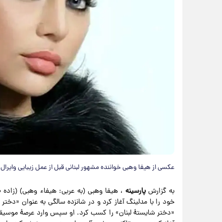
عکسی از هیفا وهبی خواننده مشهور لبنانی قبل از عمل زیبایی وایرال
به گزارش
پارسینه
خود را با مدلینگ آغاز کرد و در شانزده سالگی به عنوان «دختر 
«دختر شایستهٔ لبنان» را کسب کرد. او سپس وارد عرصهٔ موسیقی 