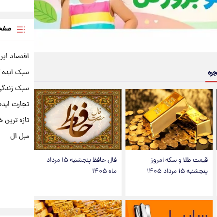
صفحه
اقتصاد ایر
سبک ایده 
جره
سبک زندگی 
تجارت ایده
تازه ترین خ
مبل ال
قیمت طلا و سکه امروز
فال حافظ پنجشنبه ۱۵ مرداد
پنجشنبه ۱۵ مرداد ۱۴۰۵
ماه ۱۴۰۵