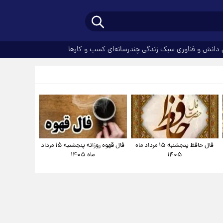
دانش و فناوری
سبک زندگی
چندرسانه‌ای
کسب و کارها
فال حافظ پنجشنبه ۱۵ مرداد ماه
فال قهوه روزانه پنجشنبه ۱۵ مرداد
۱۴۰۵
ماه ۱۴۰۵