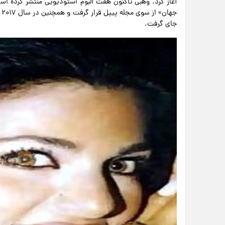
جای گرفت.