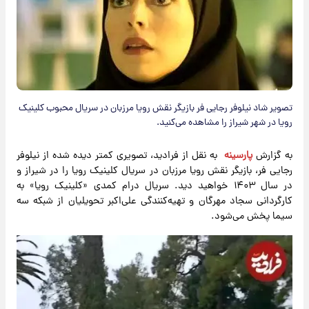
تصویر شاد نیلوفر رجایی فر بازیگر نقش رویا مرزبان در سریال محبوب کلینیک
رویا در شهر شیراز را مشاهده می‌کنید.
به گزارش
پارسینه
به نقل از فرادید، تصویری کمتر دیده شده از نیلوفر
رجایی فر، بازیگر نقش رویا مرزبان در سریال کلینیک رویا را در شیراز و
در سال ۱۴۰۳ خواهید دید. سریال درام کمدی «کلینیک رویا» به
کارگردانی سجاد مهرگان و تهیه‌کنندگی علی‌اکبر تحویلیان از شبکه سه
سیما پخش می‌شود.