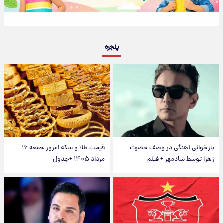
پنجره
بازخوانی آهنگی در وصف حضرت
قیمت طلا و سکه امروز جمعه ۱۶
زهرا توسط شادمهر + فیلم
مرداد ۱۴۰۵ +جدول