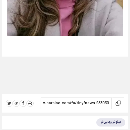
نیلوفر رجایی‌فر