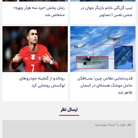
تیپ گل‌گلی خانم بازیگر جوان در
زمان پخش «مرد سه هزار چهره»
جشن نفس | تصاویر
مشخص شد
قدرت‌نمایی نظامی چین؛ بمب‌افکن
رونالدو از گنجینه خودروهای
حامل موشک هسته‌ای در آسمان
لوکسش رونمایی کرد
ظاهر شد
ارسال نظر