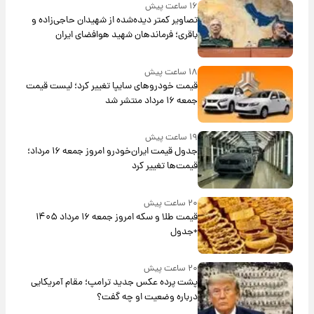
۱۶ ساعت پیش
تصاویر کمتر دیده‌شده از شهیدان حاجی‌زاده و
باقری؛ فرماندهان شهید هوافضای ایران
۱۸ ساعت پیش
قیمت خودروهای سایپا تغییر کرد؛ لیست قیمت
جمعه ۱۶ مرداد منتشر شد
۱۹ ساعت پیش
جدول قیمت ایران‌خودرو امروز جمعه ۱۶ مرداد؛
قیمت‌ها تغییر کرد
۲۰ ساعت پیش
قیمت طلا و سکه امروز جمعه ۱۶ مرداد ۱۴۰۵
+جدول
۲۰ ساعت پیش
پشت پرده عکس جدید ترامپ؛ مقام آمریکایی
درباره وضعیت او چه گفت؟