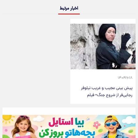
اخبار مرتبط
۱۴۰۴/۶/۸
پیش بینی عجیب و غریب نیلوفر
رجایی‌فر از شروع جنگ+ فیلم