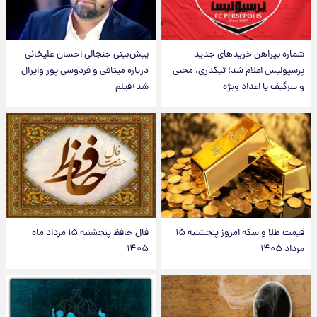
شماره پیراهن خریدهای جدید
پیش‌بینی جنجالی احسان علیخانی
پرسپولیس اعلام شد؛ تیکدری، محبی
درباره میثاقی و فردوسی پور وایرال
و سرگیف با اعداد ویژه
شد+فیلم
قیمت طلا و سکه امروز پنجشنبه ۱۵
فال حافظ پنجشنبه ۱۵ مرداد ماه
مرداد ۱۴۰۵
۱۴۰۵