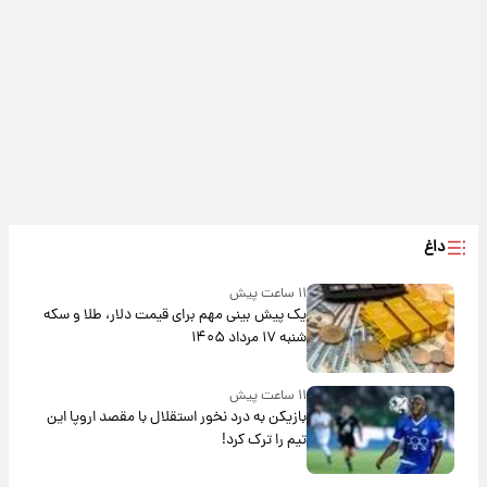
داغ
۱۱ ساعت پیش
یک پیش ‌بینی مهم برای قیمت دلار، طلا و سکه
شنبه ۱۷ مرداد ۱۴۰۵
۱۱ ساعت پیش
بازیکن به درد نخور استقلال با مقصد اروپا این
تیم را ترک کرد!