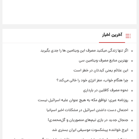
آخرین اخبار
اگر تنها زندگی میکنید مصرف این ویتامین ها را جدی بگیرید
بهترین منابع مصرف ویتامین سی
این علائم یعنی کبدتان در خطر است
چرا هنگام خواب، مغز انرژی خود را خالی می‌کند؟
نحوه مصرف کافئین در بارداری
روزنامه عبری: توافق مکه به هیچ عنوان علیه اسرائیل نیست
احتمال دست داشتن اسرائیل در مشکلات اخیر اسپانیا
جنجال جدید در بازی تیم‌های منصوریان و گل‌محمدی!
ایرج خواننده پیشکسوت موسیقی ایران بستری شد