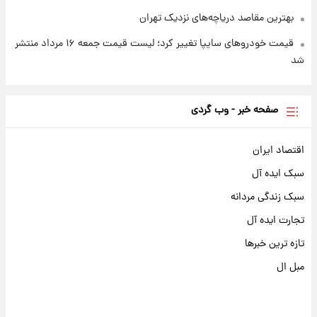
بهترین مقاصد دریاچه‌های نزدیک تهران
قیمت خودروهای سایپا تغییر کرد؛ لیست قیمت جمعه ۱۶ مرداد منتشر
شد
صفحه خبر - وب گردی
اقتصاد ایران
سبک ایده آل
سبک زندگی مردانه
تجارت ایده آل
تازه ترین خبرها
مبل ال