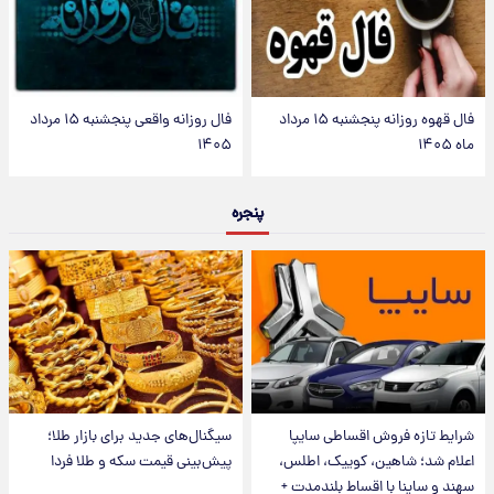
فال قهوه روزانه پنجشنبه ۱۵ مرداد
فال روزانه واقعی پنجشنبه ۱۵ مرداد
ماه ۱۴۰۵
۱۴۰۵
پنجره
شرایط تازه فروش اقساطی سایپا
سیگنال‌های جدید برای بازار طلا؛
اعلام شد؛ شاهین، کوییک، اطلس،
پیش‌بینی قیمت سکه و طلا فردا
سهند و ساینا با اقساط بلندمدت +