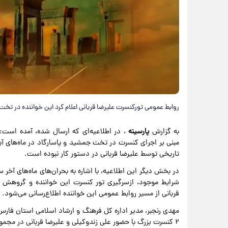
روابط عمومی تورکنسرت‌ علیرضا قربانی اعلام کرد این خواننده در تخت
به گزارش
پارسینه
، در اطلاعیه‌ای که ارسال شده، آمده است:
مبنی بر اجرای کنسرت در تخت جمشید و پاسارگاد در ماه‌های آین
تاریخی توسط علیرضا قربانی در دستور کار نبوده است.
در بخش دیگر این اطلاعیه، با اشاره به بحران‌های ماه‌های آخر
شرایط موجود، ازسرگیری تور کنسرت این خواننده و گروهش 
قربانی از مسیر روابط عمومی این خواننده اطلاع‌رسانی می‌شود.
مهدی رنجبر، مدیر اداره کل فرهنگ و ارشاد اسلامی استان فارس س
۲ کنسرت بزرگ با حضور علی زندوکیلی و علیرضا قربانی در مجموعه‌های جهانی پاسارگاد و تخت‌جمشید در دستور کار قرار دارد.