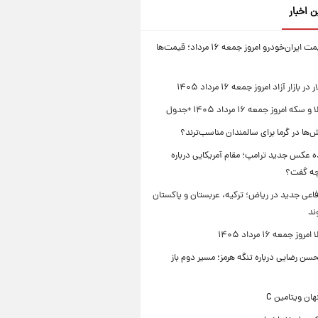
ن اخبار
جدول قیمت ایران‌خودرو امروز جمعه ۱۶ مرداد؛ قیمت‌ها
بازار آزاد امروز جمعه ۱۶ مرداد ۱۴۰۵
 امروز جمعه ۱۶ مرداد ۱۴۰۵ +جدول
‌ها در گرما برای سالمندان مناسب‌ترند؟
 عکس جدید ترامپ؛ مقام آمریکایی درباره
چه گفت؟
فاعی جدید در ریاض؛ ترکیه، عربستان و پاکستان
ند
ز جمعه ۱۶ مرداد ۱۴۰۵
ن رضایی درباره تنگه هرمز؛ مسیر دوم باز