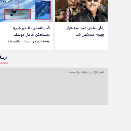
زمان پخش «مرد سه هزار
قدرت‌نمایی نظامی چین؛
چهره» مشخص شد
بمب‌افکن حامل موشک
هسته‌ای در آسمان ظاهر شد
ارسا