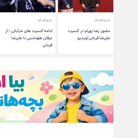
۱۴۰۴/۶/۱۱
۱۴۰۴/۶/۱۹
حضور رضا بهرام در کنسرت
ادامه کنسرت های خیابانی ؛ از
علیرضا قربانی/ویدیو
عرفان طهماسبی تا علیرضا
قربانی