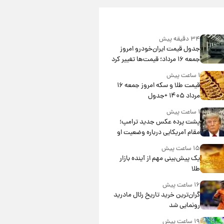
۳۴ دقیقه پیش
جدول قیمت ایران‌خودرو امروز
جمعه ۱۶ مرداد؛ قیمت‌ها تغییر کرد
۱ ساعت پیش
قیمت طلا و سکه امروز جمعه ۱۶
مرداد ۱۴۰۵ +جدول
۱ ساعت پیش
پشت پرده عکس جدید ترامپ؛
مقام آمریکایی درباره وضعیت او
چه گفت؟
۱۵ ساعت پیش
یک پیش‌بینی مهم از آینده بازار
طلا
۱۶ ساعت پیش
گران‌ترین خرید تاریخ رئال مادرید
رونمایی شد
۱۹ ساعت پیش