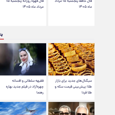
فال حافظ پنجشنبه ۱۵ مرداد
فال قهوه روزانه پنجشنبه ۱۵
ماه ۱۴۰۵
مرداد ماه ۱۴۰۵
پن
سیگنال‌های جدید برای بازار
فقیهه سلطانی و افسانه
طلا؛ پیش‌بینی قیمت سکه و
چهره‌آزاد در فیلم جدید بهاره
طلا فردا
رهنما