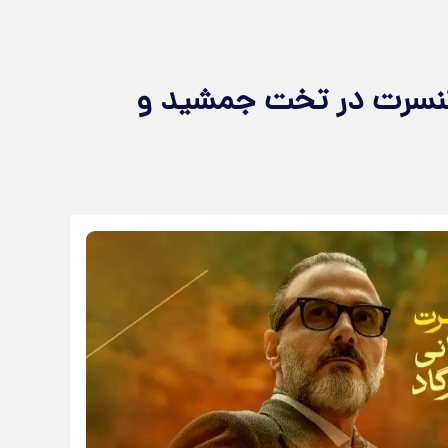
ه کنسرت در تخت جمشید و