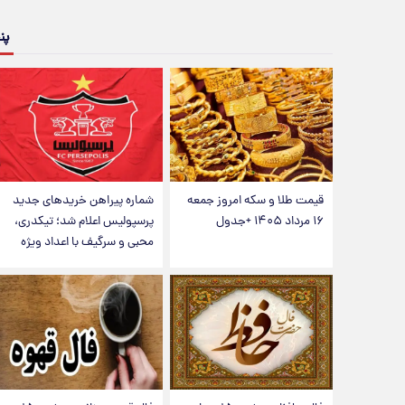
پن
قیمت طلا و سکه امروز جمعه
شماره پیراهن خریدهای جدید
۱۶ مرداد ۱۴۰۵ +جدول
پرسپولیس اعلام شد؛ تیکدری،
محبی و سرگیف با اعداد ویژه