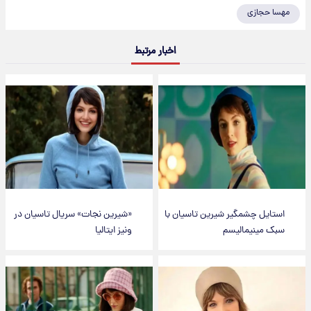
مهسا حجازی
اخبار مرتبط
استایل چشمگیر شیرین تاسیان با
«شیرین نجات» سریال تاسیان در
سبک مینیمالیسم
ونیز ایتالیا