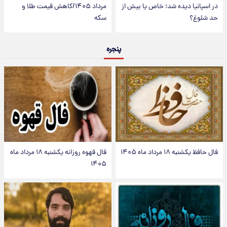
در اسپانیا دیده شد؛ خاص یا بیش از
مرداد ۱۴۰۵/کاهش قیمت طلا و
حد شلوغ؟
سکه
پنجره
فال حافظ یکشنبه ۱۸ مرداد ماه ۱۴۰۵
فال قهوه روزانه یکشنبه ۱۸ مرداد ماه
۱۴۰۵