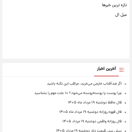
تازه ترین خبرها
مبل ال
آخرین اخبار
اگر ضدآفتاب خارجی می‌خرید، مراقب این نکته باشید
چرا پوست پا پوسته‌پوسته می‌شود؟ ۱۰ علت مهم را بشناسید
فال حافظ دوشنبه ۱۹ مرداد ماه ۱۴۰۵
فال قهوه روزانه دوشنبه ۱۹ مرداد ماه ۱۴۰۵
فال روزانه واقعی دوشنبه ۱۹ مرداد ۱۴۰۵
پیش‌ بینی قیمت دلار دوشنبه ۱۹ مرداد ۱۴۰۵