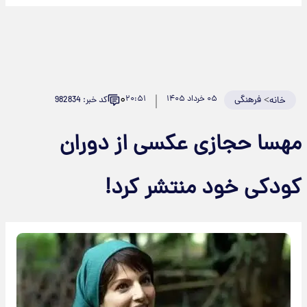
۰
>
فرهنگی
۰۵ خرداد ۱۴۰۵
۲۰:۵۱
کد خبر: 982834
خانه
هسا حجازی عکسی از دوران
ودکی خود منتشر کرد!