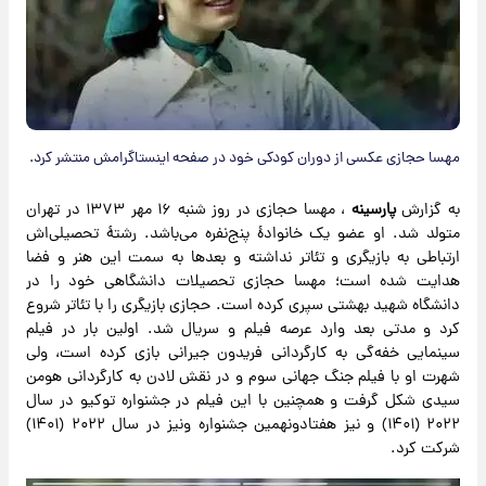
مهسا حجازی عکسی از دوران کودکی خود در صفحه اینستاگرامش منتشر کرد.
به گزارش
پارسینه
، مهسا حجازی در روز شنبه ۱۶ مهر ۱۳۷۳ در تهران
متولد شد. او عضو یک خانوادهٔ پنج‌نفره می‌باشد. رشتهٔ تحصیلی‌اش
ارتباطی به بازیگری و تئاتر نداشته و بعدها به سمت این هنر و فضا
هدایت شده است؛ مهسا حجازی تحصیلات دانشگاهی خود را در
دانشگاه شهید بهشتی سپری کرده است. حجازی بازیگری را با تئاتر شروع
کرد و مدتی بعد وارد عرصه فیلم و سریال شد. اولین بار در فیلم
سینمایی خفه‌گی به کارگردانی فریدون جیرانی بازی کرده است، ولی
شهرت او با فیلم جنگ جهانی سوم و در نقش لادن به کارگردانی هومن
سیدی شکل گرفت و همچنین با این فیلم در جشنواره توکیو در سال
۲۰۲۲ (۱۴۰۱) و نیز هفتادونهمین جشنواره ونیز در سال ۲۰۲۲ (۱۴۰۱)
شرکت کرد.