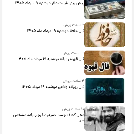
پیش‌ بینی قیمت دلار دوشنبه ۱۹ مرداد ۱۴۰۵
۲ ساعت پیش
فال حافظ دوشنبه ۱۹ مرداد ماه ۱۴۰۵
۳ ساعت پیش
فال قهوه روزانه دوشنبه ۱۹ مرداد ماه ۱۴۰۵
۴ ساعت پیش
فال روزانه واقعی دوشنبه ۱۹ مرداد ۱۴۰۵
۱۰ ساعت پیش
محل کشف جسد حمیدرضا رجب‌زاده مشخص
شد