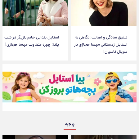
تلفیق سادگی و اصالت: نگاهی به
استایل یلدایی خانم بازیگر در شب
استایل زمستانی مهسا حجازی در
یلدا؛ چهره متفاوت مهسا حجازی!
سریال تاسیان!
پنجره