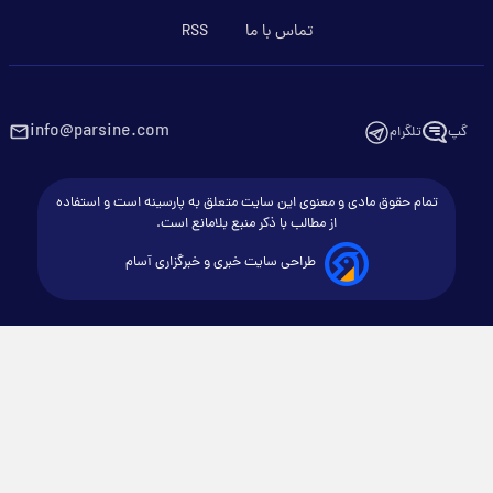
تماس با ما
RSS
info@parsine.com
گپ
تلگرام
تمام حقوق مادی و معنوی این سایت متعلق به پارسینه است و استفاده
از مطالب با ذکر منبع بلامانع است.
طراحی سایت خبری و خبرگزاری آسام