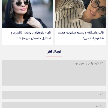
قاب عاشقانه و پست متفاوت همسر
الهام پاوه‌نژاد با ورزش لاکچری و
شاهرخ استخری!
استایل خاصش خبرساز شد!
ارسال نظر