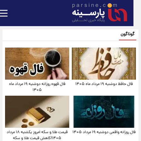
گوناگون
فال حافظ دوشنبه ۱۹ مرداد ماه ۱۴۰۵
فال قهوه روزانه دوشنبه ۱۹ مرداد ماه
۱۴۰۵
فال روزانه واقعی دوشنبه ۱۹ مرداد ۱۴۰۵
قیمت طلا و سکه امروز یکشنبه ۱۸ مرداد
۱۴۰۵/کاهش قیمت طلا و سکه