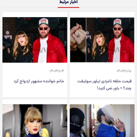
اخبار مرتبط
۱۴۰۴/۶/۴
۱۴۰۴/۶/۵
قیمت حلقه نامزدی تیلور سوئیفت
خانم خواننده مشهور ازدواج کرد
چند؟ + باور نمی کنید!