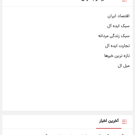
اقتصاد ایران
سبک ایده آل
سبک زندگی مردانه
تجارت ایده آل
تازه ترین خبرها
مبل ال
آخرین اخبار