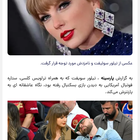
عکسی از تیلور سوئیفت و نامزدش مورد توجه قرار گرفت.
به گزارش
پارسینه
، تیلور سویفت که به همراه تراویس کلسی، ستاره
فوتبال آمریکایی به دیدن بازی بسکتبال رفته بود، نگاه عاشقانه ای به
پارتنرش می‌کند.