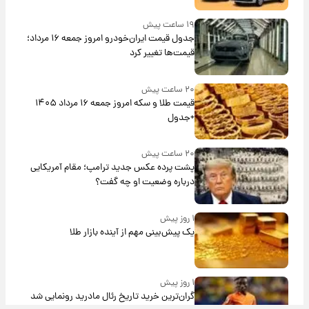
۱۹ ساعت پیش
جدول قیمت ایران‌خودرو امروز جمعه ۱۶ مرداد؛
قیمت‌ها تغییر کرد
۲۰ ساعت پیش
قیمت طلا و سکه امروز جمعه ۱۶ مرداد ۱۴۰۵
+جدول
۲۰ ساعت پیش
پشت پرده عکس جدید ترامپ؛ مقام آمریکایی
درباره وضعیت او چه گفت؟
۱ روز پیش
یک پیش‌بینی مهم از آینده بازار طلا
۱ روز پیش
گران‌ترین خرید تاریخ رئال مادرید رونمایی شد