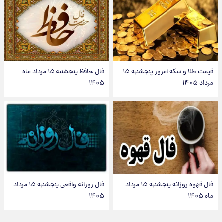
قیمت طلا و سکه امروز پنجشنبه ۱۵
فال حافظ پنجشنبه ۱۵ مرداد ماه
مرداد ۱۴۰۵
۱۴۰۵
فال قهوه روزانه پنجشنبه ۱۵ مرداد
فال روزانه واقعی پنجشنبه ۱۵ مرداد
ماه ۱۴۰۵
۱۴۰۵