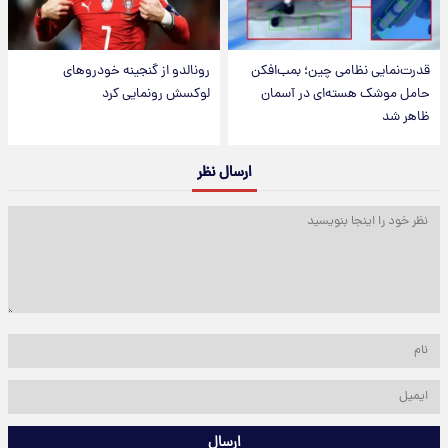
قدرت‌نمایی نظامی چین؛ بمب‌افکن
رونالدو از گنجینه خودروهای
حامل موشک هسته‌ای در آسمان
لوکسش رونمایی کرد
ظاهر شد
ارسال نظر
ارسال