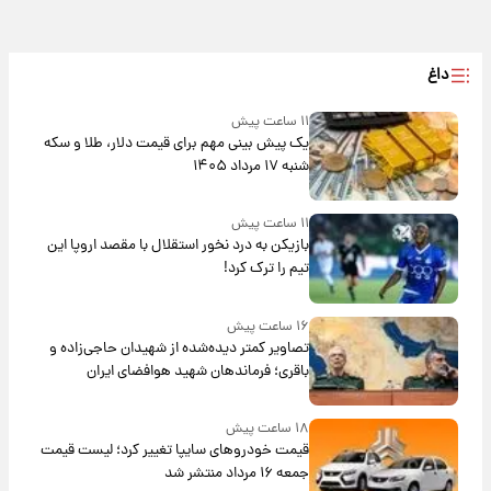
داغ
۱۱ ساعت پیش
یک پیش ‌بینی مهم برای قیمت دلار، طلا و سکه
شنبه ۱۷ مرداد ۱۴۰۵
۱۱ ساعت پیش
بازیکن به درد نخور استقلال با مقصد اروپا این
تیم را ترک کرد!
۱۶ ساعت پیش
تصاویر کمتر دیده‌شده از شهیدان حاجی‌زاده و
باقری؛ فرماندهان شهید هوافضای ایران
۱۸ ساعت پیش
قیمت خودروهای سایپا تغییر کرد؛ لیست قیمت
جمعه ۱۶ مرداد منتشر شد