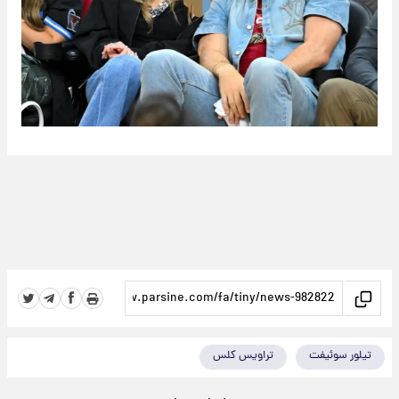
تیلور سوئیفت
تراویس کلس