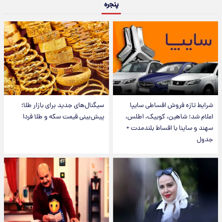
پنجره
شرایط تازه فروش اقساطی سایپا
سیگنال‌های جدید برای بازار طلا؛
اعلام شد؛ شاهین، کوییک، اطلس،
پیش‌بینی قیمت سکه و طلا فردا
سهند و ساینا با اقساط بلندمدت +
جدول