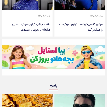
۱۴۰۵/۲/۸
۱۴۰۵/۲/۱۰
مردی که می‌خواست تیلور سوئیفت
اقدام جالب تیلور سوئیفت برای
را منفجر کند!
مقابله با هوش مصنوعی
پنجره