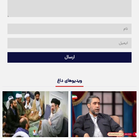
ارسال
ویدیوهای داغ