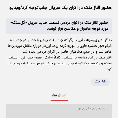
حضور الناز ملک در اکران یک سریال جلب‌توجه کرد/ویدیو
حضور الناز ملک در اکران مردمی قسمت جدید سریال «گل‌سنگ»
مورد توجه حاضران و عکاسان قرار گرفت.
به گزارش
پارسینه
، این بازیگر که چند وقت پیش با حضور در جشنواره
فیلم فجر حاشیه‌هایی را تجربه کرده بود، این‌بار دوباره مقابل دوربین‌ها
ظاهر شد و در جمع مخاطبان حاضر در اکران مردمی دیده شد.
الناز ملک در این مراسم با استایلی کاملاً مشکی حضور پیدا کرد؛ استایلی
ساده و یکدست که توجه برخی عکاسان حاضر در مراسم را به خود جلب
کرد.
الناز ملک
ارسال نظر