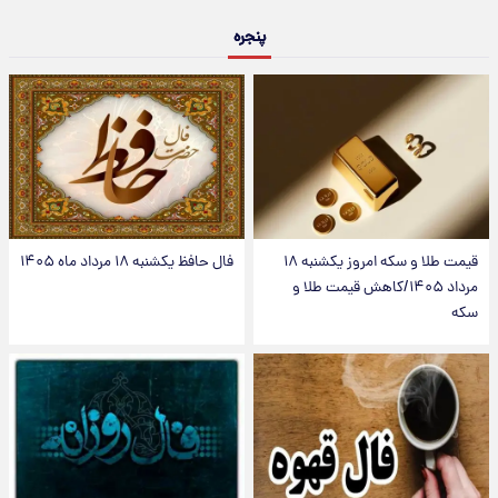
پنجره
قیمت طلا و سکه امروز یکشنبه ۱۸
فال حافظ یکشنبه ۱۸ مرداد ماه ۱۴۰۵
مرداد ۱۴۰۵/کاهش قیمت طلا و
سکه