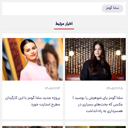
سلنا گومز
اخبار مرتبط
۱۴۰۵/۲/۱۴
۱۴۰۵/۲/۲۵
سلنا گومز پای شوهرش را بوسید |
پروژه جدید سلنا گومز با این کارگردان
عکسی که بحث‌های بسیاری در
مطرح استارت خورد
همسرداری به راه انداخت