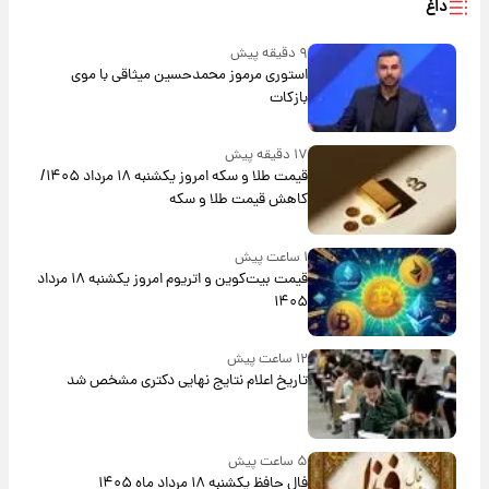
داغ
۹ دقیقه پیش
استوری مرموز محمدحسین میثاقی با موی
بازکات
۱۷ دقیقه پیش
قیمت طلا و سکه امروز یکشنبه ۱۸ مرداد ۱۴۰۵/
کاهش قیمت طلا و سکه
۱ ساعت پیش
قیمت بیت‌کوین و اتریوم امروز یکشنبه ۱۸ مرداد
۱۴۰۵
۱۲ ساعت پیش
تاریخ اعلام نتایج نهایی دکتری مشخص شد
۵ ساعت پیش
فال حافظ یکشنبه ۱۸ مرداد ماه ۱۴۰۵