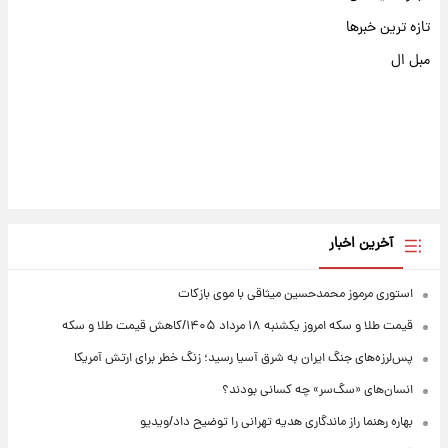
تازه ترین خبرها
مبل ال
آخرین اخبار
استوری مرموز محمدحسین میثاقی با موی بازکات
قیمت طلا و سکه امروز یکشنبه ۱۸ مرداد ۱۴۰۵/کاهش قیمت طلا و سکه
پس‌لرزه‌های جنگ ایران به شرق آسیا رسید؛ زنگ خطر برای ارتش آمریکا
انسان‌های «سگ‌سر» چه کسانی بودند؟
بهاره رهنما راز ماندگاری هدیه تهرانی را توضیح داد/ویدیو