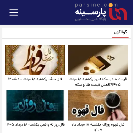
گوناگون
قیمت طلا و سکه امروز یکشنبه ۱۸ مرداد
فال حافظ یکشنبه ۱۸ مرداد ماه ۱۴۰۵
۱۴۰۵/کاهش قیمت طلا و سکه
فال قهوه روزانه یکشنبه ۱۸ مرداد ماه
فال روزانه واقعی یکشنبه ۱۸ مرداد ۱۴۰۵
۱۴۰۵