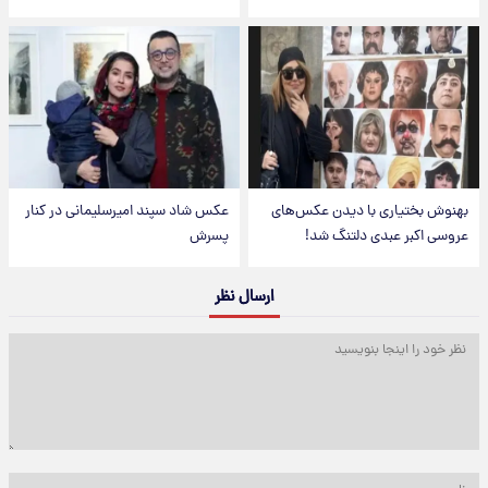
بهنوش بختیاری با دیدن عکس‌های
عکس شاد سپند امیرسلیمانی در کنار
عروسی اکبر عبدی دلتنگ شد!
پسرش
ارسال نظر