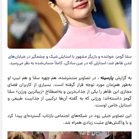
سلنا گومز، خواننده و بازیگر مشهور با استایلی شیک و چشمگیر در خیابان‌های
لندن ظاهر شد؛ استایلی که در عین سادگی، کاملاً حساب‌شده به نظر می‌رسید.
به گزارش
پارسینه
، در تصاویر منتشرشده، هم چهره سلنا و هم تیپ او
به‌طور هم‌زمان مورد توجه قرار گرفته است. بسیاری از کاربران فضای
مجازی این ظاهر را یکی از جذاب‌ترین و به‌اصطلاح «زیباترین ورژن» سلنا
گومز دانسته‌اند؛ ورژنی که به گفته آن‌ها ترکیبی از جذابیت طبیعی و
استایل خاص اوست.
این تصاویر خیلی زود در شبکه‌های اجتماعی بازتاب گسترده‌ای پیدا کرد
و با واکنش‌های مثبت زیادی همراه شد.