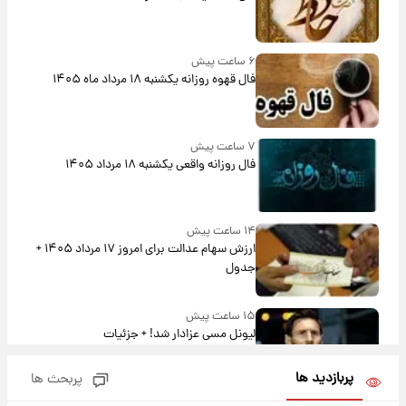
۶ ساعت پیش
فال قهوه روزانه یکشنبه ۱۸ مرداد ماه ۱۴۰۵
۷ ساعت پیش
فال روزانه واقعی یکشنبه ۱۸ مرداد ۱۴۰۵
۱۴ ساعت پیش
ارزش سهام عدالت برای امروز ۱۷ مرداد ۱۴۰۵ +
جدول
۱۵ ساعت پیش
لیونل مسی عزادار شد! + جزئیات
پربازدید ها
پربحث ها
۱۸ ساعت پیش