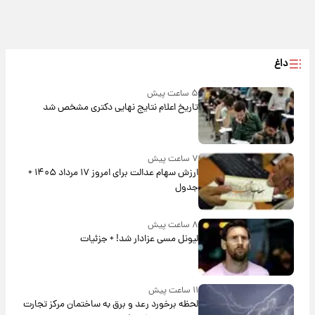
داغ
۵ ساعت پیش
تاریخ اعلام نتایج نهایی دکتری مشخص شد
۷ ساعت پیش
ارزش سهام عدالت برای امروز ۱۷ مرداد ۱۴۰۵ +
جدول
۸ ساعت پیش
لیونل مسی عزادار شد! + جزئیات
۱۱ ساعت پیش
لحظه برخورد رعد و برق به ساختمان مرکز تجارت