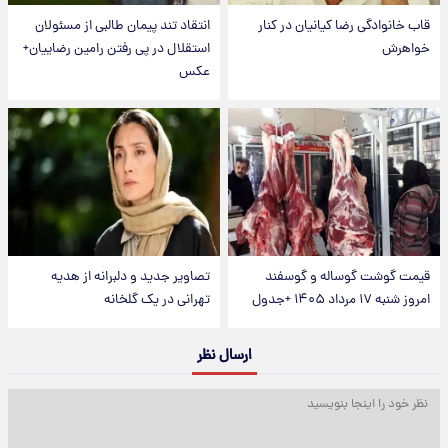
قاب خانوادگی رضا کیانیان در کنار
انتقاد تند پیمان طالبی از مسئولان
خواهرش
استقلال در پی رفتن رامین رضاییان+
عکس
قیمت گوشت گوساله و گوسفند
تصاویر جدید و دلبرانه از هدیه
امروز شنبه ۱۷ مرداد ۱۴۰۵ +جدول
تهرانی در یک گلخانه
ارسال نظر