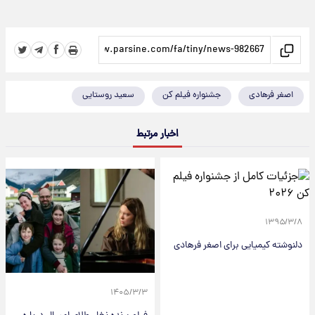
اصغر فرهادی
جشنواره فیلم کن
سعید روستایی
اخبار مرتبط
۱۳۹۵/۳/۸
دلنوشته کیمیایی برای اصغر فرهادی
۱۴۰۵/۳/۳