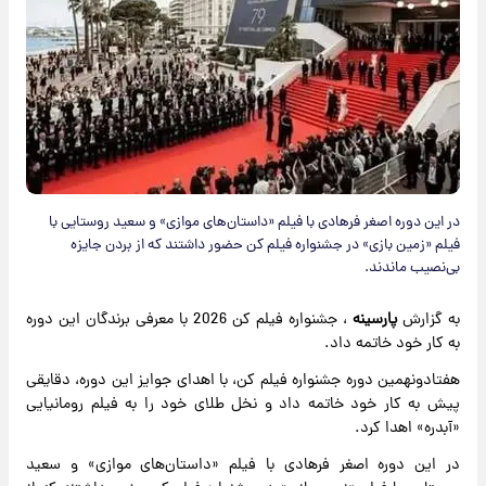
در این دوره اصغر فرهادی با فیلم «داستان‌های موازی» و سعید روستایی با
فیلم «زمین بازی» در جشنواره فیلم کن حضور داشتند که از بردن جایزه
بی‌نصیب ماندند.
به گزارش
پارسینه
، جشنواره فیلم کن 2026 با معرفی برندگان این دوره
به کار خود خاتمه داد.
هفتادونهمین دوره جشنواره فیلم کن، با اهدای جوایز این دوره، دقایقی
پیش به کار خود خاتمه داد و نخل طلای خود را به فیلم رومانیایی
«آبدره» اهدا کرد.
در این دوره اصغر فرهادی با فیلم «داستان‌های موازی» و سعید