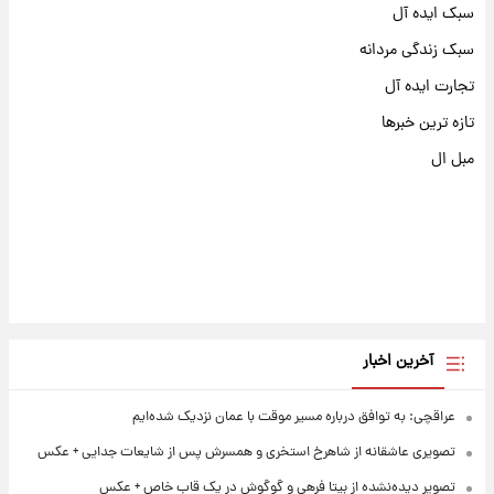
سبک ایده آل
سبک زندگی مردانه
تجارت ایده آل
تازه ترین خبرها
مبل ال
آخرین اخبار
عراقچی: به توافق درباره مسیر موقت با عمان نزدیک شده‌ایم
تصویری عاشقانه از شاهرخ استخری و همسرش پس از شایعات جدایی + عکس
تصویر دیده‌نشده از بیتا فرهی و گوگوش در یک قاب خاص + عکس