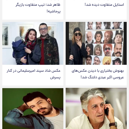
استایل متفاوت دیده شد!
ظاهر شد؛ تیپ متفاوت بازیگر
پرحاشیه!
بهنوش بختیاری با دیدن عکس‌های
عکس شاد سپند امیرسلیمانی در کنار
عروسی اکبر عبدی دلتنگ شد!
پسرش