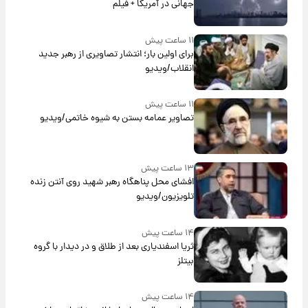
جهانی در آمریکا + فیلم
۱۱ ساعت پیش
برای اولین بار؛ انتشار تصاویری از رهبر جدید
انقلاب/ویدیو
۱۱ ساعت پیش
تصاویر عمامه بستن به شیوه خاتمی/ویدیو
۱۳ ساعت پیش
افشای محل پناهگاه‌ رهبر شهید روی آنتن زنده
تلویزیون/ویدیو
۱۴ ساعت پیش
ثریا اسفندیاری بعد از طلاق و در دیدار با گروه
بیتلز
۱۴ ساعت پیش