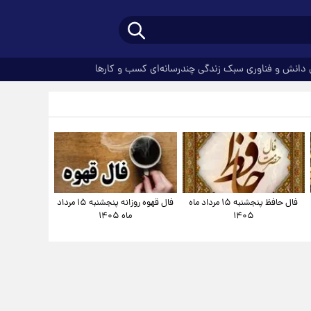
دانش و فناوری
سبک زندگی
چندرسانه‌ای
کسب و کارها
فال حافظ پنجشنبه ۱۵ مرداد ماه
فال قهوه روزانه پنجشنبه ۱۵ مرداد
۱۴۰۵
ماه ۱۴۰۵