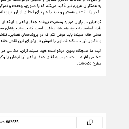
به همکاران عزیزم نیز تأکید می‌کنم که با صبوری، وحدت و تمر
ما در یک کشتی هستیم و باید با هم برای اعتلای ایران عزیز تلا
کوهیان در پایان درباره وضعیت پرونده جعفر پناهی و اینکه آیا
طبق اساسنامه خود همیشه مراقب است که حقوق حرفه‌ای سین
عملی خانه سینما باید عرض کنم که در پرونده‌های قضایی، تلاش
و تاکنون نیز دستگاه قضایی با آغوش باز پذیرای این نقش خانه
البته ما هیچگاه بدون درخواست خود سینماگران، دخالتی در ای
شخصی افراد است. در مورد آقای جعفر پناهی نیز ایشان یا وک
مطرح نکرده‌اند.