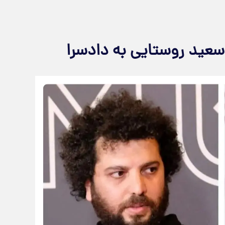
عید روستایی به دادسرا