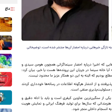
داغ
به تازگی خبرهایی درباره احضار آن‌ها منتشر شده است، توضیحاتی
رهایی که اخیرا درباره احضار سینماگرانی همچون هومن سیدی و
یا خانه سینما در جریان این پرونده‌ها هست یا خیر، بیان کرد:
طلع بودیم که البته به این دو همکار عزیز ما محدود نیست.
یرفتند و از انتشار هرگونه اطلاعات در رسانه‌ها خودداری کردند
ر و مسئولیت‌پذیری صنفی است.
یکی از سنگین‌ترین عناوین کیفری است و باید با ادله دقیق و
نرمندانی که سال‌ها برای تولید فرهنگ ایرانی و نمایش هویت
به انسجام داخلی منجر شود.