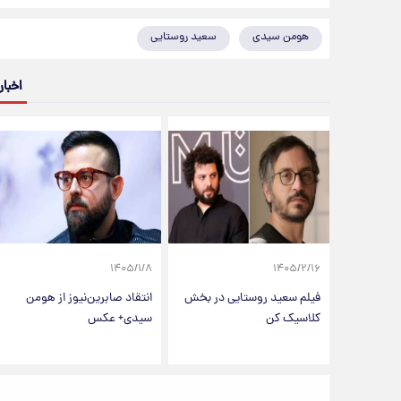
هومن سیدی
سعید روستایی
اخبار
۱۴۰۵/۱/۸
۱۴۰۵/۲/۱۶
فیلم سعید روستایی در بخش
انتقاد صابرین‌نیوز از هومن
کلاسیک کن
سیدی+ عکس