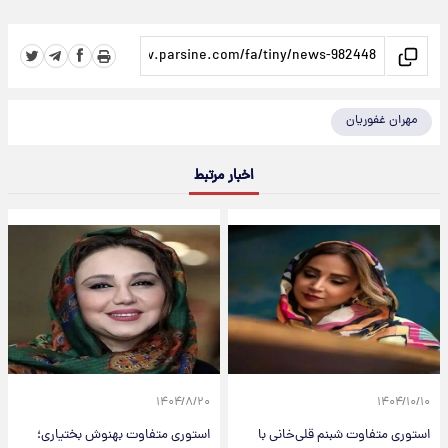
مهران غفوریان
اخبار مرتبط
۱۴۰۴/۸/۲۰
۱۴۰۴/۱۰/۱۰
استوری متفاوت شبنم قلی‌خانی با
استوری متفاوت بهنوش بختیاری؛