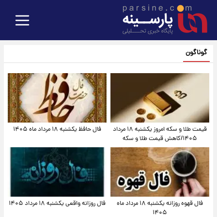
گوناگون
قیمت طلا و سکه امروز یکشنبه ۱۸ مرداد
فال حافظ یکشنبه ۱۸ مرداد ماه ۱۴۰۵
۱۴۰۵/کاهش قیمت طلا و سکه
فال قهوه روزانه یکشنبه ۱۸ مرداد ماه
فال روزانه واقعی یکشنبه ۱۸ مرداد ۱۴۰۵
۱۴۰۵