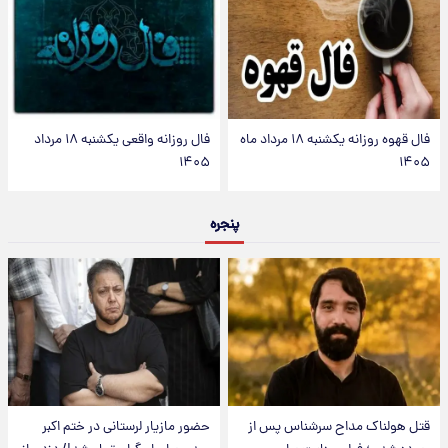
فال قهوه روزانه یکشنبه ۱۸ مرداد ماه
فال روزانه واقعی یکشنبه ۱۸ مرداد
۱۴۰۵
۱۴۰۵
پنجره
قتل هولناک مداح سرشناس پس از
حضور مازیار لرستانی در ختم اکبر