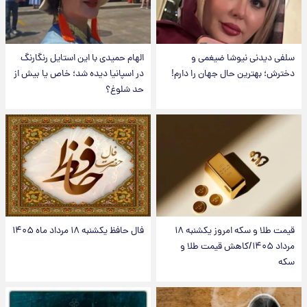
سلفی دیدنی نیوشا ضیغمی و
الهام حمیدی با این استایل رنگارنگ
دخترش؛ بهترین حال جهان را دارم!
در اسپانیا دیده شد؛ خاص یا بیش از
حد شلوغ؟
قیمت طلا و سکه امروز یکشنبه ۱۸
فال حافظ یکشنبه ۱۸ مرداد ماه ۱۴۰۵
مرداد ۱۴۰۵/کاهش قیمت طلا و
سکه