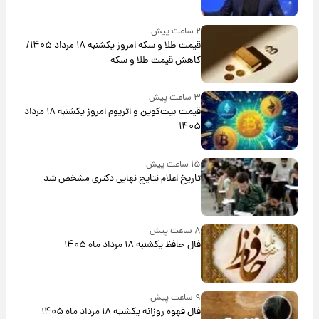
۲ ساعت پیش
قیمت طلا و سکه امروز یکشنبه ۱۸ مرداد ۱۴۰۵/
کاهش قیمت طلا و سکه
۳ ساعت پیش
قیمت بیت‌کوین و اتریوم امروز یکشنبه ۱۸ مرداد
۱۴۰۵
۱۵ ساعت پیش
تاریخ اعلام نتایج نهایی دکتری مشخص شد
۸ ساعت پیش
فال حافظ یکشنبه ۱۸ مرداد ماه ۱۴۰۵
۹ ساعت پیش
فال قهوه روزانه یکشنبه ۱۸ مرداد ماه ۱۴۰۵