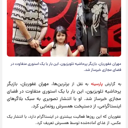
مهران غفوریان، بازیگر پرحاشیه تلویزیون، این بار با یک استوری متفاوت در
فضای مجازی خبرساز شد.
برترین‌ها، مهران غفوریان، بازیگر
به گزارش
پارسینه
به نقل از
پرحاشیه تلویزیون، این بار با یک استوری متفاوت در فضای
مجازی خبرساز شد. او با انتشار تصویری به سبک بلاگرهای
اینستاگرامی، از دستپخت همسرش رونمایی کرد.
غفوریان که این روزها فعالیت بیشتری در اینستاگرام دارد، با انتشار یک
عکس، از غذای آماده‌شده توسط همسرش تعریف کرد.