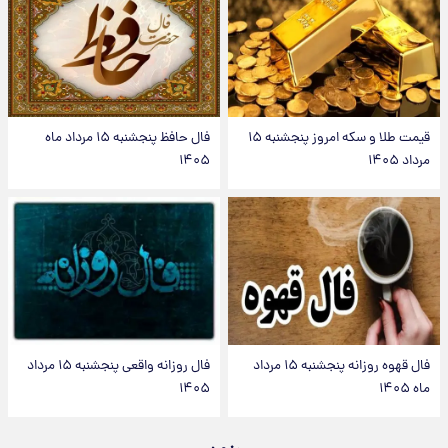
قیمت طلا و سکه امروز پنجشنبه ۱۵
فال حافظ پنجشنبه ۱۵ مرداد ماه
مرداد ۱۴۰۵
۱۴۰۵
فال قهوه روزانه پنجشنبه ۱۵ مرداد
فال روزانه واقعی پنجشنبه ۱۵ مرداد
ماه ۱۴۰۵
۱۴۰۵