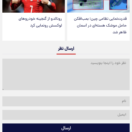
قدرت‌نمایی نظامی چین؛ بمب‌افکن
رونالدو از گنجینه خودروهای
حامل موشک هسته‌ای در آسمان
لوکسش رونمایی کرد
ظاهر شد
ارسال نظر
ارسال