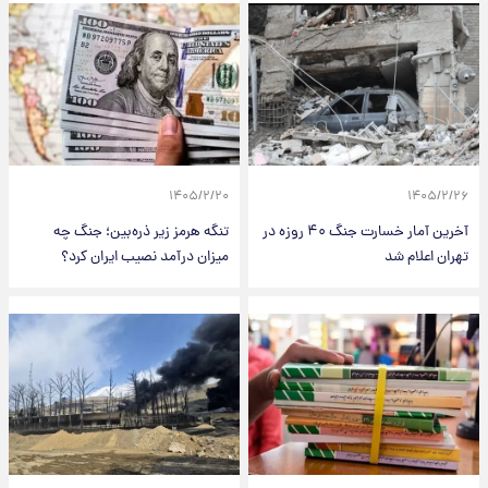
۱۴۰۵/۲/۲۰
۱۴۰۵/۲/۲۶
آخرین آمار خسارت جنگ ۴۰ روزه در
تنگه هرمز زیر ذره‌بین؛ جنگ چه
تهران اعلام شد
میزان درآمد نصیب ایران کرد؟