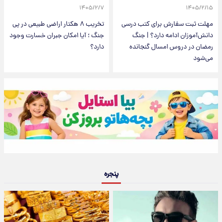
۱۴۰۵/۲/۷
۱۴۰۵/۲/۱۵
مهلت ثبت سفارش برای کتب درسی
تخریب ۸ هکتار اراضی طبیعی در پی
دانش‌آموزان ادامه دارد؟ | جنگ
جنگ ؛ آیا امکان جبران خسارت وجود
رمضان در دروس امسال گنجانده
دارد؟
می‌شود
پنجره