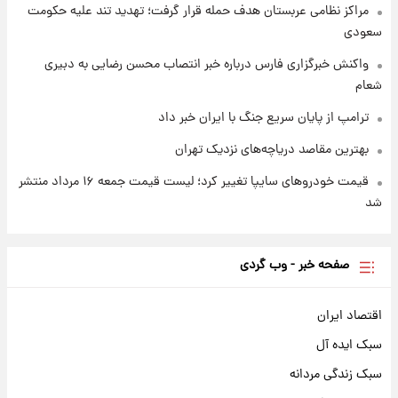
مراکز نظامی عربستان هدف حمله قرار گرفت؛ تهدید تند علیه حکومت
سعودی
واکنش خبرگزاری فارس درباره خبر انتصاب محسن رضایی به دبیری
شعام
ترامپ از پایان سریع جنگ با ایران خبر داد
بهترین مقاصد دریاچه‌های نزدیک تهران
قیمت خودروهای سایپا تغییر کرد؛ لیست قیمت جمعه ۱۶ مرداد منتشر
شد
صفحه خبر - وب گردی
اقتصاد ایران
سبک ایده آل
سبک زندگی مردانه