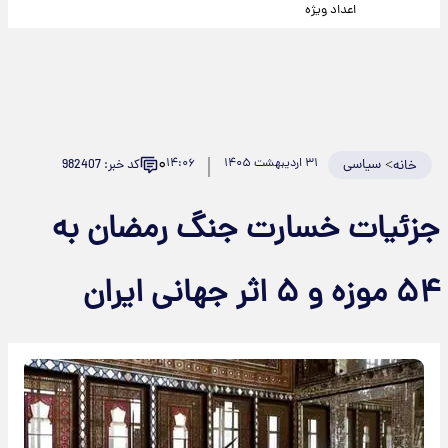
اعداد ویژه
۰
>
سیاسی
۳۱ اردیبهشت ۱۴۰۵
۱۴:۰۶
کد خبر: 982407
خانه
جزئیات خسارت جنگ رمضان به
۵۴ موزه و ۵ اثر جهانی ایران