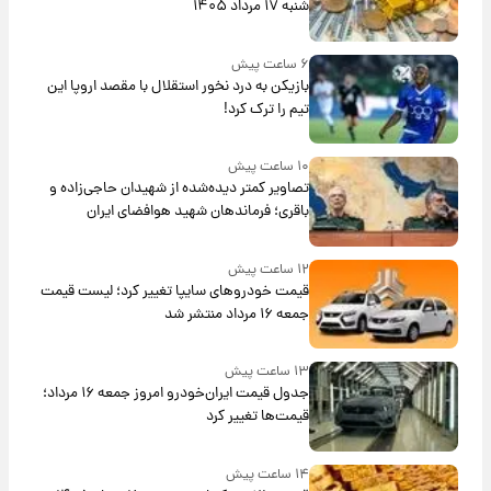
شنبه ۱۷ مرداد ۱۴۰۵
۶ ساعت پیش
بازیکن به درد نخور استقلال با مقصد اروپا این
تیم را ترک کرد!
۱۰ ساعت پیش
تصاویر کمتر دیده‌شده از شهیدان حاجی‌زاده و
باقری؛ فرماندهان شهید هوافضای ایران
۱۲ ساعت پیش
قیمت خودروهای سایپا تغییر کرد؛ لیست قیمت
جمعه ۱۶ مرداد منتشر شد
۱۳ ساعت پیش
جدول قیمت ایران‌خودرو امروز جمعه ۱۶ مرداد؛
قیمت‌ها تغییر کرد
۱۴ ساعت پیش