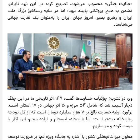
«جنایت جنگی» محسوب می‌شود، تصریح کرد: در این نبرد نابرابر،
دشمن به هیچ پروتکلی پایبند نبود؛ اما در سایه رستاخیز بزرگ ملت
ایران و رهبری بصیر، امروز جهان ایران را به‌عنوان یک قدرت جهانی
می‌شناسد.
وی در تشریح جزئیات خسارت‌ها گفت: ۱۴۹ اثر تاریخی ما در این جنگ
دچار آسیب شد که شامل ۵۴ موزه و ۵ اثر جهانی در ۱۸ استان است.
برآورد اولیه خسارت بالغ بر ۷ هزار میلیارد تومان است که از کل بودجه
وزارتخانه بیشتر است؛ اما با اتحاد، انسجام و اراده مردم، این آثار را
مرمت کرده و می‌سازیم.
معاون میراث‌فرهنگی کشور با اشاره به جایگاه ویژه قم، بر ضرورت توسعه