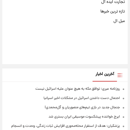
تجارت ایده آل
تازه ترین خبرها
مبل ال
آخرین اخبار
روزنامه عبری: توافق مکه به هیچ عنوان علیه اسرائیل نیست
احتمال دست داشتن اسرائیل در مشکلات اخیر اسپانیا
جنجال جدید در بازی تیم‌های منصوریان و گل‌محمدی!
ایرج خواننده پیشکسوت موسیقی ایران بستری شد
پزشکیان: هدف از استقرار محله‌محوری افزایش ثبات زندگی، وحدت و انسجام