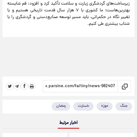
زیرساخت‌های گردشگری زیارت و سلامت تأکید کرد و افزود: قم شایسته
بهترین‌هاست؛ ما کشوری با ۷ هزار سال قدمت تاریخی هستیم و با
تغییر نگاه در حکمرانی، باید مسیر توسعه صنایع‌دستی و گردشگری را با
شتاب بیشتری طی کنیم.
جنگ
موزه
خسارت
رمضان
اخبار مرتبط