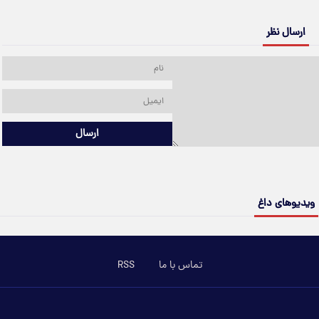
ارسال نظر
ارسال
ویدیوهای داغ
تماس با ما
RSS