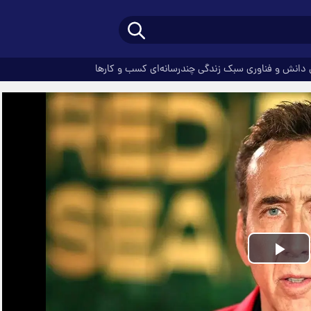
دانش و فناوری
سبک زندگی
چندرسانه‌ای
کسب و کارها
Play
Video