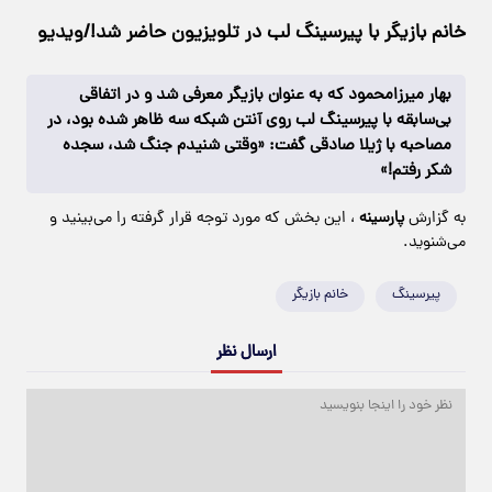
خانم بازیگر با پیرسینگ لب در تلویزیون حاضر شد!/ویدیو
بهار میرزامحمود که به عنوان بازیگر معرفی شد و در اتفاقی
بی‌سابقه با پیرسینگ لب روی آنتن شبکه سه ظاهر شده بود، در
مصاحبه با ژیلا صادقی گفت: «وقتی شنیدم جنگ شد، سجده
شکر رفتم!»
به گزارش
پارسینه
، این بخش که مورد توجه قرار گرفته را می‌بینید و
می‌شنوید.
پیرسینگ
خانم بازیگر
ارسال نظر