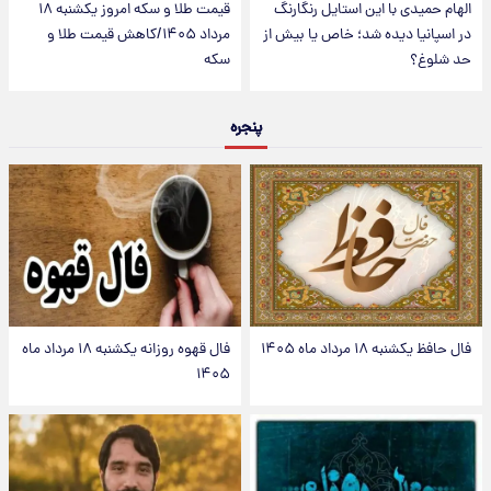
الهام حمیدی با این استایل رنگارنگ
قیمت طلا و سکه امروز یکشنبه ۱۸
در اسپانیا دیده شد؛ خاص یا بیش از
مرداد ۱۴۰۵/کاهش قیمت طلا و
حد شلوغ؟
سکه
پنجره
فال حافظ یکشنبه ۱۸ مرداد ماه ۱۴۰۵
فال قهوه روزانه یکشنبه ۱۸ مرداد ماه
۱۴۰۵