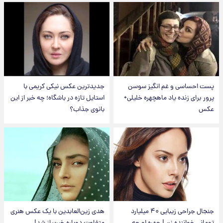
پست احساسی و غم انگیز سوسن
جدیدترین عکس نیکی کریمی با
پرور برای زنده یاد ماهچهره خلیلی+
استایل تازه در باشگاه؛ چه خبر از این
عکس
بانوی جذاب؟
جنجال جراحی زیبایی ۴۰ میلیارد
هدی زین‌العابدین با یک عکس هنری