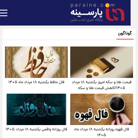
گوناگون
قیمت طلا و سکه امروز یکشنبه ۱۸ مرداد
فال حافظ یکشنبه ۱۸ مرداد ماه ۱۴۰۵
۱۴۰۵/کاهش قیمت طلا و سکه
فال قهوه روزانه یکشنبه ۱۸ مرداد ماه
فال روزانه واقعی یکشنبه ۱۸ مرداد ۱۴۰۵
۱۴۰۵