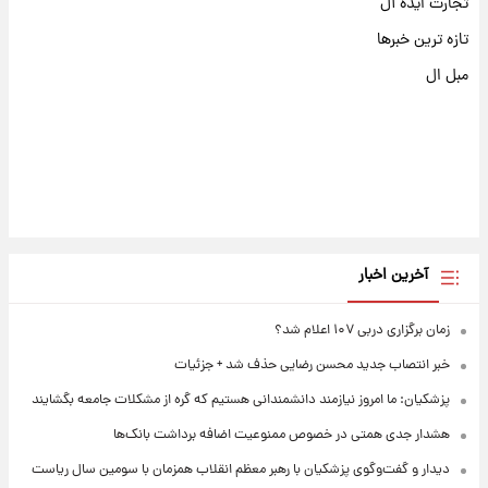
تجارت ایده آل
تازه ترین خبرها
مبل ال
آخرین اخبار
زمان برگزاری دربی ۱۰۷ اعلام شد؟
خبر انتصاب جدید محسن رضایی حذف شد + جزئیات
پزشکیان: ما امروز نیازمند دانشمندانی هستیم که گره از مشکلات جامعه بگشایند
هشدار جدی همتی در خصوص ممنوعیت اضافه ‌برداشت بانک‌ها
دیدار و گفت‌وگوی پزشکیان با رهبر معظم انقلاب همزمان با سومین سال ریاست