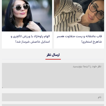
قاب عاشقانه و پست متفاوت همسر
الهام پاوه‌نژاد با ورزش لاکچری و
شاهرخ استخری!
استایل خاصش خبرساز شد!
ارسال نظر