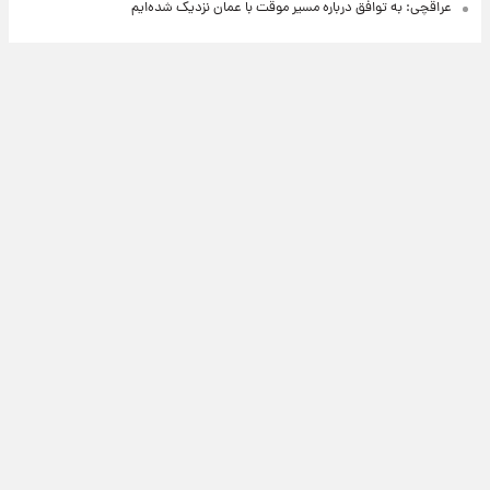
عراقچی: به توافق درباره مسیر موقت با عمان نزدیک شده‌ایم