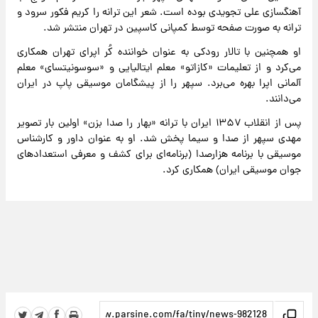
آهنگسازی علی تجویدی بوده‌ است. شعر این ترانه را کریم فکور سرود و
ترانه به صورت صفحه توسط کمپانی کاسپین در تهران منتشر شد.
او همچنین با تالار رودکی به عنوان خواننده کُر اپرای تهران همکاری
می‌کرد و از تعلیمات «کازاتو» معلم ایتالیایی و «سوسونیتسای» معلم
آلمانی اپرا بهره می‌برد. سپهر را از پیشگامان موسیقی پاپ در ایران
می‌دانند.
پس از انقلاب ۱۳۵۷ ایران با ترانه «بهار را صدا بزن» اولین بار تصویر
مهدی سپهر از صدا و سیما پخش شد. او به عنوان داور و کارشناس
موسیقی با برنامه هزارصدا (برنامه‌ای برای کشف و معرفی استعدادهای
جوان موسیقی ایران) همکاری کرد.