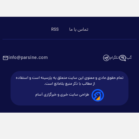
تماس با ما
RSS
info@parsine.com
گپ
تلگرام
تمام حقوق مادی و معنوی این سایت متعلق به پارسینه است و استفاده
از مطالب با ذکر منبع بلامانع است.
طراحی سایت خبری و خبرگزاری آسام