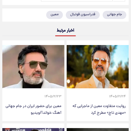
جام جهانی
فدراسیون فوتبال
معین
اخبار مرتبط
۱۴۰۵/۲/۲۳
۱۴۰۵/۲/۲۴
روایت متفاوت معین از ماجرایی که
معین برای حضور ایران در جام جهانی
«مهدی تاج» مطرح کرد
آهنگ خواند!/ویدیو