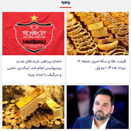
پنجره
قیمت طلا و سکه امروز جمعه ۱۶
شماره پیراهن خریدهای جدید
مرداد ۱۴۰۵ +جدول
پرسپولیس اعلام شد؛ تیکدری، محبی
و سرگیف با اعداد ویژه