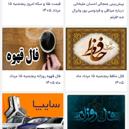
پیش‌بینی جنجالی احسان علیخانی
قیمت طلا و سکه امروز پنجشنبه ۱۵
درباره میثاقی و فردوسی پور وایرال
مرداد ۱۴۰۵
شد+فیلم
فال حافظ پنجشنبه ۱۵ مرداد ماه
فال قهوه روزانه پنجشنبه ۱۵ مرداد
۱۴۰۵
ماه ۱۴۰۵