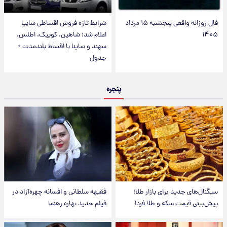
فال روزانه واقعی پنجشنبه ۱۵ مرداد
شرایط تازه فروش اقساطی سایپا
۱۴۰۵
اعلام شد؛ شاهین، کوییک، اطلس،
سهند و ساینا با اقساط بلندمدت +
جدول
پنجره
سیگنال‌های جدید برای بازار طلا؛
فقیهه سلطانی و افسانه چهره‌آزاد در
پیش‌بینی قیمت سکه و طلا فردا
فیلم جدید بهاره رهنما