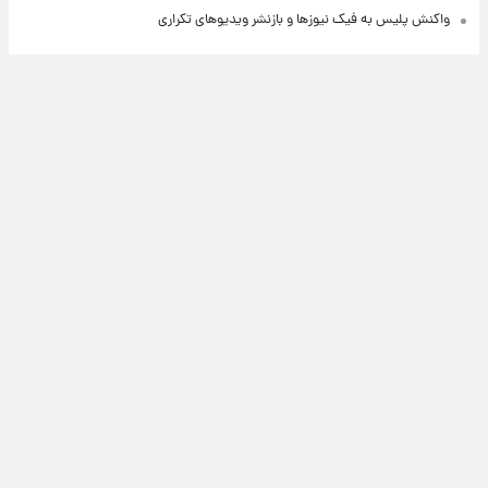
واکنش پلیس به فیک نیوزها و بازنشر ویدیوهای تکراری