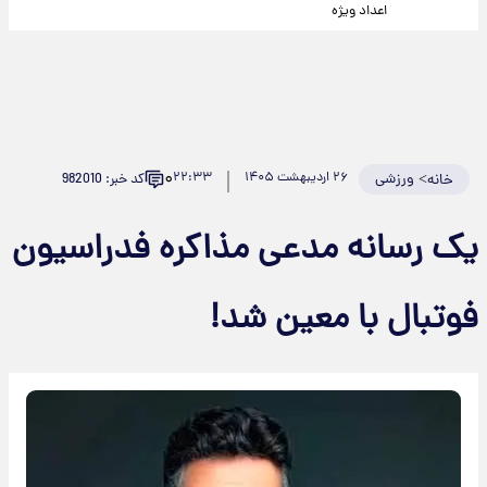
اعداد ویژه
۰
>
ورزشی
۲۶ اردیبهشت ۱۴۰۵
۲۲:۳۳
کد خبر: 982010
خانه
یک رسانه مدعی مذاکره فدراسیون
فوتبال با معین شد!