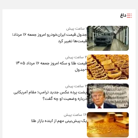
داغ
۱ ساعت پیش
جدول قیمت ایران‌خودرو امروز جمعه ۱۶ مرداد؛
قیمت‌ها تغییر کرد
۲ ساعت پیش
قیمت طلا و سکه امروز جمعه ۱۶ مرداد ۱۴۰۵
+جدول
۲ ساعت پیش
پشت پرده عکس جدید ترامپ؛ مقام آمریکایی
درباره وضعیت او چه گفت؟
۱۶ ساعت پیش
یک پیش‌بینی مهم از آینده بازار طلا