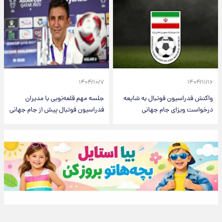
۱۴۰۴/۱۰/۷
۱۴۰۴/۱۱/۱۶
واکنش فدراسیون فوتبال به شایعه
جلسه مهم قلعه‌نویی با مدیران
درخواست ویزای جام جهانی
فدراسیون فوتبال پیش از جام جهانی