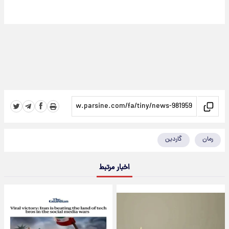
رمان
گاردین
اخبار مرتبط