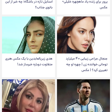
پرور برای زنده یاد ماهچهره خلیلی+
استایل تازه در باشگاه؛ چه خبر از این
عکس
بانوی جذاب؟
جنجال جراحی زیبایی ۴۰ میلیارد
هدی زین‌العابدین با یک عکس هنری
تومانی خواننده زن | چهره او چه
متفاوت دوباره خبرساز شد!
تغییری کرد؟ | عکس