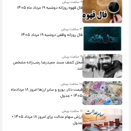
۲ ساعت پیش
فال قهوه روزانه دوشنبه ۱۹ مرداد ماه ۱۴۰۵
۳ ساعت پیش
فال روزانه واقعی دوشنبه ۱۹ مرداد ۱۴۰۵
۹ ساعت پیش
محل کشف جسد حمیدرضا رجب‌زاده مشخص
شد
۱۰ ساعت پیش
قیمت دلار، یورو و سایر ارزها امروز ۱۸ مردادماه
۱۴۰۵ + جدول
۱۱ ساعت پیش
ارزش سهام عدالت برای امروز ۱۸ مرداد ۱۴۰۵ +
جدول