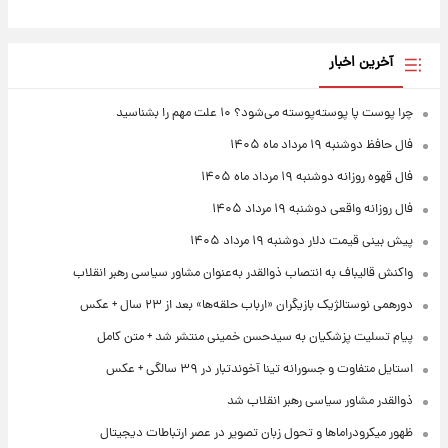
آخرین اخبار
چرا پوست پا پوسته‌پوسته می‌شود؟ ۱۰ علت مهم را بشناسید
فال حافظ دوشنبه ۱۹ مرداد ماه ۱۴۰۵
فال قهوه روزانه دوشنبه ۱۹ مرداد ماه ۱۴۰۵
فال روزانه واقعی دوشنبه ۱۹ مرداد ۱۴۰۵
پیش‌ بینی قیمت دلار دوشنبه ۱۹ مرداد ۱۴۰۵
واکنش قالیباف به انتصاب ذوالقدر به‌عنوان مشاور سیاسی رهبر انقلاب
دورهمی نوستالژیک بازیگران «ارباب حلقه‌ها» بعد از ۲۳ سال + عکس
پیام تسلیت پزشکیان به سیدحسن خمینی منتشر شد + متن کامل
استایل متفاوت و جسورانه تینا آخوندتبار در ۳۹ سالگی + عکس
ذوالقدر مشاور سیاسی رهبر انقلاب شد
ظهور میکرودراماها و تحول زبان تصویر در عصر ارتباطات دیجیتال