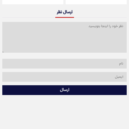
ارسال نظر
ارسال