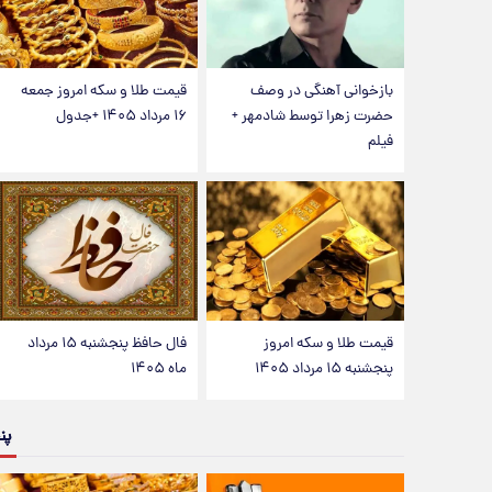
بازخوانی آهنگی در وصف
قیمت طلا و سکه امروز جمعه
حضرت زهرا توسط شادمهر +
۱۶ مرداد ۱۴۰۵ +جدول
فیلم
قیمت طلا و سکه امروز
فال حافظ پنجشنبه ۱۵ مرداد
پنجشنبه ۱۵ مرداد ۱۴۰۵
ماه ۱۴۰۵
پن