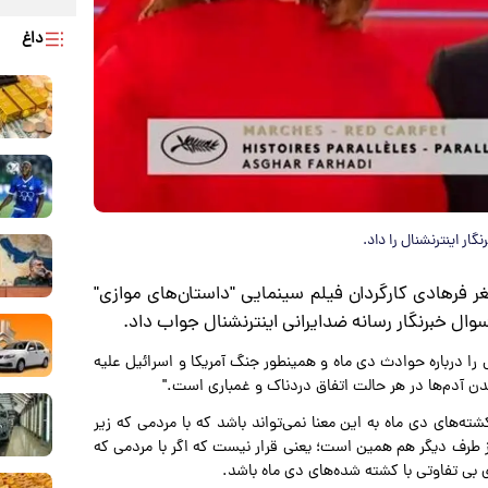
داغ
 اینترنشنال را داد.
ر فرهادی کارگردان فیلم سینمایی "داستان‌های موازی"
ال خبرنگار رسانه ضدایرانی اینترنشنال جواب داد.
را درباره حوادث دی ماه و همینطور جنگ آمریکا و اسرائیل علیه
ن آدم‌ها در هر حالت اتفاق دردناک و غمباری است."
ه‌های دی ماه به این معنا نمی‌تواند باشد که با مردمی که زیر
از طرف دیگر هم همین است؛ یعنی قرار نیست که اگر با مردمی که
ی بی تفاوتی با کشته شده‌های دی ماه باشد.