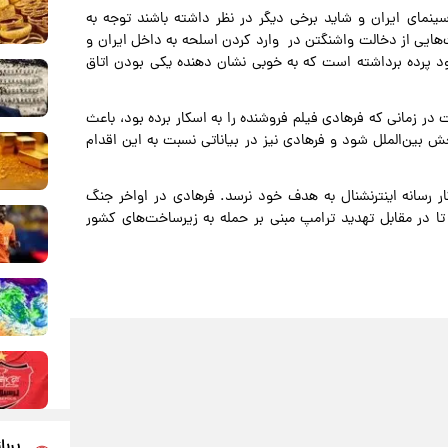
 سینمای ایران و شاید برخی دیگر در نظر داشته باشند توجه به
هایی از دخالت واشنگتن در وارد کردن اسلحه به داخل ایران و
د پرده برداشته است که به خوبی نشان دهنده یکی بودن اتاق
در زمانی که فرهادی فیلم فروشنده را به اسکار برده بود، باعث
بخش بین‌الملل شود و فرهادی نیز در بیاناتی نسبت به این اقدام
ار رسانه اینترنشنال به هدف خود نرسد. فرهادی در اواخر جنگ
ا در مقابل تهدید ترامپ مبنی بر حمله به زیرساخت‌های کشور
پربا