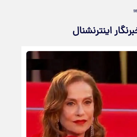
نگار اینترنشنال