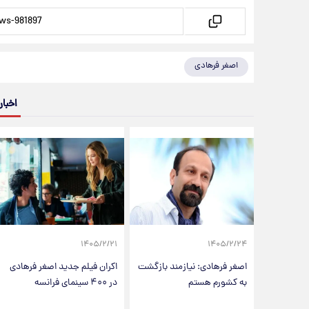
اصغر فرهادی
اخبار
۱۴۰۵/۲/۲۱
۱۴۰۵/۲/۲۴
اصغر فرهادی: نیازمند بازگشت
اکران فیلم جدید اصغر فرهادی
به کشورم هستم
در ۴۰۰ سینمای فرانسه