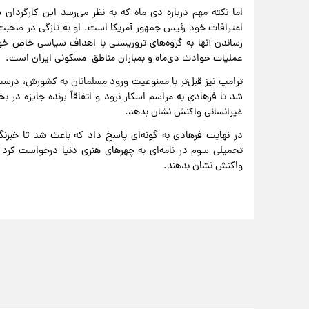
اما نکته مهم درباره دی ماه که به نظر می‌رسد این کارگردان
اعترافات خود رئیس جمهور آمریکا است. او به تازگی در صحبت‌
رساندن آنها به گروه‌های تروریستی با اهداف سیاسی خاص خو
عملیات حوادث دی‌ماه و بمباران مناطق مسکونی ایران است.
ترامپ نیز قبل‌تر با ممنوعیت ورود مسلمانان به کشورش، درست 
شد تا فرهادی به مراسم اسکار نرود و اتفاقاً برنده جایزه در 
غیرانسانی واکنش نشان بدهد.
در نهایت فرهادی به گونه‌ای پاسخ داد که باعث شد تا خبرنگ
تحمیلی سوم در نامه‌ای به چهرهای هنری دنیا درخواست کرد ت
واکنش نشان بدهند.