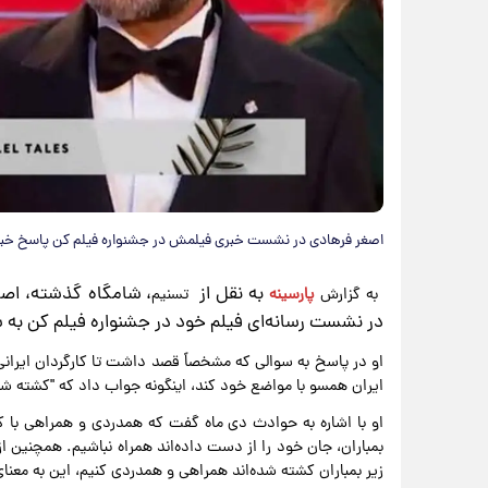
اصغر فرهادی در نشست خبری فیلمش در جشنواره فیلم کن پاسخ خبرنگار
​به نقل از
، شامگاه گذشته، اصغ
به گزارش
پارسینه
تسنیم
در نشست رسانه‌ای فیلم خود در جشنواره فیلم کن به سو
او در پاسخ به سوالی که مشخصاً قصد داشت تا کارگردان ایرانی 
ایران همسو با مواضع خود کند، اینگونه جواب داد که "کشته شد
او با اشاره به حوادث دی ماه گفت که همدردی و همراهی با کشت
بمباران، جان خود را از دست داده‌اند همراه نباشیم. همچنین 
زیر بمباران کشته شده‌اند همراهی و همدردی کنیم، این به معنا