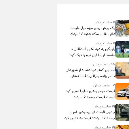
۱۱ ساعت پیش
یک پیش ‌بینی مهم برای قیمت
دلار، طلا و سکه شنبه ۱۷ مرداد
۱۴۰۵
۱۱ ساعت پیش
بازیکن به درد نخور استقلال با
مقصد اروپا این تیم را ترک کرد!
۱۵ ساعت پیش
تصاویر کمتر دیده‌شده از شهیدان
حاجی‌زاده و باقری؛ فرماندهان
شهید هوافضای ایران
۱۷ ساعت پیش
قیمت خودروهای سایپا تغییر کرد؛
لیست قیمت جمعه ۱۶ مرداد
منتشر شد
۱۹ ساعت پیش
جدول قیمت ایران‌خودرو امروز
جمعه ۱۶ مرداد؛ قیمت‌ها تغییر کرد
۱۹ ساعت پیش