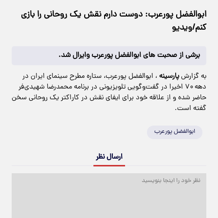
ابوالفضل پورعرب: دوست دارم نقش یک روحانی را بازی
کنم/ویدیو
برشی از صحبت های ابوالفضل پورعرب وایرال شد.
به گزارش
پارسینه
، ابوالفضل پورعرب، ستاره مطرح سینمای ایران در
دهه ۷۰ اخیرا در گفت‌وگویی تلویزیونی در برنامه محمدرضا شهیدی‌فر
حاضر شده و از علاقه خود برای ایفای نقش در کاراکتر یک روحانی سخن
گفته است.
ابوالفضل پورعرب
ارسال نظر