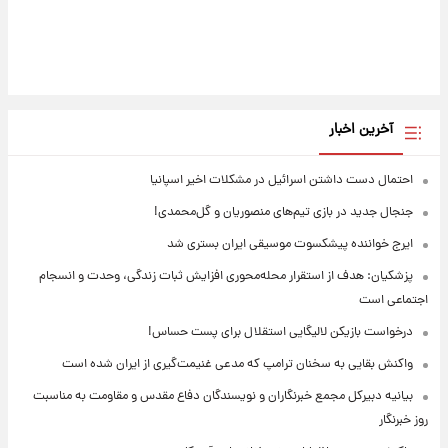
آخرین اخبار
احتمال دست داشتن اسرائیل در مشکلات اخیر اسپانیا
جنجال جدید در بازی تیم‌های منصوریان و گل‌محمدی!
ایرج خواننده پیشکسوت موسیقی ایران بستری شد
پزشکیان: هدف از استقرار محله‌محوری افزایش ثبات زندگی، وحدت و انسجام
اجتماعی است
درخواست بازیکن لالیگایی استقلال برای پست حساس!
واکنش بقایی به سخنان ترامپ که مدعی غنیمت‌گیری از ایران شده است
بیانیه دبیرکل مجمع خبرنگاران و نویسندگان دفاع مقدس و مقاومت به مناسبت
روز خبرنگار