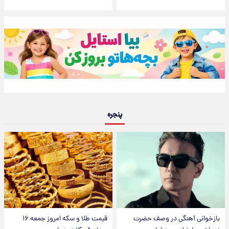
پنجره
بازخوانی آهنگی در وصف حضرت
قیمت طلا و سکه امروز جمعه ۱۶