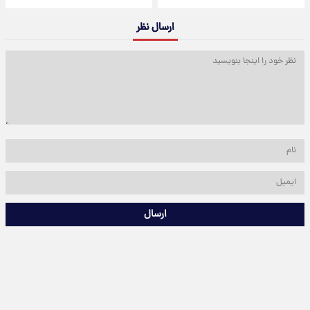
ارسال نظر
ارسال