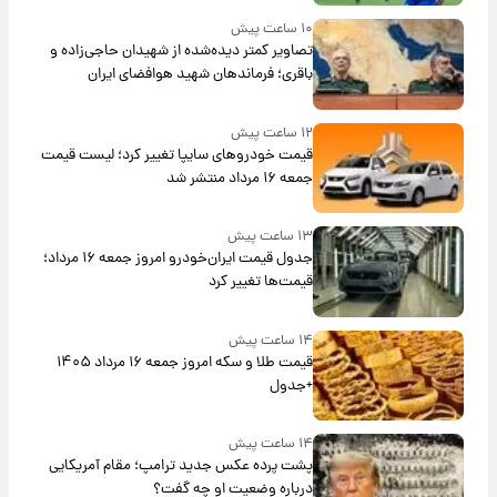
۱۰ ساعت پیش
تصاویر کمتر دیده‌شده از شهیدان حاجی‌زاده و
باقری؛ فرماندهان شهید هوافضای ایران
۱۲ ساعت پیش
قیمت خودروهای سایپا تغییر کرد؛ لیست قیمت
جمعه ۱۶ مرداد منتشر شد
۱۳ ساعت پیش
جدول قیمت ایران‌خودرو امروز جمعه ۱۶ مرداد؛
قیمت‌ها تغییر کرد
۱۴ ساعت پیش
قیمت طلا و سکه امروز جمعه ۱۶ مرداد ۱۴۰۵
+جدول
۱۴ ساعت پیش
پشت پرده عکس جدید ترامپ؛ مقام آمریکایی
درباره وضعیت او چه گفت؟