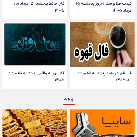
قیمت طلا و سکه امروز پنجشنبه ۱۵
فال حافظ پنجشنبه ۱۵ مرداد ماه
مرداد ۱۴۰۵
۱۴۰۵
فال قهوه روزانه پنجشنبه ۱۵ مرداد
فال روزانه واقعی پنجشنبه ۱۵ مرداد
ماه ۱۴۰۵
۱۴۰۵
پنجره