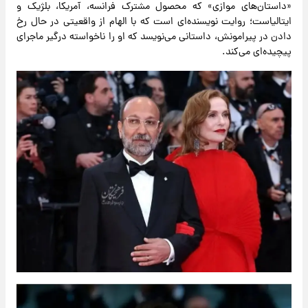
«داستان‌های موازی» که محصول مشترک فرانسه، آمریکا، بلژیک و
ایتالیاست؛ روایت نویسنده‌ای است که با الهام از واقعیتی در حال رخ
دادن در پیرامونش، داستانی می‌نویسد که او را ناخواسته درگیر ماجرای
پیچیده‌ای می‌کند.