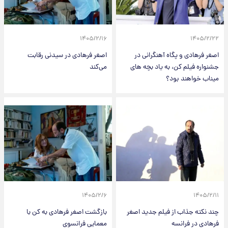
۱۴۰۵/۲/۱۶
۱۴۰۵/۲/۲۲
اصغر فرهادی و پگاه آهنگرانی در
اصغر فرهادی در سیدنی رقابت
جشنواره فیلم کن، به یاد بچه های
می‌کند
میناب خواهند بود؟
۱۴۰۵/۲/۶
۱۴۰۵/۲/۱۱
چند نکته جذاب از فیلم جدید اصغر
بازگشت اصغر فرهادی به کن با
فرهادی در فرانسه
معمایی فرانسوی