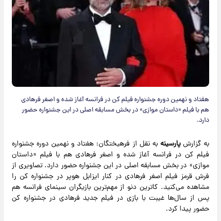
هفتاد و نهمین دوره جشنواره فیلم کن در فرانسه آغاز شده و اصغر فرهادی
هم با فیلم «داستان موازی» در بخش مسابقه اصلی در این جشنواره حضور
دارد.
به گزارش
پارسینه
به نقل از فرهیختگان: هفتاد و نهمین دوره جشنواره
فیلم کن در فرانسه آغاز شده و اصغر فرهادی هم با فیلم «داستان
موازی» در بخش مسابقه اصلی در این جشنواره حضور دارد. تصاویری از
فرش قرمز فیلم اصغر فرهادی در کنار ایزابل هوپر در جشنواره کن را
مشاهده می‌کنید. کاترین دنو از مهم‌ترین بازیگران سینمای فرانسه هم
پس از سال‌ها غیبت با بازی در فیلم جدید فرهادی در جشنواره کن
حضور پیدا کرد.