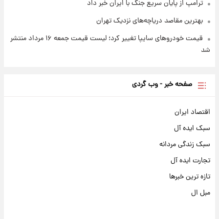
ترامپ از پایان سریع جنگ با ایران خبر داد
بهترین مقاصد دریاچه‌های نزدیک تهران
قیمت خودروهای سایپا تغییر کرد؛ لیست قیمت جمعه ۱۶ مرداد منتشر
شد
صفحه خبر - وب گردی
اقتصاد ایران
سبک ایده آل
سبک زندگی مردانه
تجارت ایده آل
تازه ترین خبرها
مبل ال