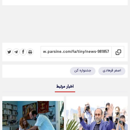
اصغر فرهادی
جشنواره کن
اخبار مرتبط