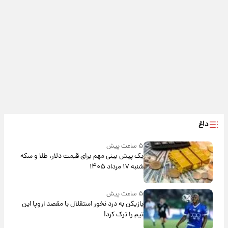
داغ
۵ ساعت پیش
یک پیش ‌بینی مهم برای قیمت دلار، طلا و سکه
شنبه ۱۷ مرداد ۱۴۰۵
۵ ساعت پیش
بازیکن به درد نخور استقلال با مقصد اروپا این
تیم را ترک کرد!