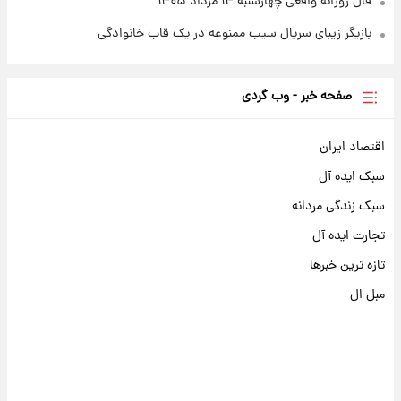
فال روزانه واقعی چهارشنبه ۱۴ مرداد ۱۴۰۵
بازیگر زیبای سریال سیب ممنوعه در یک قاب خانوادگی
صفحه خبر - وب گردی
اقتصاد ایران
سبک ایده آل
سبک زندگی مردانه
تجارت ایده آل
تازه ترین خبرها
مبل ال