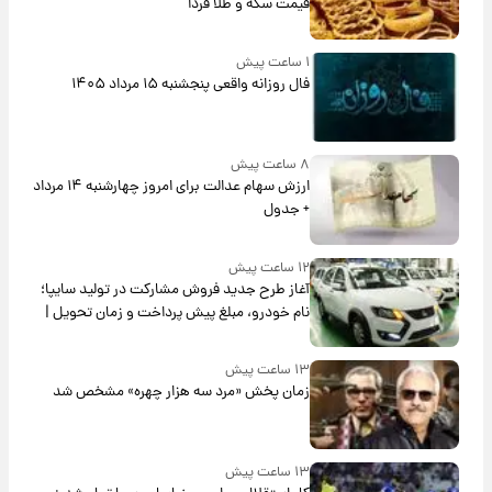
قیمت سکه و طلا فردا
۱ ساعت پیش
فال روزانه واقعی پنجشنبه ۱۵ مرداد ۱۴۰۵
۸ ساعت پیش
ارزش سهام عدالت برای امروز چهارشنبه ۱۴ مرداد
+ جدول
۱۲ ساعت پیش
آغاز طرح جدید فروش مشارکت در تولید سایپا؛
نام خودرو، مبلغ پیش پرداخت و زمان تحویل |
سود مشارکت چند درصد است؟
۱۳ ساعت پیش
زمان پخش «مرد سه هزار چهره» مشخص شد
۱۳ ساعت پیش