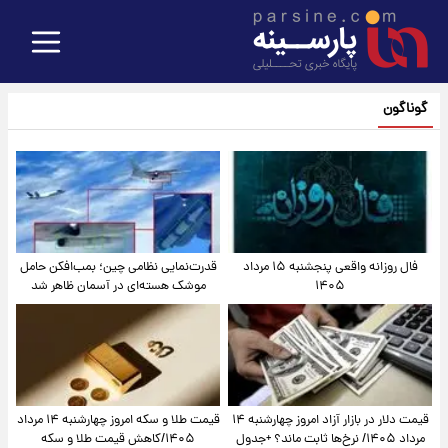
گوناگون
فال روزانه واقعی پنجشنبه ۱۵ مرداد
قدرت‌نمایی نظامی چین؛ بمب‌افکن حامل
۱۴۰۵
موشک هسته‌ای در آسمان ظاهر شد
قیمت دلار در بازار آزاد امروز چهارشنبه ۱۴
قیمت طلا و سکه امروز چهارشنبه ۱۴ مرداد
مرداد ۱۴۰۵/ نرخ‌ها ثابت ماند؟ +جدول
۱۴۰۵/کاهش قیمت طلا و سکه