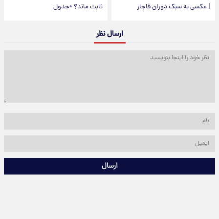
| عکسی به سبک دوران قاجار
ثابت ماند؟ +جدول
ارسال نظر
ارسال