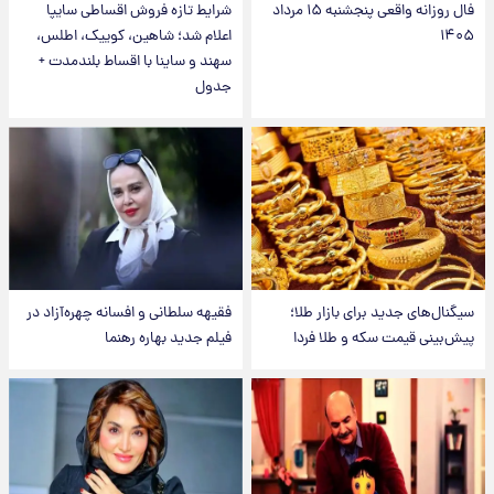
فال روزانه واقعی پنجشنبه ۱۵ مرداد
شرایط تازه فروش اقساطی سایپا
۱۴۰۵
اعلام شد؛ شاهین، کوییک، اطلس،
سهند و ساینا با اقساط بلندمدت +
جدول
سیگنال‌های جدید برای بازار طلا؛
فقیهه سلطانی و افسانه چهره‌آزاد در
پیش‌بینی قیمت سکه و طلا فردا
فیلم جدید بهاره رهنما