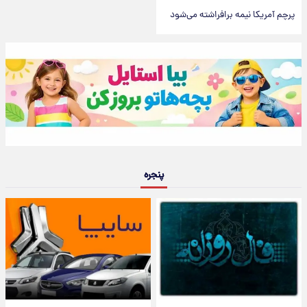
پرچم آمریکا نیمه برافراشته می‌شود
پنجره