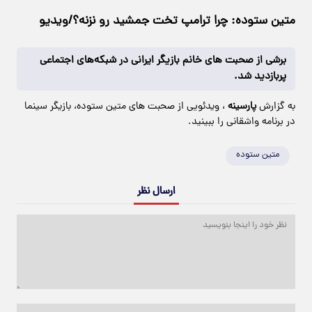
متین ستوده: چرا ترامپ تخت جمشید رو نزنه؟/ویدیو
برشی از صحبت های خانم بازیگر ایرانی در شبکه‌های اجتماعی
پربازدید شد.
به گزارش
پارسینه
، ویدئویی از صحبت های متین ستوده، بازیگر سینما
در برنامه واشقانی را ببینید.
متین ستوده
ارسال نظر