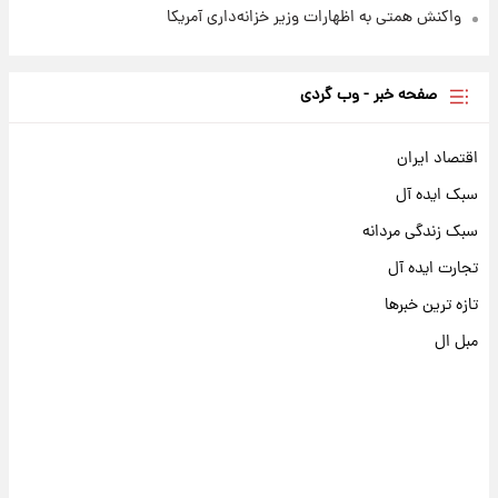
واکنش همتی به اظهارات وزیر خزانه‌داری آمریکا
صفحه خبر - وب گردی
اقتصاد ایران
سبک ایده آل
سبک زندگی مردانه
تجارت ایده آل
تازه ترین خبرها
مبل ال