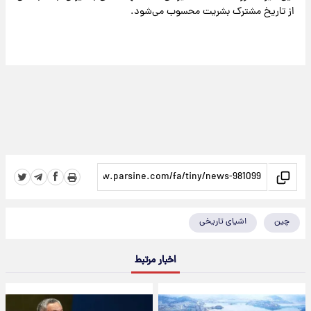
از تاریخ مشترک بشریت محسوب می‌شود.
چین
اشیای تاریخی
اخبار مرتبط