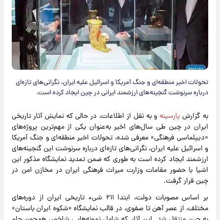
تحولات اخیر منطقه‌ای و جنگ آمریکا و اسرائیل علیه ایران، نگرانی‌های تازه‌ای
درباره سرنوشت گنجینه‌های ارزشمند ایرانی در چین ایجاد کرده است.
به گزارش
پارسینه
و به نقل از اطلاعات، در حالی که نمایش آثار تاریخی
ایران در چین طی سال‌های اخیر به‌عنوان یکی از مهم‌ترین پروژه‌های
«دیپلماسی فرهنگی» معرفی شده، تحولات اخیر منطقه‌ای و جنگ آمریکا
و اسرائیل علیه ایران، نگرانی‌های تازه‌ای درباره سرنوشت این گنجینه‌های
ارزشمند ایجاد کرده است به طوری که ضمن تمدید نمایشگاه مذکور این
اشیا با حضور مقامات وزارت میراث فرهنگی ایران در مخازن امن در
چین قرار گرفت.
بر اساس مصوبات دولت، ابتدا ۲۱۱ شیء تاریخی ایران از دوره‌های
مختلف، از عصر آهن تا صفوی، در قالب نمایشگاه «شکوه ایران باستان»
به چین منتقل شد. این آثار که شامل نمونه‌هایی شاخص همچون جام