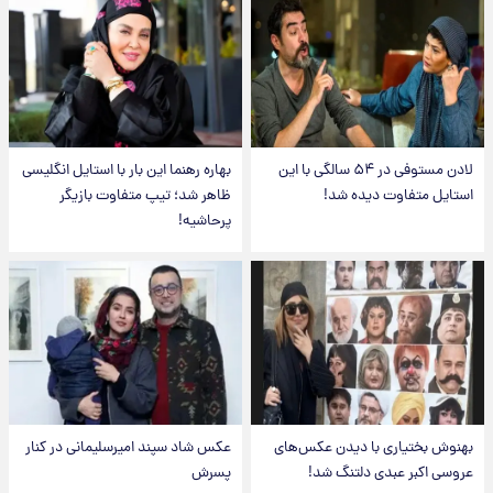
لادن مستوفی در ۵۴ سالگی با این
بهاره رهنما این بار با استایل انگلیسی
استایل متفاوت دیده شد!
ظاهر شد؛ تیپ متفاوت بازیگر
پرحاشیه!
بهنوش بختیاری با دیدن عکس‌های
عکس شاد سپند امیرسلیمانی در کنار
عروسی اکبر عبدی دلتنگ شد!
پسرش