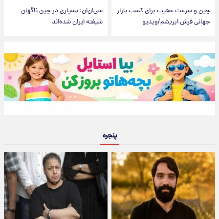
چین و سرعت عجیب برای کسب بازار
سی‌ان‌ان: بسیاری در چین ناگهان
جهانی فرش ابریشم/ویدیو
شیفته ایران شده‌اند
پنجره