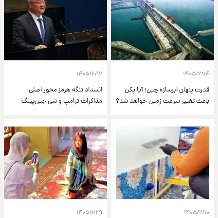
۱۴۰۵/۲/۱۲
۱۴۰۵/۲/۱۴
قدرت پنهان ابرسازه چین؛ آیا پکن
انسداد تنگه هرمز محور اصلی
باعث تغییر سرعت زمین خواهد شد؟
مذاکرات ترامپ و شی جین‌پینگ
۱۴۰۵/۱/۲۹
۱۴۰۵/۲/۱۰