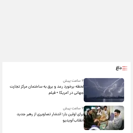
داغ
۲ ساعت پیش
لحظه برخورد رعد و برق به ساختمان مرکز تجارت
جهانی در آمریکا + فیلم
۲ ساعت پیش
برای اولین بار؛ انتشار تصاویری از رهبر جدید
انقلاب/ویدیو