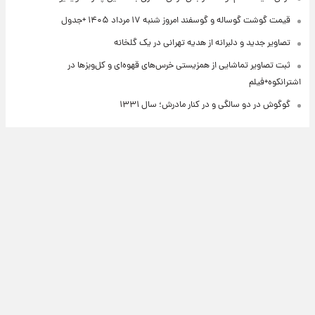
قیمت گوشت گوساله و گوسفند امروز شنبه ۱۷ مرداد ۱۴۰۵ +جدول
تصاویر جدید و دلبرانه از هدیه تهرانی در یک گلخانه
ثبت تصاویر تماشایی از همزیستی خرس‌های قهوه‌ای و کل‌وبزها در
اشترانکوه+فیلم
گوگوش در دو سالگی و در کنار مادرش؛ سال ۱۳۳۱