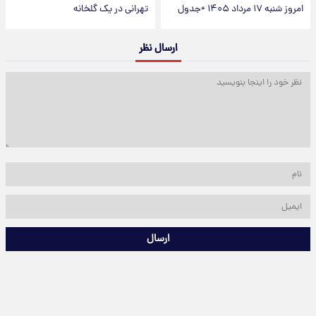
امروز شنبه ۱۷ مرداد ۱۴۰۵ +جدول
تهرانی در یک گلخانه
ارسال نظر
ارسال