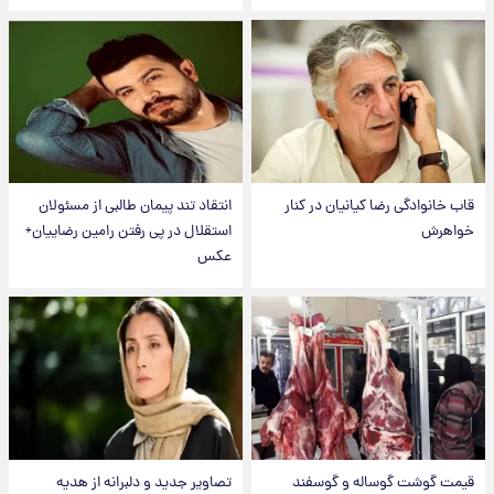
قاب خانوادگی رضا کیانیان در کنار
انتقاد تند پیمان طالبی از مسئولان
خواهرش
استقلال در پی رفتن رامین رضاییان+
عکس
قیمت گوشت گوساله و گوسفند
تصاویر جدید و دلبرانه از هدیه