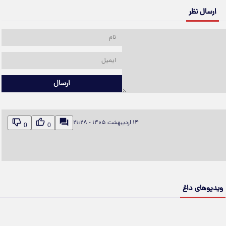
ارسال نظر
ارسال
۱۴ اردیبهشت ۱۴۰۵ - ۲۱:۲۸
0
0
ویدیوهای داغ