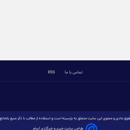
تماس با ما
RSS
وق مادی و معنوی این سایت متعلق به پارسینه است و استفاده از مطالب با ذکر منبع بلامان
طراحی سایت خبری و خبرگزاری آسام