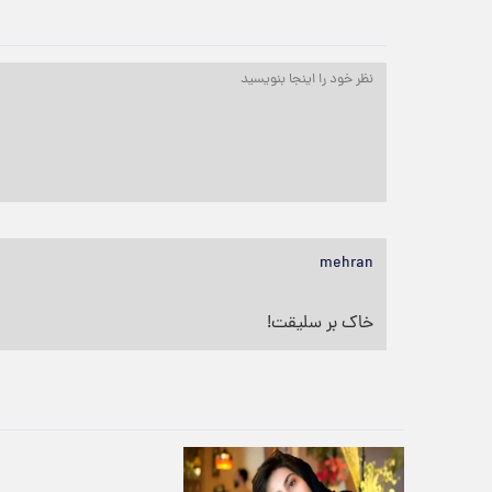
mehran
خاک بر سلیقت!