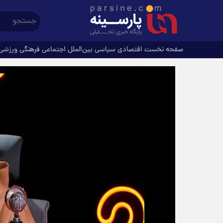
صفحه نخست
اقتصادی
سیاسی
بین‌الملل
اجتماعی
فرهنگی
ورزشی