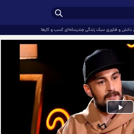
دانش و فناوری
سبک زندگی
چندرسانه‌ای
کسب و کارها
Play
Video