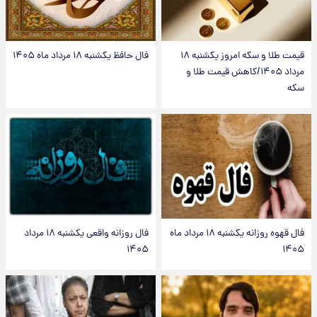
قیمت طلا و سکه امروز یکشنبه ۱۸
فال حافظ یکشنبه ۱۸ مرداد ماه ۱۴۰۵
مرداد ۱۴۰۵/کاهش قیمت طلا و
سکه
فال قهوه روزانه یکشنبه ۱۸ مرداد ماه
فال روزانه واقعی یکشنبه ۱۸ مرداد
۱۴۰۵
۱۴۰۵