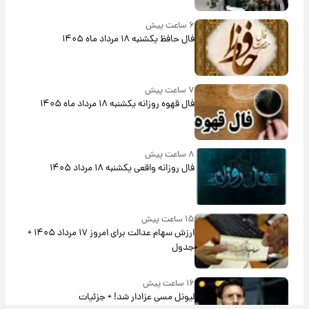
۶ ساعت پیش
فال حافظ یکشنبه ۱۸ مرداد ماه ۱۴۰۵
۷ ساعت پیش
فال قهوه روزانه یکشنبه ۱۸ مرداد ماه ۱۴۰۵
۸ ساعت پیش
فال روزانه واقعی یکشنبه ۱۸ مرداد ۱۴۰۵
۱۵ ساعت پیش
ارزش سهام عدالت برای امروز ۱۷ مرداد ۱۴۰۵ +
جدول
۱۶ ساعت پیش
لیونل مسی عزادار شد! + جزئیات