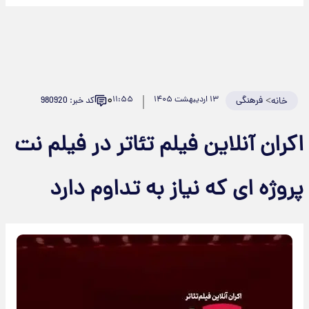
۰
>
فرهنگی
۱۳ اردیبهشت ۱۴۰۵
۱۱:۵۵
کد خبر: 980920
خانه
اکران آنلاین فیلم تئاتر در فیلم نت
پروژه ای که نیاز به تداوم دارد