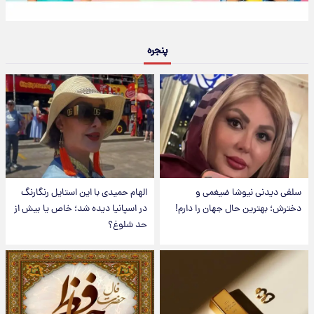
پنجره
سلفی دیدنی نیوشا ضیغمی و
الهام حمیدی با این استایل رنگارنگ
دخترش؛ بهترین حال جهان را دارم!
در اسپانیا دیده شد؛ خاص یا بیش از
حد شلوغ؟