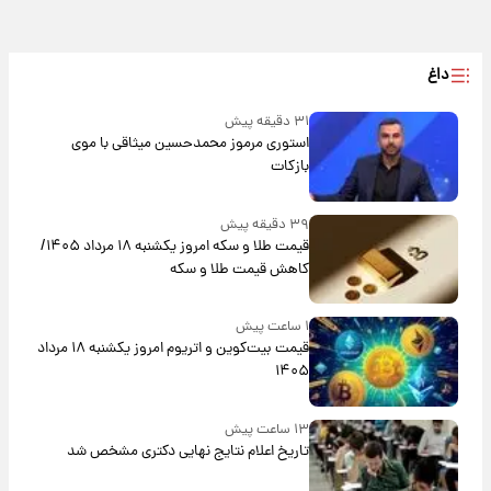
داغ
۳۱ دقیقه پیش
استوری مرموز محمدحسین میثاقی با موی
بازکات
۳۹ دقیقه پیش
قیمت طلا و سکه امروز یکشنبه ۱۸ مرداد ۱۴۰۵/
کاهش قیمت طلا و سکه
۱ ساعت پیش
قیمت بیت‌کوین و اتریوم امروز یکشنبه ۱۸ مرداد
۱۴۰۵
۱۳ ساعت پیش
تاریخ اعلام نتایج نهایی دکتری مشخص شد