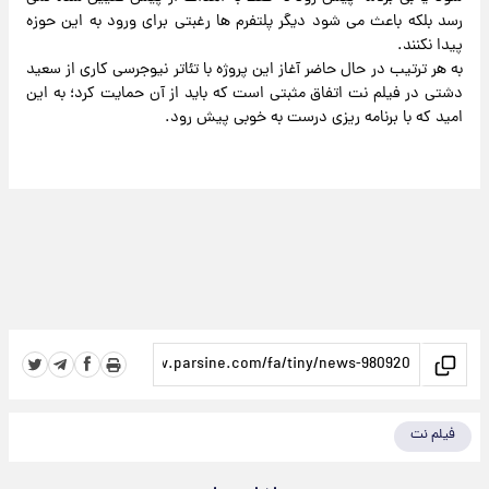
رسد بلکه باعث می شود دیگر پلتفرم ها رغبتی برای ورود به این حوزه
پیدا نکنند.
به هر ترتیب در حال حاضر آغاز این پروژه با تئاتر نیوجرسی کاری از سعید
دشتی در فیلم نت اتفاق مثبتی است که باید از آن حمایت کرد؛ به این
امید که با برنامه ریزی درست به خوبی پیش رود.
فیلم نت