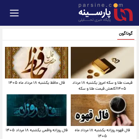
گوناگون
قیمت طلا و سکه امروز یکشنبه ۱۸ مرداد
فال حافظ یکشنبه ۱۸ مرداد ماه ۱۴۰۵
۱۴۰۵/کاهش قیمت طلا و سکه
فال قهوه روزانه یکشنبه ۱۸ مرداد ماه
فال روزانه واقعی یکشنبه ۱۸ مرداد ۱۴۰۵
۱۴۰۵