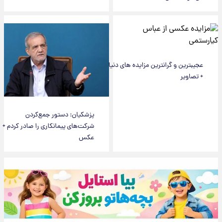
عجیبترین و گرانترین مزایده های دنیا
+ تصاویر
پزشکیان: دستور جمع‌کردن
شرکت‌های پیمانکاری را صادر کردم +
عکس