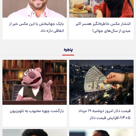
انتشار عکس خاطره‌انگیز همسر اکبر
بابک جهانبخش با این عکس خبر از
عبدی از سال‌های جوانی!
اتفاقی تازه داد
پنجره
قیمت دلار امروز دوشنبه ۱۹ مرداد
بازگشت چهره محبوب به تلویزیون
۱۴۰۵/ افزایش قیمت دلار