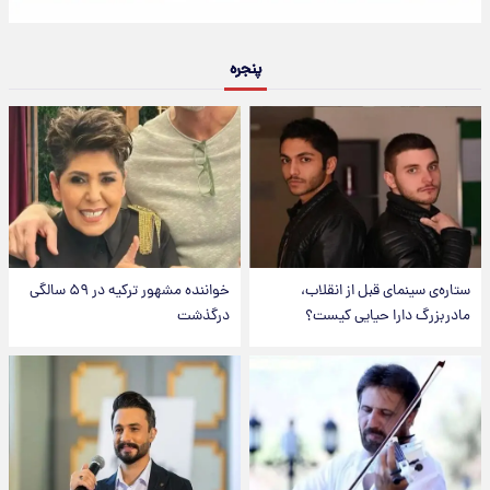
پنجره
ستاره‌ی سینمای قبل از انقلاب،
خواننده مشهور ترکیه در ۵۹ سالگی
مادربزرگ دارا حیایی کیست؟
درگذشت