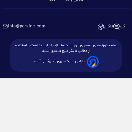
info@parsine.com
گپ
تلگرام
تمام حقوق مادی و معنوی این سایت متعلق به پارسینه است و استفاده
از مطالب با ذکر منبع بلامانع است.
طراحی سایت خبری و خبرگزاری آسام