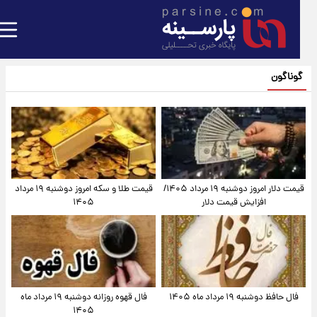
گوناگون
قیمت دلار امروز دوشنبه ۱۹ مرداد ۱۴۰۵/
قیمت طلا و سکه امروز دوشنبه ۱۹ مرداد
افزایش قیمت دلار
۱۴۰۵
فال حافظ دوشنبه ۱۹ مرداد ماه ۱۴۰۵
فال قهوه روزانه دوشنبه ۱۹ مرداد ماه
۱۴۰۵