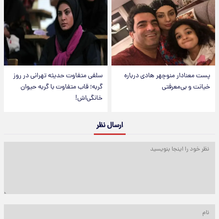
پست معنادار منوچهر هادی درباره
سلفی متفاوت حدیثه تهرانی در روز
خیانت و بی‌معرفتی
گربه؛ قاب متفاوت با گربه حیوان
خانگی‌اش!
ارسال نظر