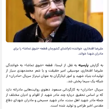
علیرضا افتخاری، خواننده نام‌آشنای کشورمان قطعه «شوق تماشا» را برای
مادران شهدا خواند.
به گزارش
پارسینه
به نقل از ایسنا: قطعه «شوق تماشا» به خوانندگی
علیرضا افتخاری، موسیقی امیر حقیقت و با شعر محمدمهدی سیار از
تولیدات بنیاد شهید و امور ایثارگران به عنوان تیتراژ سریال «مادران» از
شبکه یک سیما پخش شد.
سریال «مادران» به کارگردانی مسعود دهنوی روایت‌هایی مادرانه دارد
که بر اساس تحقیق درباره چند مادر شهید از اقوام و ادیان مختلف از
جمله مادر شهید اهل سنت، مادر شهید مسیحی و مادران شهدای دفاع
مقدس اخیر طراحی و تولید شده است.