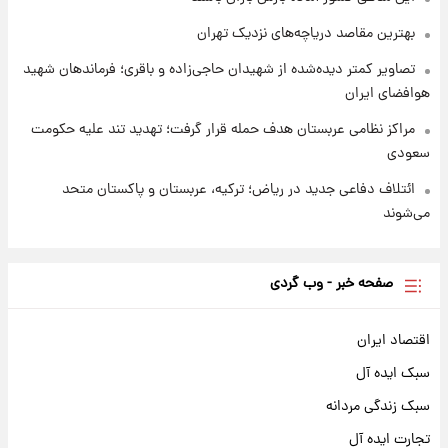
شد
بهترین مقاصد دریاچه‌های نزدیک تهران
تصاویر کمتر دیده‌شده از شهیدان حاجی‌زاده و باقری؛ فرماندهان شهید
هوافضای ایران
مراکز نظامی عربستان هدف حمله قرار گرفت؛ تهدید تند علیه حکومت
سعودی
ائتلاف دفاعی جدید در ریاض؛ ترکیه، عربستان و پاکستان متحد
می‌شوند
صفحه خبر - وب گردی
اقتصاد ایران
سبک ایده آل
سبک زندگی مردانه
تجارت ایده آل