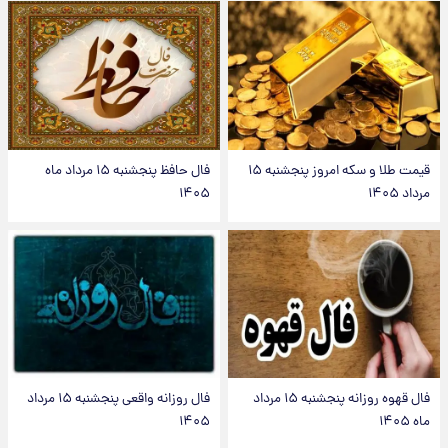
قیمت طلا و سکه امروز پنجشنبه ۱۵
فال حافظ پنجشنبه ۱۵ مرداد ماه
مرداد ۱۴۰۵
۱۴۰۵
فال قهوه روزانه پنجشنبه ۱۵ مرداد
فال روزانه واقعی پنجشنبه ۱۵ مرداد
ماه ۱۴۰۵
۱۴۰۵