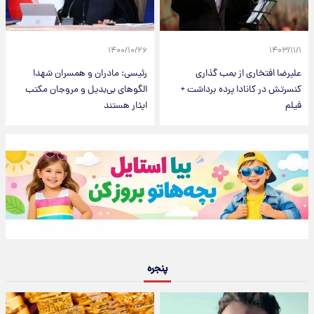
۱۴۰۰/۱۰/۲۶
۱۴۰۳/۱۱/۱
علیرضا افتخاری از بمب گذاری
رئیسی: مادران و همسران شهدا
کنسرتش در کانادا پرده برداشت +
الگوهای بی‌بدیل و مروجان مکتب
فیلم
ایثار هستند
پنجره