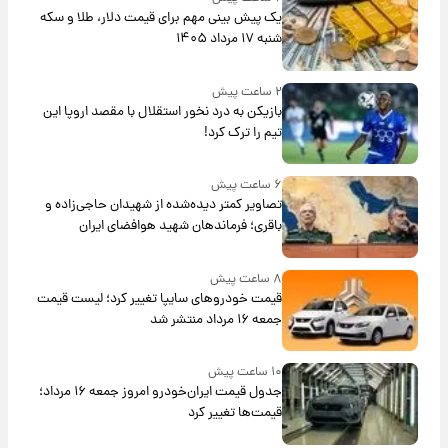
یک پیش ‌بینی مهم برای قیمت دلار، طلا و سکه
شنبه ۱۷ مرداد ۱۴۰۵
۲ ساعت پیش
بازیکن به درد نخور استقلال با مقصد اروپا این
تیم را ترک کرد!
۶ ساعت پیش
تصاویر کمتر دیده‌شده از شهیدان حاجی‌زاده و
باقری؛ فرماندهان شهید هوافضای ایران
۸ ساعت پیش
قیمت خودروهای سایپا تغییر کرد؛ لیست قیمت
جمعه ۱۶ مرداد منتشر شد
۱۰ ساعت پیش
جدول قیمت ایران‌خودرو امروز جمعه ۱۶ مرداد؛
قیمت‌ها تغییر کرد