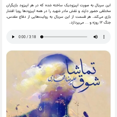
این سریال به صورت اپیزودیک ساخته شده که در هر اپیزود بازیگران
مختلفی حضور دارند و نقش مادر شهید را در همه اپیزودها رویا افشار
بازی می‌کند. هر قسمت از این سریال به روایت‌هایی از دفاع مقدس،
جنگ ۱۲ روزه و … می‌پردازد.