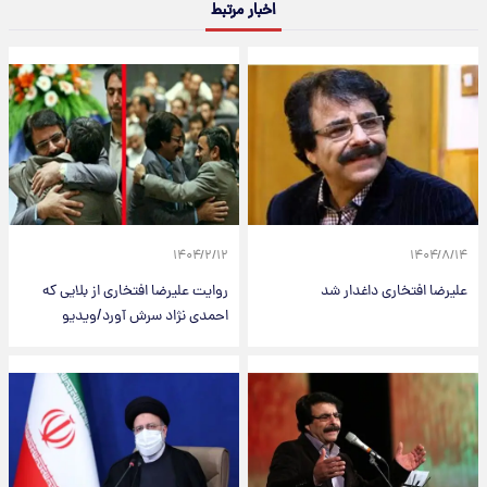
اخبار مرتبط
۱۴۰۴/۲/۱۲
۱۴۰۴/۸/۱۴
علیرضا افتخاری داغدار شد
روایت علیرضا افتخاری از بلایی که
احمدی نژاد سرش آورد/ویدیو