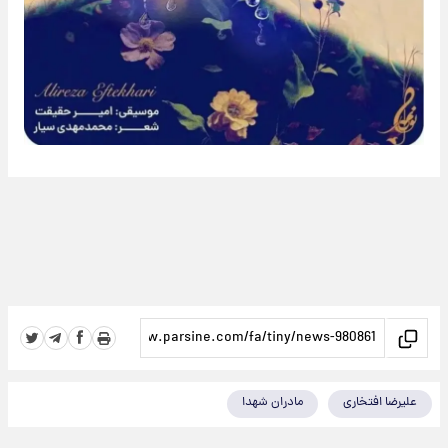
علیرضا افتخاری
مادران شهدا