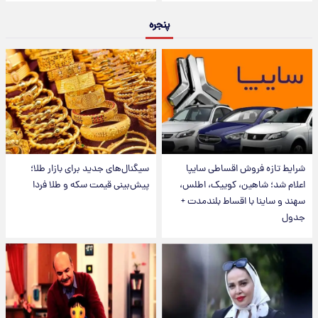
پنجره
شرایط تازه فروش اقساطی سایپا
سیگنال‌های جدید برای بازار طلا؛
اعلام شد؛ شاهین، کوییک، اطلس،
پیش‌بینی قیمت سکه و طلا فردا
سهند و ساینا با اقساط بلندمدت +
جدول