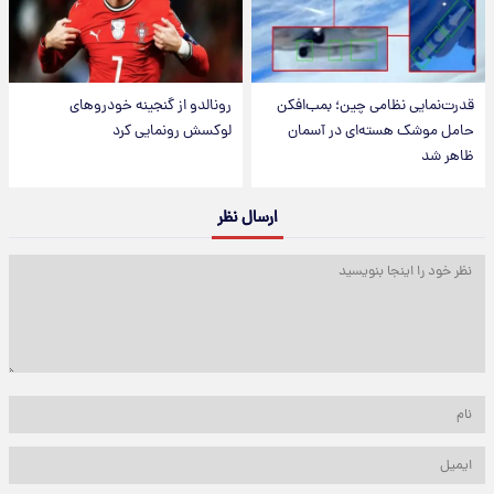
قدرت‌نمایی نظامی چین؛ بمب‌افکن
رونالدو از گنجینه خودروهای
حامل موشک هسته‌ای در آسمان
لوکسش رونمایی کرد
ظاهر شد
ارسال نظر