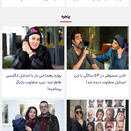
پنجره
لادن مستوفی در ۵۴ سالگی با این
بهاره رهنما این بار با استایل انگلیسی
استایل متفاوت دیده شد!
ظاهر شد؛ تیپ متفاوت بازیگر
پرحاشیه!