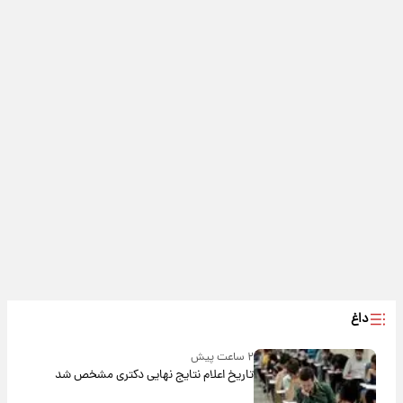
داغ
۲ ساعت پیش
تاریخ اعلام نتایج نهایی دکتری مشخص شد