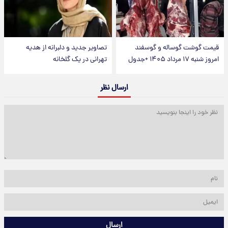
قیمت گوشت گوساله و گوسفند
تصاویر جدید و دلبرانه از هدیه
امروز شنبه ۱۷ مرداد ۱۴۰۵ +جدول
تهرانی در یک گلخانه
ارسال نظر
ارسال