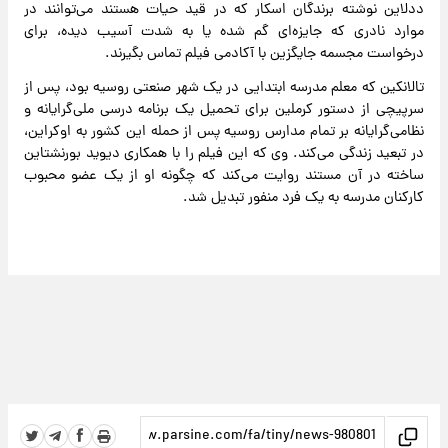
ددلاین نوشته برندگان اسکار که در قید حیات هستند می‌توانند در
موارد نادری که جایزه‌ای گم شده یا به شدت آسیب دیده، برای
درخواست مجسمه جایگزین با آکادمی فیلم تماس بگیرند.
تالانکین که معلم مدرسه ابتدایی در یک شهر صنعتی روسیه بود، پس از
سرپیچی از دستور کرملین برای تحمیل یک برنامه درسی ملی‌گرایانه و
نظامی‌گرایانه بر تمام مدارس روسیه پس از حمله این کشور به اوکراین،
در تبعید زندگی می‌کند. وی که این فیلم را با همکاری دیوید بورنشتاین
ساخته در آن مستند روایت می‌کند که چگونه او از یک عضو محبوب
کارکنان مدرسه به یک فرد منفور تبدیل شد.