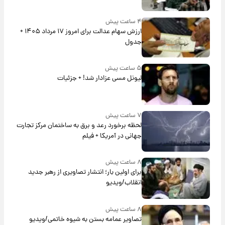
۴ ساعت پیش
ارزش سهام عدالت برای امروز ۱۷ مرداد ۱۴۰۵ +
جدول
۵ ساعت پیش
لیونل مسی عزادار شد! + جزئیات
۷ ساعت پیش
لحظه برخورد رعد و برق به ساختمان مرکز تجارت
جهانی در آمریکا + فیلم
۸ ساعت پیش
برای اولین بار؛ انتشار تصاویری از رهبر جدید
انقلاب/ویدیو
۸ ساعت پیش
تصاویر عمامه بستن به شیوه خاتمی/ویدیو