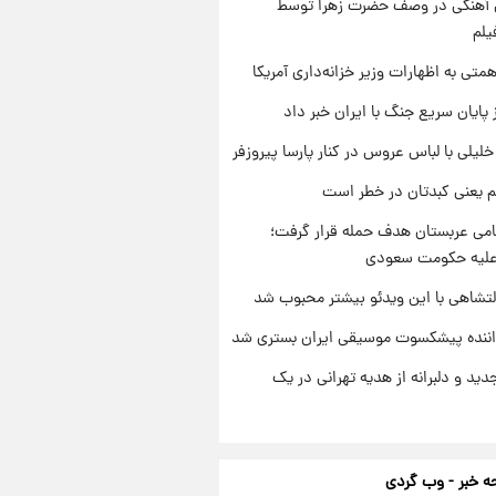
ی آهنگی در وصف حضرت زهرا توسط
یلم
تی به اظهارات وزیر خزانه‌داری آمریکا
 پایان سریع جنگ با ایران خبر داد
 خلیلی با لباس عروس در کنار پارسا پیروزفر
م یعنی کبدتان در خطر است
امی عربستان هدف حمله قرار گرفت؛
 علیه حکومت سعودی
تشاهی با این ویدئو بیشتر محبوب شد
اننده پیشکسوت موسیقی ایران بستری شد
دید و دلبرانه از هدیه تهرانی در یک
 خبر - وب گردی