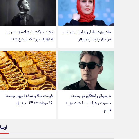
ماه‌چهره خلیلی با لباس عروس
بحث بازگشت شادمهر پس از
در کنار پارسا پیروزفر
اظهارات پزشکیان داغ شد!
بازخوانی آهنگی در وصف
قیمت طلا و سکه امروز جمعه
حضرت زهرا توسط شادمهر +
۱۶ مرداد ۱۴۰۵ +جدول
فیلم
ارسا