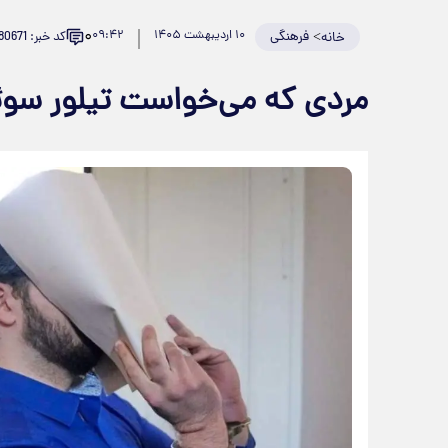
۰
>
فرهنگی
۱۰ اردیبهشت ۱۴۰۵
۰۹:۴۲
کد خبر: 980671
خانه
مردی که می‌خواست تیلور سوئی