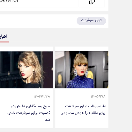
تیلور سوئیفت
اخبار
۱۴۰۴/۱۱/۲۸
۱۴۰۵/۲/۸
اقدام جالب تیلور سوئیفت
طرح بمب‌گذاری داعش در
برای مقابله با هوش مصنوعی
کنسرت تیلور سوئیفت خنثی
شد