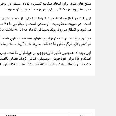
سلاح‌های سرد برای ایجاد تلفات گسترده بوده است. در برخی
حتی سناریوهای مختلفی برای اجرای حمله بررسی کرده بود.
این فرد در آغاز محاکمه خود اتهامات اصلی، از جمله عضویت د
است. 
می‌شود و انتظار می‌رود روند رسیدگی تا ماه مه ادامه داشته با
در این پرونده، افراد دیگری نیز به‌عنوان همدست مطرح شده‌اند.
در کشورهای دیگر نقش داشته‌اند، هرچند همه آن‌ها مستقیما د
این رویداد همچنین تأثیر قابل‌توجهی بر هواداران داشت. پس از
آمدند و با اجرای خودجوش موسیقی، تلاش کردند فضای ناامیدی 
کرد که این اتفاق برایش «ویران‌کننده» بوده، اما از اینکه جان ا