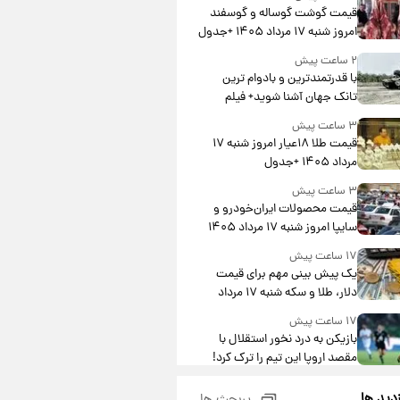
قیمت گوشت گوساله و گوسفند
امروز شنبه ۱۷ مرداد ۱۴۰۵ +جدول
۲ ساعت پیش
با قدرتمندترین و بادوام ترین
تانک جهان آشنا شوید+ فیلم
۳ ساعت پیش
قیمت طلا ۱۸عیار امروز شنبه ۱۷
مرداد ۱۴۰۵ +جدول
۳ ساعت پیش
قیمت محصولات ایران‌خودرو و
سایپا امروز شنبه ۱۷ مرداد ۱۴۰۵
۱۷ ساعت پیش
یک پیش ‌بینی مهم برای قیمت
دلار، طلا و سکه شنبه ۱۷ مرداد
۱۴۰۵
۱۷ ساعت پیش
بازیکن به درد نخور استقلال با
مقصد اروپا این تیم را ترک کرد!
۲۲ ساعت پیش
زدید ها