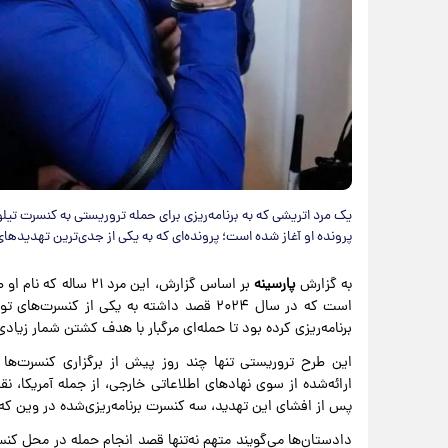
یک مرد اتریشی که به برنامه‌ریزی برای حمله تروریستی به کنسرت تی
پرونده او آغاز شده است؛ پرونده‌ای که به یکی از جدی‌ترین تهدیدها
به گزارش
پارسینه
بر اساس گزارش، این م
برنامه‌ریزی کرده بود تا حمله‌ای مرگبار با هدف کشتن شمار زیاد
این طرح تروریستی تنها چند روز پیش از برگزاری کنسرت‌ها
ارائه‌شده از سوی نهادهای اطلاعاتی خارجی، از جمله آمریکا
پس از افشای این تهدید، سه کنسرت برنامه‌ریزی‌شده در وین که انتظار می‌رفت حدود ۲۰۰ 
دادستان‌ها می‌گویند متهم نه‌تنها قصد انجام حمله در محل کنسر