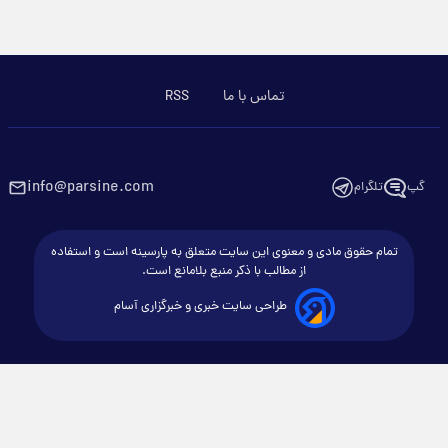
تماس با ما
RSS
info@parsine.com
گپ
تلگرام
تمام حقوق مادی و معنوی این سایت متعلق به پارسینه است و استفاده
از مطالب با ذکر منبع بلامانع است.
طراحی سایت خبری و خبرگزاری آسام