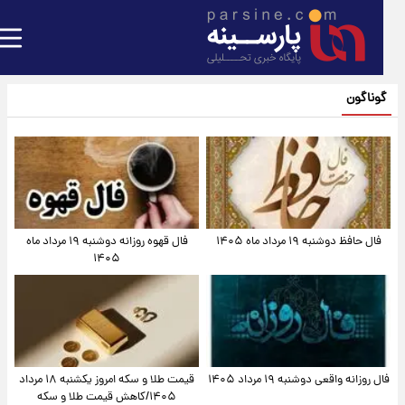
گوناگون
فال حافظ دوشنبه ۱۹ مرداد ماه ۱۴۰۵
فال قهوه روزانه دوشنبه ۱۹ مرداد ماه
۱۴۰۵
فال روزانه واقعی دوشنبه ۱۹ مرداد ۱۴۰۵
قیمت طلا و سکه امروز یکشنبه ۱۸ مرداد
۱۴۰۵/کاهش قیمت طلا و سکه