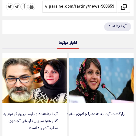
آیدا پناهنده
اخبار مرتبط
بازگشت آیدا پناهنده با جادوی سفید
آیدا پناهنده و پارسا پیروزفر دوباره
کنار هم؛ سریال تاریخی "جادوی
سفید" در راه است