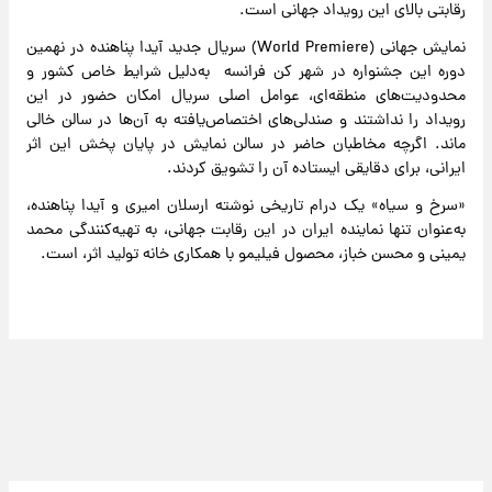
رقابتی بالای این رویداد جهانی است.
نمایش جهانی (World Premiere) سریال جدید آیدا پناهنده در نهمین
دوره این جشنواره در شهر کن فرانسه به‌دلیل شرایط خاص کشور و
محدودیت‌های منطقه‌ای، عوامل اصلی سریال امکان حضور در این
رویداد را نداشتند و صندلی‌های اختصاص‌یافته به آن‌ها در سالن خالی
ماند. اگرچه مخاطبان حاضر در سالن نمایش در پایان پخش این اثر
ایرانی، برای دقایقی ایستاده آن را تشویق کردند.
«سرخ و سیاه» یک درام تاریخی نوشته ارسلان امیری و آیدا پناهنده،
به‌عنوان تنها نماینده ایران در این رقابت جهانی، به تهیه‌کنندگی محمد
یمینی و محسن خباز، محصول فیلیمو با همکاری خانه تولید اثر، است.