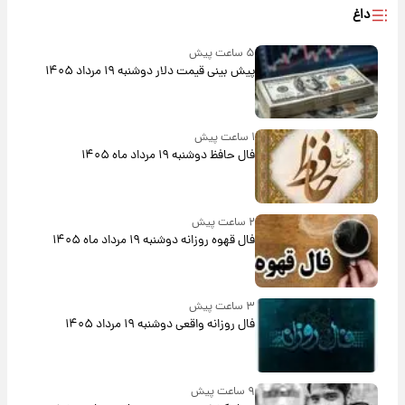
داغ
۵ ساعت پیش
پیش‌ بینی قیمت دلار دوشنبه ۱۹ مرداد ۱۴۰۵
۱ ساعت پیش
فال حافظ دوشنبه ۱۹ مرداد ماه ۱۴۰۵
۲ ساعت پیش
فال قهوه روزانه دوشنبه ۱۹ مرداد ماه ۱۴۰۵
۳ ساعت پیش
فال روزانه واقعی دوشنبه ۱۹ مرداد ۱۴۰۵
۹ ساعت پیش