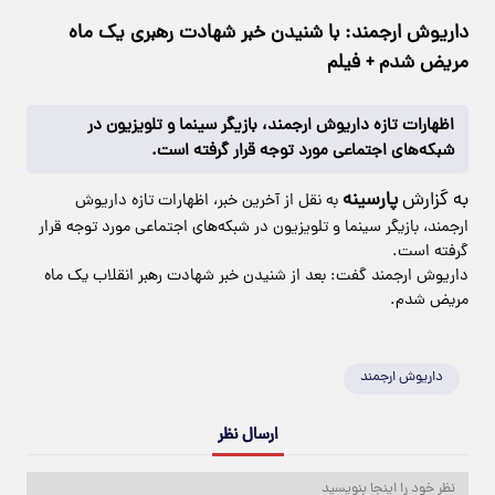
داریوش ارجمند: با شنیدن خبر شهادت رهبری یک ماه
مریض شدم + فیلم
اظهارات تازه داریوش ارجمند، بازیگر سینما و تلویزیون در
شبکه‌های اجتماعی مورد توجه قرار گرفته است.
به گزارش
پارسینه
به نقل از آخرین خبر، اظهارات تازه داریوش
ارجمند، بازیگر سینما و تلویزیون در شبکه‌های اجتماعی مورد توجه قرار
گرفته است.
داریوش ارجمند گفت: بعد از شنیدن خبر شهادت رهبر انقلاب یک ماه
مریض شدم.
داریوش ارجمند
ارسال نظر