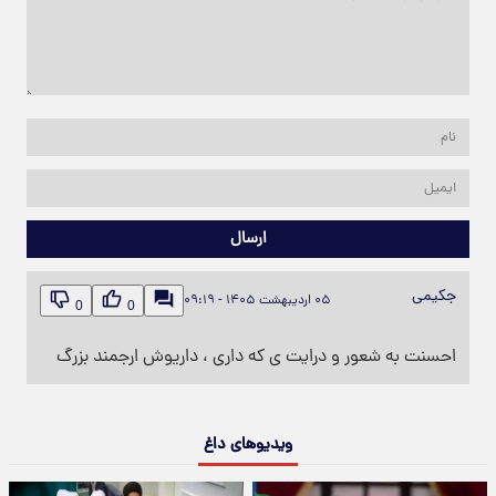
ارسال
جکیمی
۰۵ اردیبهشت ۱۴۰۵ - ۰۹:۱۹
0
0
احسنت به شعور و درایت ی که داری ، داریوش ارجمند بزرگ
ویدیوهای داغ