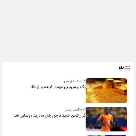
داغ
۶ ساعت پیش
یک پیش‌بینی مهم از آینده بازار طلا
۸ ساعت پیش
گران‌ترین خرید تاریخ رئال مادرید رونمایی شد