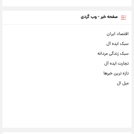
صفحه خبر - وب گردی
اقتصاد ایران
سبک ایده آل
سبک زندگی مردانه
تجارت ایده آل
تازه ترین خبرها
مبل ال