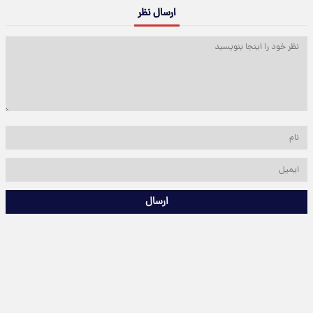
ارسال نظر
ارسال