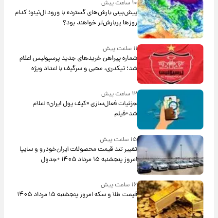
۱۰ ساعت پیش
پیش‌بینی بارش‌های گسترده با ورود ال‌نینو؛ کدام
روزها پربارش‌تر خواهند بود؟
۱۱ ساعت پیش
شماره پیراهن خریدهای جدید پرسپولیس اعلام
شد؛ تیکدری، محبی و سرگیف با اعداد ویژه
۱۲ ساعت پیش
جزئیات فعال‌سازی «کیف پول ایران» اعلام
شد+فیلم
۱۵ ساعت پیش
تغییر تند قیمت محصولات ایران‌خودرو و سایپا
امروز پنجشنبه ۱۵ مرداد ۱۴۰۵ +جدول
۱۶ ساعت پیش
قیمت طلا و سکه امروز پنجشنبه ۱۵ مرداد ۱۴۰۵