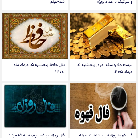
و سرگیف با اعداد ویژه
شد+فیلم
قیمت طلا و سکه امروز پنجشنبه ۱۵
فال حافظ پنجشنبه ۱۵ مرداد ماه
مرداد ۱۴۰۵
۱۴۰۵
فال قهوه روزانه پنجشنبه ۱۵ مرداد
فال روزانه واقعی پنجشنبه ۱۵ مرداد