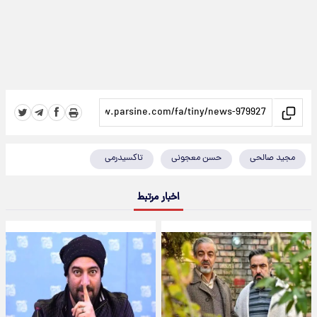
مجید صالحی
حسن معجونی
تاکسیدرمی
اخبار مرتبط