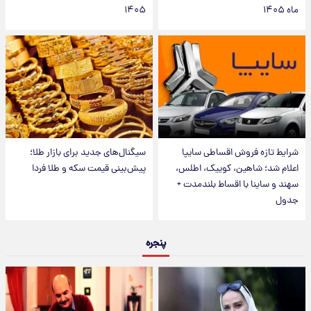
ماه ۱۴۰۵
۱۴۰۵
شرایط تازه فروش اقساطی سایپا
سیگنال‌های جدید برای بازار طلا؛
اعلام شد؛ شاهین، کوییک، اطلس،
پیش‌بینی قیمت سکه و طلا فردا
سهند و ساینا با اقساط بلندمدت +
جدول
پنجره