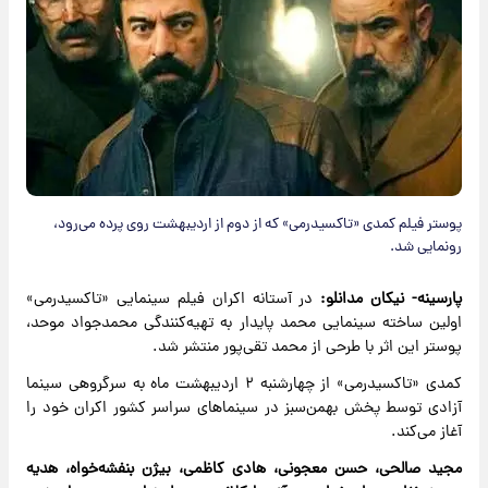
پوستر فیلم کمدی «تاکسیدرمی» که از دوم از اردیبهشت روی پرده می‌رود،
رونمایی شد.
پارسینه- نیکان مدانلو:
در آستانه اکران فیلم سینمایی «تاکسیدرمی»
اولین ساخته سینمایی محمد پایدار به تهیه‌کنندگی محمدجواد موحد،
پوستر این اثر با طرحی از محمد تقی‌پور منتشر شد.
کمدی «تاکسیدرمی» از چهارشنبه ۲ اردیبهشت ماه به سرگروهی سینما
آزادی توسط پخش بهمن‌سبز در سینماهای سراسر کشور اکران خود را
آغاز می‌کند.
مجید صالحی، حسن معجونی، هادی کاظمی، بیژن بنفشه‌خواه، هدیه