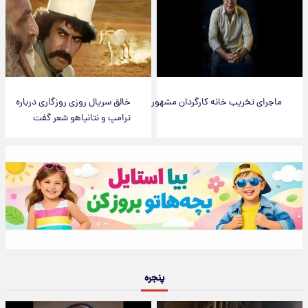
ماجرای تخریب خانه کارگردان مشهور
خالق سریال روزی روزگاری درباره
ترامپ و نتانیاهو شعر گفت
پنجره