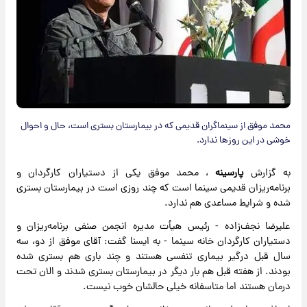
محمد موفق از سینماگران قدیمی که در بیمارستان بستری است، حال و احوال
خوشی در این روزها ندارد.
به گزارش
پارسینه
، محمد موفق یکی از دستیاران کارگردان و
برنامه‌ریزان قدیمی سینما است که چند روزی است در بیمارستان بستری
شده و شرایط مساعدی هم ندارد.
علیرضا نجف‌زاده - رئیس هیأت مدیره انجمن صنفی برنامه‌ریزان و
دستیاران کارگردان خانه سینما - به ایسنا گفت: آقای موفق از دو، سه
سال قبل درگیر بیماری تنفسی هستند و چند باری هم بستری شده
بودند. از هفته قبل هم بار دیگر در بیمارستان بستری شدند و الان تحت
درمان هستند اما متاسفانه خیلی حالشان خوب نیست.