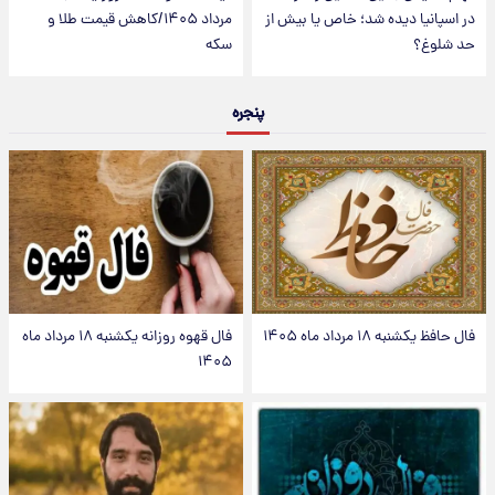
در اسپانیا دیده شد؛ خاص یا بیش از
مرداد ۱۴۰۵/کاهش قیمت طلا و
حد شلوغ؟
سکه
پنجره
فال حافظ یکشنبه ۱۸ مرداد ماه ۱۴۰۵
فال قهوه روزانه یکشنبه ۱۸ مرداد ماه
۱۴۰۵