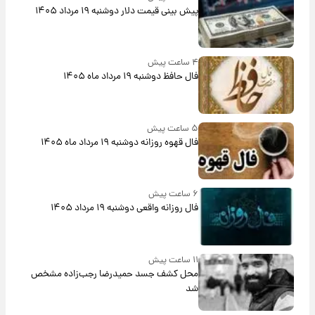
پیش‌ بینی قیمت دلار دوشنبه ۱۹ مرداد ۱۴۰۵
۴ ساعت پیش
فال حافظ دوشنبه ۱۹ مرداد ماه ۱۴۰۵
۵ ساعت پیش
فال قهوه روزانه دوشنبه ۱۹ مرداد ماه ۱۴۰۵
۶ ساعت پیش
فال روزانه واقعی دوشنبه ۱۹ مرداد ۱۴۰۵
۱۱ ساعت پیش
محل کشف جسد حمیدرضا رجب‌زاده مشخص
شد