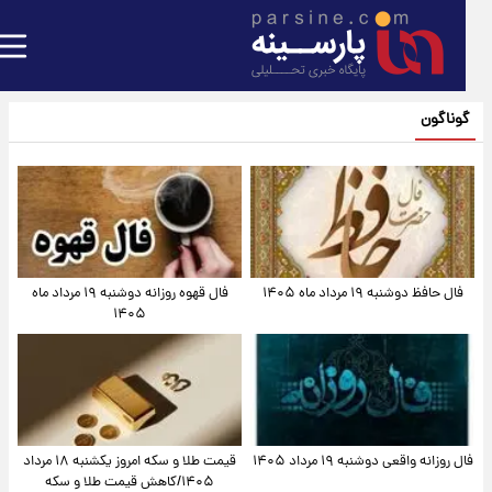
گوناگون
فال حافظ دوشنبه ۱۹ مرداد ماه ۱۴۰۵
فال قهوه روزانه دوشنبه ۱۹ مرداد ماه
۱۴۰۵
فال روزانه واقعی دوشنبه ۱۹ مرداد ۱۴۰۵
قیمت طلا و سکه امروز یکشنبه ۱۸ مرداد
۱۴۰۵/کاهش قیمت طلا و سکه