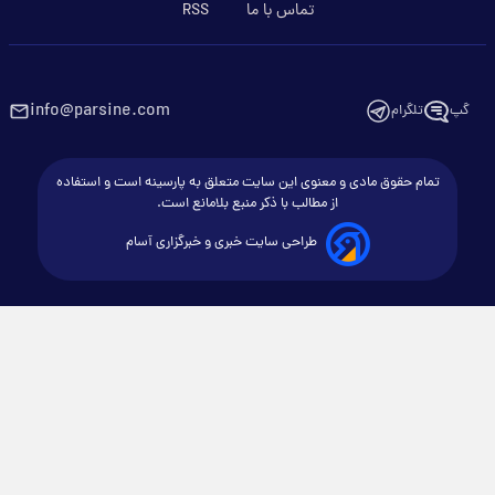
تماس با ما
RSS
info@parsine.com
گپ
تلگرام
تمام حقوق مادی و معنوی این سایت متعلق به پارسینه است و استفاده
از مطالب با ذکر منبع بلامانع است.
طراحی سایت خبری و خبرگزاری آسام