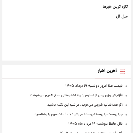
تازه ترین خبرها
مبل ال
آخرین اخبار
قیمت طلا امروز دوشنبه ۱۹ مرداد ۱۴۰۵
افزایش وزن پس از استرس؛ چه اشتباهاتی مانع لاغری می‌شوند؟
اگر ضدآفتاب خارجی می‌خرید، مراقب این نکته باشید
چرا پوست پا پوسته‌پوسته می‌شود؟ ۱۰ علت مهم را بشناسید
فال حافظ دوشنبه ۱۹ مرداد ماه ۱۴۰۵