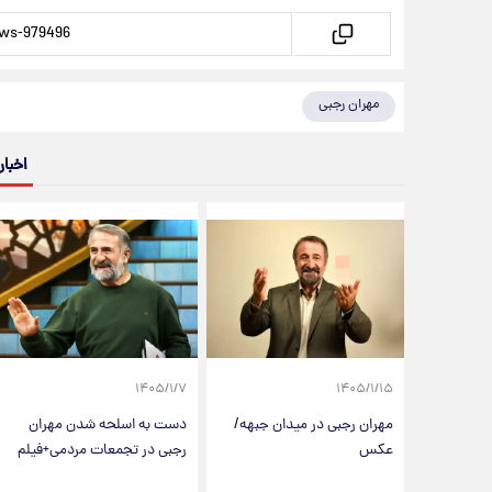
مهران رجبی
اخبار
۱۴۰۵/۱/۷
۱۴۰۵/۱/۱۵
مهران رجبی در میدان جبهه/
دست به اسلحه شدن مهران
عکس
رجبی در تجمعات مردمی+فیلم