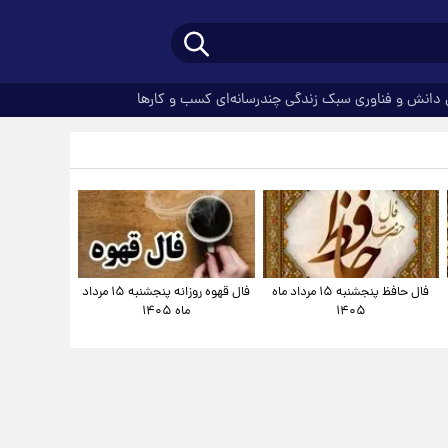
دانش و فناوری
سبک زندگی
چندرسانه‌ای
کسب و کارها
فال حافظ پنجشنبه ۱۵ مرداد ماه
فال قهوه روزانه پنجشنبه ۱۵ مرداد
۱۴۰۵
ماه ۱۴۰۵