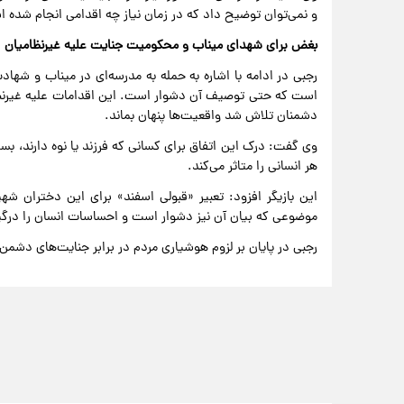
و نمی‌توان توضیح داد که در زمان نیاز چه اقدامی انجام شده 
بغض برای شهدای میناب و محکومیت جنایت علیه غیرنظامیان
رجبی در ادامه با اشاره به حمله به مدرسه‌ای در میناب و شها
است که حتی توصیف آن دشوار است. این اقدامات علیه غیرنظام
دشمنان تلاش شد واقعیت‌ها پنهان بماند.
وی گفت: درک این اتفاق برای کسانی که فرزند یا نوه دارند، بس
هر انسانی را متاثر می‌کند.
این بازیگر افزود: تعبیر «قبولی اسفند» برای این دختران 
موضوعی که بیان آن نیز دشوار است و احساسات انسان را درگیر
رجبی در پایان بر لزوم هوشیاری مردم در برابر جنایت‌های دشم