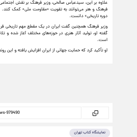
علاوه بر این، سیدعباس صالحی، وزیر فرهنگ بر نقش اجتماعی
فرهنگ و هنر می‌توانند به تقویت «مقاومت ملی» کمک کنند. او
دوره تاریخی» دانست.
وزیر فرهنگ همچنین گفت ایران در یک مقطع مهم تاریخی قرار دا
گفته او، تولید آثار هنری در حوزه‌های مختلف آغاز شده و تل
است.
او تأکید کرد که حمایت جهانی از ایران افزایش یافته و این روند
نمایشگاه کتاب تهران