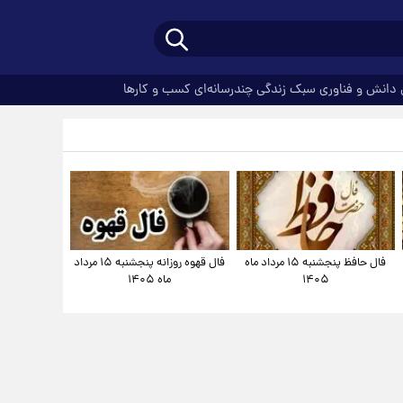
دانش و فناوری
سبک زندگی
چندرسانه‌ای
کسب و کارها
فال حافظ پنجشنبه ۱۵ مرداد ماه
فال قهوه روزانه پنجشنبه ۱۵ مرداد
۱۴۰۵
ماه ۱۴۰۵