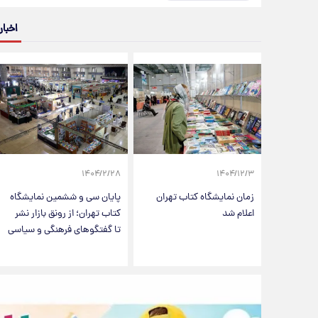
اخبار
۱۴۰۴/۲/۲۸
۱۴۰۴/۱۲/۳
زمان نمایشگاه کتاب تهران
پایان سی و ششمین نمایشگاه
اعلام شد
کتاب تهران؛ از رونق بازار نشر
تا گفتگوهای فرهنگی و سیاسی