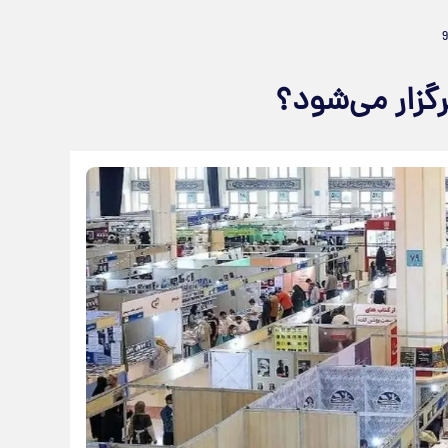
گزار می‌شود؟