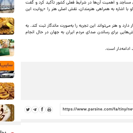
 مساجد و اهمیت آن‌ها در شرایط فعلی کشور تأکید کرد و گفت
 با اشاره به همراهی هنرمندان، نقش اصلی هنر را «روایت این
رد و هنر می‌تواند این تجربه را به‌صورت ماندگار ثبت کند. به
اش‌هایی برای رساندن صدای مردم ایران به جهان در حال انجام
 ادامه‌دار است.
پربا