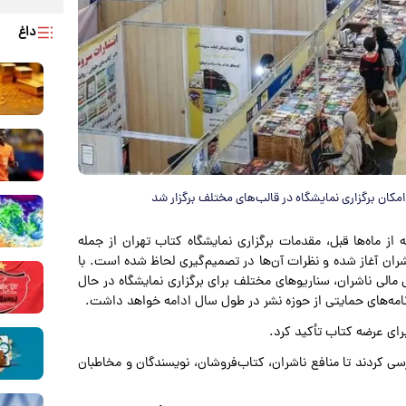
داغ
ان برگزاری نمایشگاه در قالب‌های مختلف برگزار شد
از ماه‌ها قبل، مقدمات برگزاری نمایشگاه کتاب تهران از جمله
ناشران آغاز شده و نظرات آن‌ها در تصمیم‌گیری لحاظ شده است. با
مالی ناشران، سناریوهای مختلف برای برگزاری نمایشگاه در حال
امه‌های حمایتی از حوزه نشر در طول سال ادامه خواهد داشت.
رای عرضه کتاب تأکید کرد.
سی کردند تا منافع ناشران، کتاب‌فروشان، نویسندگان و مخاطبان