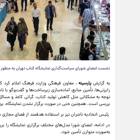
نشست اعضای شورای سیاست‌گذاری نمایشگاه کتاب تهران به منظور امک
به گزارش
پارسینه
، معاون فرهنگی وزارت فرهنگ اعلام کرد که 
رایزنی‌ها، تأمین منابع، آماده‌سازی زیرساخت‌ها و گفت‌وگو با 
توجه به مشکلاتی مثل کاهش تولید کتاب، گرانی کاغذ و مسائل 
بررسی است. همچنین حتی در صورت برگزار نشدن نمایشگاه، برن
رئیس اتحادیه ناشران نیز بر استفاده هدفمند از فضای مجازی ب
در ادامه، اعضای شورا مدل‌های مختلف برگزاری نمایشگاه را برر
به‌صورت متوازن تأمین شود.