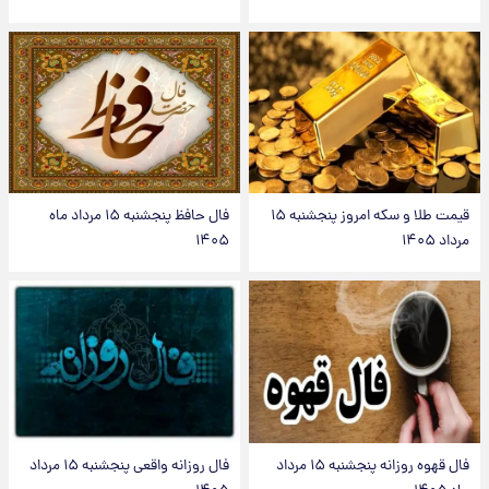
قیمت طلا و سکه امروز پنجشنبه ۱۵
فال حافظ پنجشنبه ۱۵ مرداد ماه
مرداد ۱۴۰۵
۱۴۰۵
فال قهوه روزانه پنجشنبه ۱۵ مرداد
فال روزانه واقعی پنجشنبه ۱۵ مرداد