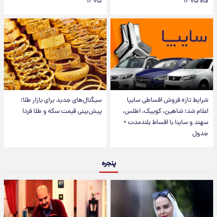
ماه ۱۴۰۵
۱۴۰۵
شرایط تازه فروش اقساطی سایپا
سیگنال‌های جدید برای بازار طلا؛
اعلام شد؛ شاهین، کوییک، اطلس،
پیش‌بینی قیمت سکه و طلا فردا
سهند و ساینا با اقساط بلندمدت +
جدول
پنجره