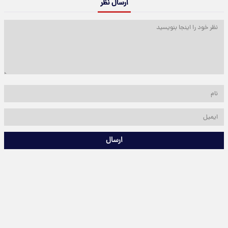
ارسال نظر
ارسال