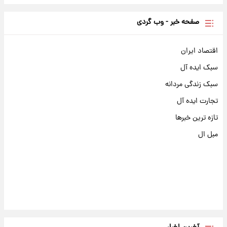
صفحه خبر - وب گردی
اقتصاد ایران
سبک ایده آل
سبک زندگی مردانه
تجارت ایده آل
تازه ترین خبرها
مبل ال