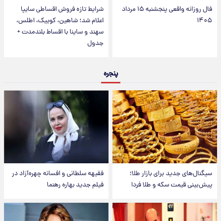
فال روزانه واقعی پنجشنبه ۱۵ مرداد
شرایط تازه فروش اقساطی سایپا
۱۴۰۵
اعلام شد؛ شاهین، کوییک، اطلس،
سهند و ساینا با اقساط بلندمدت +
جدول
پنجره
سیگنال‌های جدید برای بازار طلا؛
فقیهه سلطانی و افسانه چهره‌آزاد در
پیش‌بینی قیمت سکه و طلا فردا
فیلم جدید بهاره رهنما