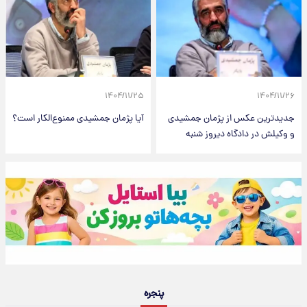
۱۴۰۴/۱۱/۲۵
۱۴۰۴/۱۱/۲۶
جدیدترین عکس از پژمان جمشیدی
آیا پژمان جمشیدی ممنوع‌الکار است؟
و وکیلش در دادگاه دیروز شنبه
پنجره