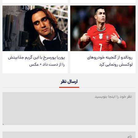
رونالدو از گنجینه خودروهای
پوریا پورسرخ با این گریم جذابیتش
لوکسش رونمایی کرد
را از دست داد + عکس
ارسال نظر