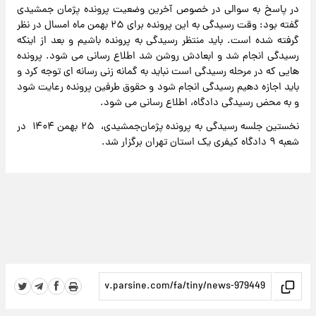
در پاسخ به سوالی در خصوص آخرین وضعیت پرونده پژمان جمشیدی
گفته بود: وقت رسیدگی به این پرونده برای ۲۵ بهمن ماه امسال در نظر
گرفته شده است. باید منتظر رسیدگی به پرونده باشیم و بعد از اینکه
رسیدگی انجام شد و ابعادش روشن شد اطلاع رسانی می شود. پرونده
هایی که در مرحله رسیدگی است نباید به گمانه زنی رسانه ای توجه کرد و
باید اجازه دهیم رسیدگی انجام شود و حقوق طرفین پرونده رعایت شود
و به محض رسیدگی دادگاه، اطلاع رسانی می شود.
نخستین جلسه رسیدگی به پرونده پژمان‌جمشیدی، ۲۵ بهمن ۱۴۰۴ در
شعبه ۹ دادگاه کیفری یک استان تهران برگزار شد.