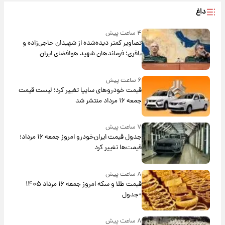
داغ
۴ ساعت پیش
تصاویر کمتر دیده‌شده از شهیدان حاجی‌زاده و
باقری؛ فرماندهان شهید هوافضای ایران
۶ ساعت پیش
قیمت خودروهای سایپا تغییر کرد؛ لیست قیمت
جمعه ۱۶ مرداد منتشر شد
۷ ساعت پیش
جدول قیمت ایران‌خودرو امروز جمعه ۱۶ مرداد؛
قیمت‌ها تغییر کرد
۸ ساعت پیش
قیمت طلا و سکه امروز جمعه ۱۶ مرداد ۱۴۰۵
+جدول
۸ ساعت پیش