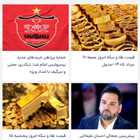
قیمت طلا و سکه امروز جمعه ۱۶
شماره پیراهن خریدهای جدید
مرداد ۱۴۰۵ +جدول
پرسپولیس اعلام شد؛ تیکدری، محبی
و سرگیف با اعداد ویژه
پیش‌بینی جنجالی احسان علیخانی
قیمت طلا و سکه امروز پنجشنبه ۱۵