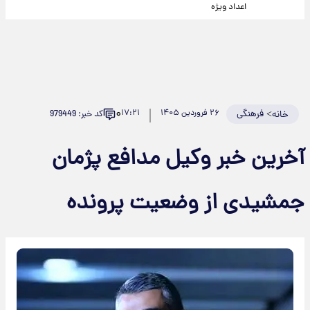
اعداد ویژه
۰
>
فرهنگی
۲۶ فروردین ۱۴۰۵
۱۷:۲۱
کد خبر: 979449
خانه
آخرین خبر وکیل مدافع پژمان
جمشیدی از وضعیت پرونده