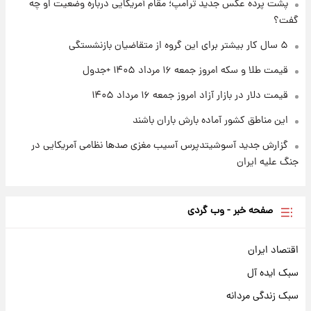
پشت پرده عکس جدید ترامپ؛ مقام آمریکایی درباره وضعیت او چه
گفت؟
۱ روز پیش
سیگنال‌های جدید برای بازار طلا؛ پیش‌بینی
۵ سال کار بیشتر برای این گروه از متقاضیان بازنشستگی
قیمت سکه و طلا فردا
قیمت طلا و سکه امروز جمعه ۱۶ مرداد ۱۴۰۵ +جدول
قیمت دلار در بازار آزاد امروز جمعه ۱۶ مرداد ۱۴۰۵
این مناطق کشور آماده بارش باران باشند
گزارش جدید آسوشیتدپرس آسیب مغزی صدها نظامی آمریکایی در
جنگ علیه ایران
صفحه خبر - وب گردی
اقتصاد ایران
سبک ایده آل
سبک زندگی مردانه