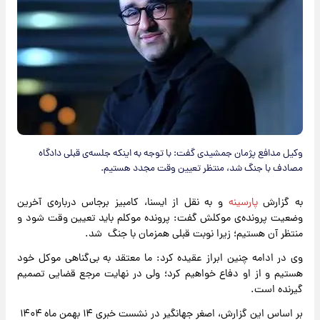
وکیل مدافع پژمان جمشیدی گفت: با توجه به اینکه جلسه‌ی قبلی دادگاه
مصادف با جنگ شد، منتظر تعیین وقت مجدد هستیم.
به گزارش
پارسینه
و به نقل از ایسنا، کامبیز برجاس درباره‌ی آخرین
وضعیت پرونده‌ی موکلش گفت: پرونده‌ موکلم باید تعیین وقت شود و
منتظر آن هستیم؛ زیرا نوبت قبلی‌ همزمان با جنگ شد.
وی در ادامه چنین ابراز عقیده کرد: ما معتقد به بی‌گناهی موکل خود
هستیم و از او دفاع خواهیم کرد؛ ولی در نهایت مرجع قضایی تصمیم
گیرنده است.
بر اساس این گزارش، اصغر جهانگیر در نشست خبری ۱۴ بهمن ماه ۱۴۰۴