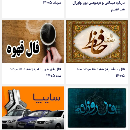
درباره میثاقی و فردوسی پور وایرال
مرداد ۱۴۰۵
شد+فیلم
فال حافظ پنجشنبه ۱۵ مرداد ماه
فال قهوه روزانه پنجشنبه ۱۵ مرداد
۱۴۰۵
ماه ۱۴۰۵