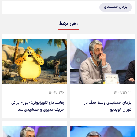
پژمان جمشیدی
اخبار مرتبط
۱۴۰۴/۱۲/۶
۱۴۰۴/۱۲/۲۹
پژمان جمشیدی وسط جنگ در
رقابت داغ تلویزیونی؛ «یوز» ایرانی
تهران!/ویدیو
حریف مدیری و جمشیدی شد