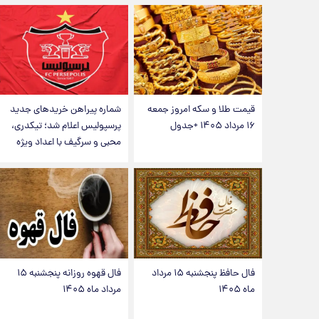
قیمت طلا و سکه امروز جمعه
شماره پیراهن خریدهای جدید
۱۶ مرداد ۱۴۰۵ +جدول
پرسپولیس اعلام شد؛ تیکدری،
محبی و سرگیف با اعداد ویژه
فال حافظ پنجشنبه ۱۵ مرداد
فال قهوه روزانه پنجشنبه ۱۵
ماه ۱۴۰۵
مرداد ماه ۱۴۰۵