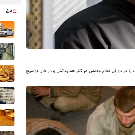
داغ
اف را در دوران دفاع مقدس در کنار همرزمانش و در حال توضیح