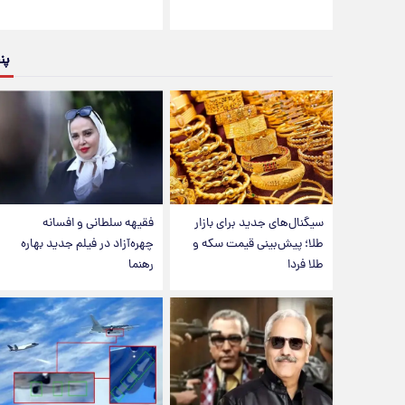
پن
سیگنال‌های جدید برای بازار
فقیهه سلطانی و افسانه
طلا؛ پیش‌بینی قیمت سکه و
چهره‌آزاد در فیلم جدید بهاره
طلا فردا
رهنما