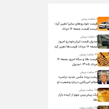
۱ ساعت پیش
قیمت خودروهای سایپا تغییر کرد؛
لیست قیمت جمعه ۱۶ مرداد
منتشر شد
۲ ساعت پیش
جدول قیمت ایران‌خودرو امروز
جمعه ۱۶ مرداد؛ قیمت‌ها تغییر کرد
۳ ساعت پیش
قیمت طلا و سکه امروز جمعه ۱۶
مرداد ۱۴۰۵ +جدول
۴ ساعت پیش
پشت پرده عکس جدید ترامپ؛
مقام آمریکایی درباره وضعیت او
چه گفت؟
۱۷ ساعت پیش
یک پیش‌بینی مهم از آینده بازار
طلا
۱۹ ساعت پیش