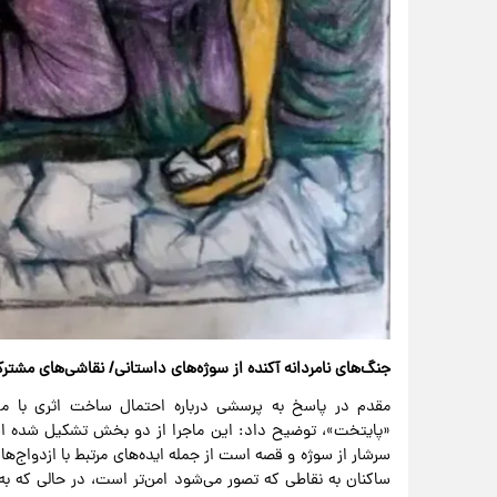
جنگ‌های نامردانه آکنده از سوژه‌های داستانی/ نقاشی‌های مشتر
مقدم در پاسخ به پرسشی درباره احتمال ساخت اثری با م
«پایتخت»، توضیح داد: این ماجرا از دو بخش تشکیل شده 
سرشار از سوژه و قصه است از جمله ایده‌های مرتبط با ازدواج‌ه
ساکنان به نقاطی که تصور می‌شود امن‌تر است، در حالی که به