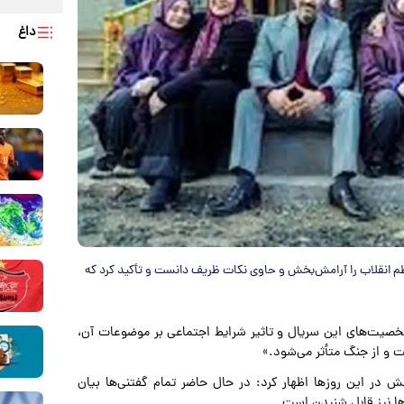
داغ
عظم انقلاب را آرامش‌بخش و حاوی نکات ظریف دانست و تأکید کرد که
خصیت‌های این سریال و تاثیر شرایط اجتماعی بر موضوعات آن،
ست و از جنگ متأثر می‌شود.»
در این روزها اظهار کرد: در حال حاضر تمام گفتنی‌ها بیان
ها نیز قابل شنیدن است.