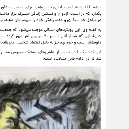
مقدم با اشاره به ایام عزاداری چهل‌روزه و عزای عمومی، یادآو
بگذارد که در آستانه ازدواج و تشکیل زندگی مشترک قرار داشتند.
در مراحل خواستگاری و عقد، زندگی خود را سروسامان دهند، بس
به گفته وی، این رویکردهای انسانی موجب می‌شود که جمعیت ب
جان‌فدایی که شمار آنان از مرز ۲۱ 
داوطلبانه است و خود وی نیز به دلیل اعتقاد شخصی، داوطلبان
این گفت‌وگو با دو تصویر از نقاشی‌های مشترک سیروس مقدم و
شد که در ادامه قابل مشاهده است: