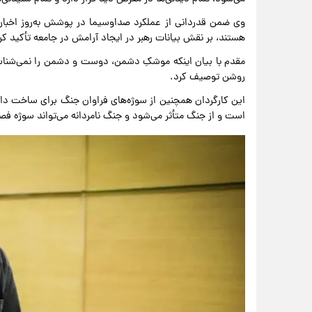
وی ضمن قدردانی از عملکرد صداوسیما در پوشش به‌روز اخبار و
هستند، بر نقش بیانات رهبر در ایجاد آرامش در جامعه تأکید ک
مقدم با بیان اینکه موشکِ دشمن، دوست و دشمن را نمی‌شناسد،
روشن توصیف کرد.
این کارگردان همچنین از سوژه‌های فراوان جنگ برای ساخت داس
است و از جنگ متأثر می‌شود و جنگ نامردانه می‌تواند سوژه فص