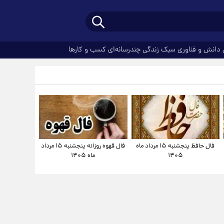
دانش و فناوری
سبک زندگی
چندرسانه‌ای
کسب و کارها
فال حافظ پنجشنبه ۱۵ مرداد ماه
فال قهوه روزانه پنجشنبه ۱۵ مرداد
۱۴۰۵
ماه ۱۴۰۵