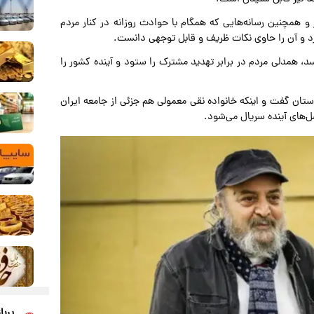
 همچنین رسانه‌هایی که همگام با حوادث روزانه در کنار مردم
رد و آن را حاوی نکات ظریف و قابل توجهی دانست.
 همدلی مردم در برابر تهدید مشترک را ستود و آینده کشور را
تان گفت و اینکه خانواده نقی معمولی هم جزئی از جامعه ایران
ل‌های آینده سریال می‌شود.
پربا