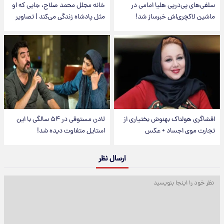
سلفی‌های پی‌درپی هلیا امامی در
خانه مجلل محمد صلاح، جایی که او
ماشین لاکچری‌اش خبرساز شد!
مثل پادشاه زندگی می‌کند | تصاویر
افشاگری هولناک بهنوش بختیاری از
لادن مستوفی در ۵۴ سالگی با این
تجارت موی اجساد + عکس
استایل متفاوت دیده شد!
ارسال نظر