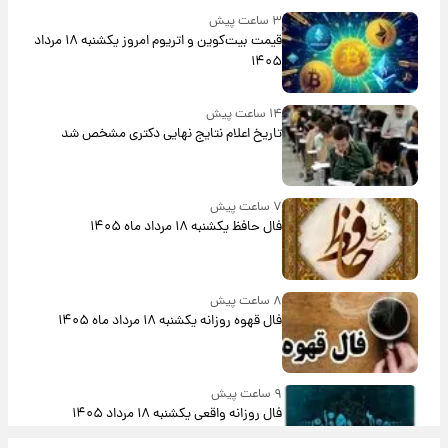
۳ ساعت پیش
قیمت بیت‌کوین و اتریوم امروز یکشنبه ۱۸ مرداد
۱۴۰۵
۱۴ ساعت پیش
تاریخ اعلام نتایج نهایی دکتری مشخص شد
۷ ساعت پیش
فال حافظ یکشنبه ۱۸ مرداد ماه ۱۴۰۵
۸ ساعت پیش
فال قهوه روزانه یکشنبه ۱۸ مرداد ماه ۱۴۰۵
۹ ساعت پیش
فال روزانه واقعی یکشنبه ۱۸ مرداد ۱۴۰۵