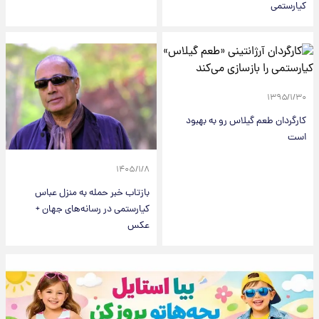
کیارستمی
۱۳۹۵/۱/۳۰
کارگردان طعم گیلاس رو به بهبود
است
۱۴۰۵/۱/۸
بازتاب خبر حمله به منزل عباس
کیارستمی در رسانه‌های جهان +
عکس