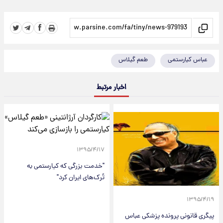
عباس کیارستمی
طعم گیلاس
اخبار مرتبط
۱۳۹۵/۴/۱۷
"خدمت بزرگی که کیارستمی به
تُرک‌های ایران کرد"
۱۳۹۵/۴/۱۹
پیگری قانونی پرونده پزشکی عباس