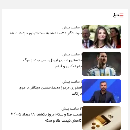
داغ
۱ ساعت پیش
خواستگار ۵۰ساله شاهدخت لئونور بازداشت شد
۱ ساعت پیش
نخستین تصویر لیونل مسی بعد از مرگ
پدر+عکس و فیلم
۱ ساعت پیش
استوری مرموز محمدحسین میثاقی با موی
بازکات
۲ ساعت پیش
قیمت طلا و سکه امروز یکشنبه ۱۸ مرداد ۱۴۰۵/
کاهش قیمت طلا و سکه