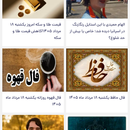
الهام حمیدی با این استایل رنگارنگ
قیمت طلا و سکه امروز یکشنبه ۱۸
در اسپانیا دیده شد؛ خاص یا بیش از
مرداد ۱۴۰۵/کاهش قیمت طلا و
حد شلوغ؟
سکه
فال حافظ یکشنبه ۱۸ مرداد ماه ۱۴۰۵
فال قهوه روزانه یکشنبه ۱۸ مرداد ماه
۱۴۰۵