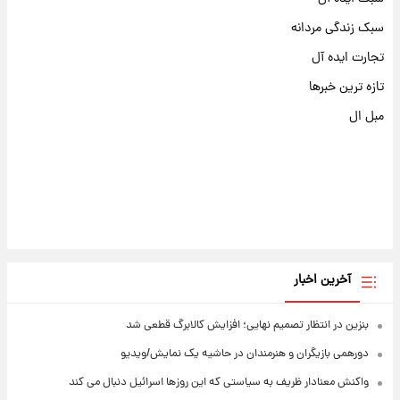
سبک زندگی مردانه
تجارت ایده آل
تازه ترین خبرها
مبل ال
آخرین اخبار
بنزین در انتظار تصمیم نهایی؛ افزایش کالابرگ قطعی شد
دورهمی بازیگران و هنرمندان در حاشیه یک نمایش/ویدیو
واکنش معنادار ظریف به سیاستی که این روزها اسرائیل دنبال می کند