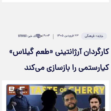
۰
>
فرهنگی
۲۳ فروردین ۱۴۰۵
۱۹:۰۴
کد خبر: 979193
خانه
کارگردان آرژانتینی «طعم گیلاس»
کیارستمی را بازسازی می‌کند