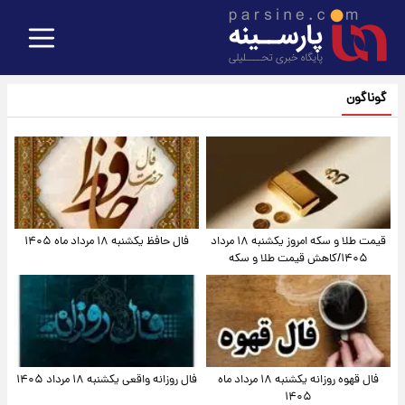
گوناگون
قیمت طلا و سکه امروز یکشنبه ۱۸ مرداد
فال حافظ یکشنبه ۱۸ مرداد ماه ۱۴۰۵
۱۴۰۵/کاهش قیمت طلا و سکه
فال قهوه روزانه یکشنبه ۱۸ مرداد ماه
فال روزانه واقعی یکشنبه ۱۸ مرداد ۱۴۰۵
۱۴۰۵