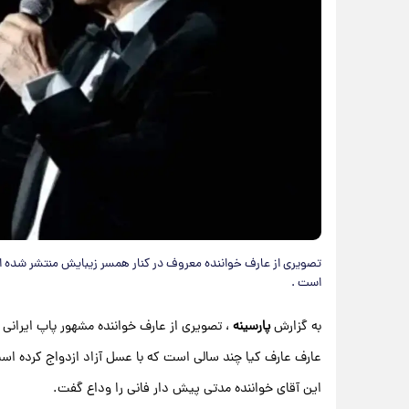
تصویری از عارف خواننده معروف در کنار همسر زیبایش منتشر شده ا
است .
به گزارش
پارسینه
، تصویری از عارف خواننده مشهور پاپ ایران
عارف عارف کیا چند سالی است که با عسل آزاد ازدواج کرده اس
این آقای خواننده مدتی پیش دار فانی را وداع گفت.