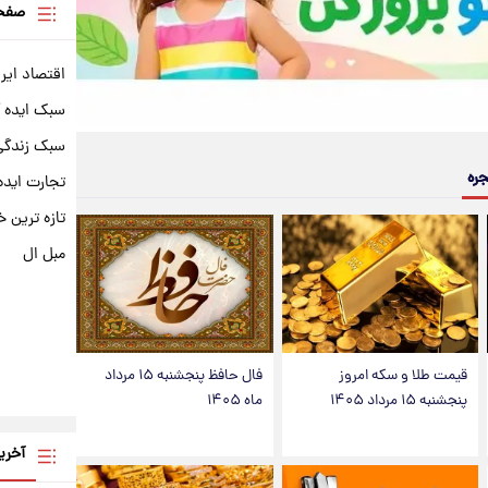
صفحه
اقتصاد ایر
سبک ایده 
سبک زندگی 
جره
تجارت ایده
تازه ترین خ
مبل ال
قیمت طلا و سکه امروز
فال حافظ پنجشنبه ۱۵ مرداد
پنجشنبه ۱۵ مرداد ۱۴۰۵
ماه ۱۴۰۵
آخری