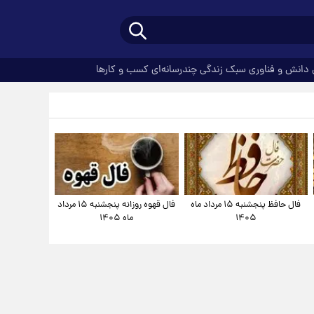
دانش و فناوری
سبک زندگی
چندرسانه‌ای
کسب و کارها
فال حافظ پنجشنبه ۱۵ مرداد ماه
فال قهوه روزانه پنجشنبه ۱۵ مرداد
۱۴۰۵
ماه ۱۴۰۵