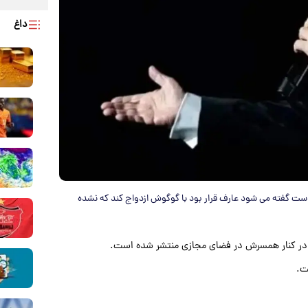
داغ
ست گفته می شود عارف قرار بود با گوگوش ازدواج کند که نشده
ی در کنار همسرش در فضای مجازی منتشر شده است.
ت.