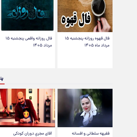
فال قهوه روزانه پنجشنبه ۱۵
فال روزانه واقعی پنجشنبه ۱۵
مرداد ماه ۱۴۰۵
مرداد ۱۴۰۵
پن
فقیهه سلطانی و افسانه
آقای مجریِ دوران کودکی