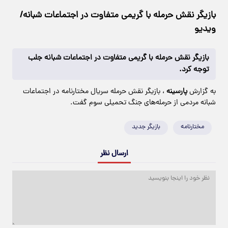
بازیگر نقش حرمله با گریمی متفاوت در اجتماعات شبانه/
ویدیو
بازیگر نقش حرمله با گریمی متفاوت در اجتماعات شبانه جلب
توجه کرد.
به گزارش
پارسینه
، بازیگر نقش حرمله سریال مختارنامه در اجتماعات
شبانه مردمی از حرمله‌های جنگ تحمیلی سوم گفت.
مختارنامه
بازیگر جدید
ارسال نظر