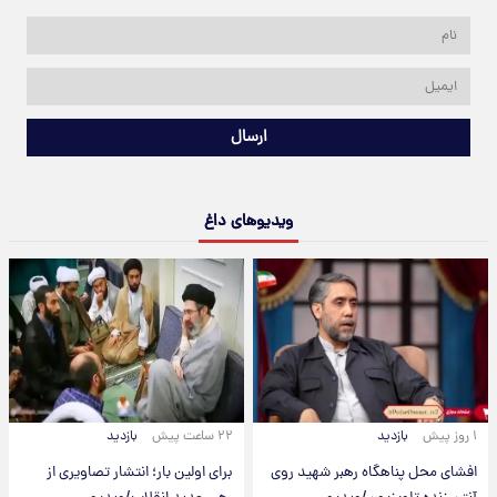
ارسال
ویدیوهای داغ
۱ روز پیش
بازدید
۲۲ ساعت پیش
بازدید
افشای محل پناهگاه‌ رهبر شهید روی
برای اولین بار؛ انتشار تصاویری از