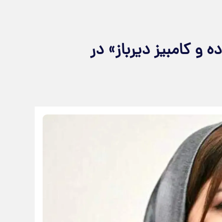
و کامبیز دیرباز» در