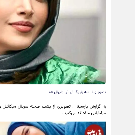
تصویری از سه بازیگر ایرانی وایرال شد.
طباطبایی ملاحظه می‌کنید.