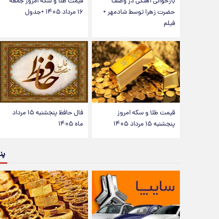
بازخوانی آهنگی در وصف
قیمت طلا و سکه امروز جمعه
حضرت زهرا توسط شادمهر +
۱۶ مرداد ۱۴۰۵ +جدول
فیلم
قیمت طلا و سکه امروز
فال حافظ پنجشنبه ۱۵ مرداد
پنجشنبه ۱۵ مرداد ۱۴۰۵
ماه ۱۴۰۵
پن