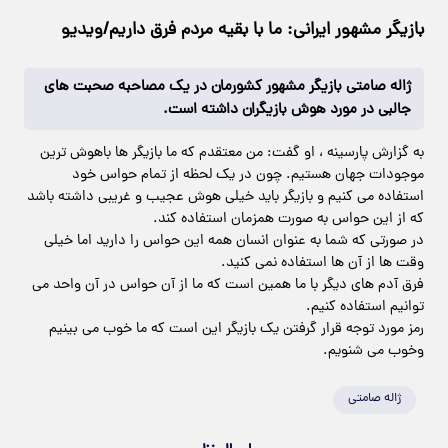
بازیگر مشهور ایرانی: ما با بقیه مردم فرق داریم/ویدیو
ژاله صامتی بازیگر مشهور کشورمان در یک مصاحبه صحبت های
جالبی در مورد هوش بازیگران داشته است.
به گزارش پارسینه ، او گفت: من معتقدم که ما بازیگر ها باهوش ترین
موجودات جهان هستیم. چون در یک لحظه از تمام حواس خود
استفاده می کنیم و بازیگر باید خیلی هوش عجیب و غریبی داشته باشد
که از این حواس به صورت همزمان استفاده کند.
در صورتی که شما به عنوان انسان همه این حواس را دارید اما خیلی
وقت ها از آن ها استفاده نمی کنید.
فرق آدم های دیگر با ما همین است که ما از آن حواس در آن واحد می
توانیم استفاده کنیم.
رمز مورد توجه قرار گرفتن یک بازیگر این است که ما خوب می بینیم
وخوب می شنویم.
ژاله صامتی