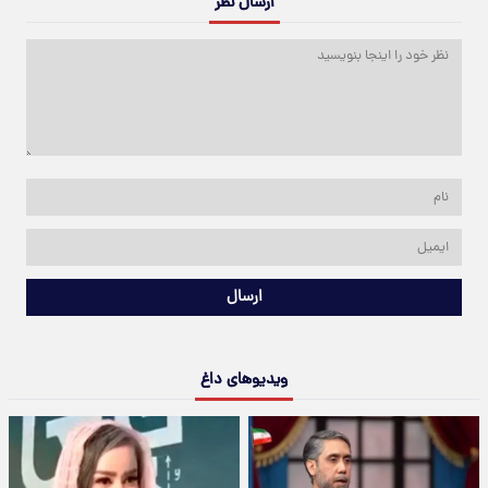
ارسال نظر
ارسال
ویدیوهای داغ